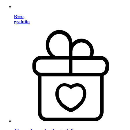
Reso
gratuito