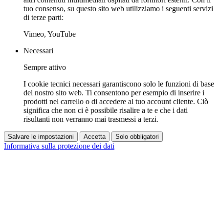
tuo consenso, su questo sito web utilizziamo i seguenti servizi
di terze parti:
Vimeo, YouTube
Necessari
Sempre attivo
I cookie tecnici necessari garantiscono solo le funzioni di base
del nostro sito web. Ti consentono per esempio di inserire i
prodotti nel carrello o di accedere al tuo account cliente. Ciò
significa che non ci è possibile risalire a te e che i dati
risultanti non verranno mai trasmessi a terzi.
Salvare le impostazioni
Accetta
Solo obbligatori
Informativa sulla protezione dei dati