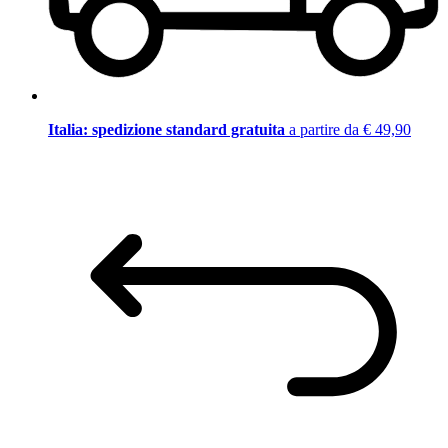
Italia: spedizione standard gratuita
a partire da € 49,90