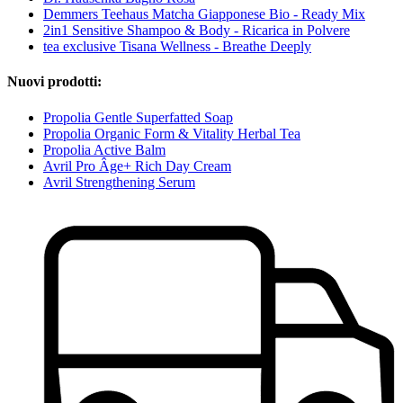
Demmers Teehaus Matcha Giapponese Bio - Ready Mix
2in1 Sensitive Shampoo & Body - Ricarica in Polvere
tea exclusive Tisana Wellness - Breathe Deeply
Nuovi prodotti:
Propolia Gentle Superfatted Soap
Propolia Organic Form & Vitality Herbal Tea
Propolia Active Balm
Avril Pro Âge+ Rich Day Cream
Avril Strengthening Serum