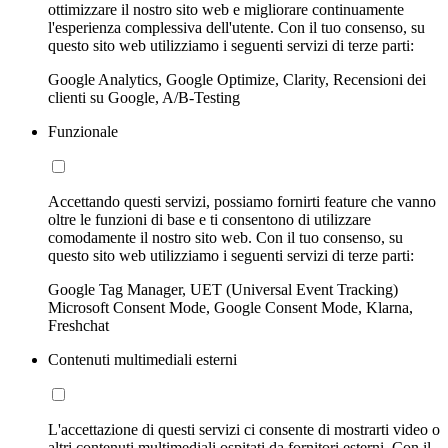
ottimizzare il nostro sito web e migliorare continuamente
l'esperienza complessiva dell'utente. Con il tuo consenso, su
questo sito web utilizziamo i seguenti servizi di terze parti:
Google Analytics, Google Optimize, Clarity, Recensioni dei
clienti su Google, A/B-Testing
Funzionale
Accettando questi servizi, possiamo fornirti feature che vanno
oltre le funzioni di base e ti consentono di utilizzare
comodamente il nostro sito web. Con il tuo consenso, su
questo sito web utilizziamo i seguenti servizi di terze parti:
Google Tag Manager, UET (Universal Event Tracking)
Microsoft Consent Mode, Google Consent Mode, Klarna,
Freshchat
Contenuti multimediali esterni
L'accettazione di questi servizi ci consente di mostrarti video o
altri contenuti multimediali ospitati da fornitori esterni. Con il