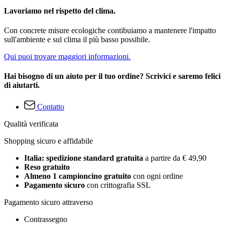
Lavoriamo nel rispetto del clima.
Con concrete misure ecologiche contibuiamo a mantenere l'impatto
sull'ambiente e sul clima il più basso possibile.
Qui puoi trovare maggiori informazioni.
Hai bisogno di un aiuto per il tuo ordine? Scrivici e saremo felici
di aiutarti.
Contatto
Qualità verificata
Shopping sicuro e affidabile
Italia: spedizione standard gratuita
a partire da € 49,90
Reso gratuito
Almeno 1 campioncino gratuito
con ogni ordine
Pagamento sicuro
con crittografia SSL
Pagamento sicuro attraverso
Contrassegno