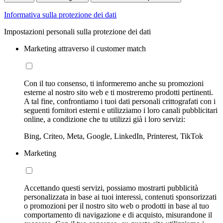
Informativa sulla protezione dei dati
Impostazioni personali sulla protezione dei dati
Marketing attraverso il customer match
Con il tuo consenso, ti informeremo anche su promozioni
esterne al nostro sito web e ti mostreremo prodotti pertinenti.
A tal fine, confrontiamo i tuoi dati personali crittografati con i
seguenti fornitori esterni e utilizziamo i loro canali pubblicitari
online, a condizione che tu utilizzi già i loro servizi:
Bing, Criteo, Meta, Google, LinkedIn, Printerest, TikTok
Marketing
Accettando questi servizi, possiamo mostrarti pubblicità
personalizzata in base ai tuoi interessi, contenuti sponsorizzati
o promozioni per il nostro sito web o prodotti in base al tuo
comportamento di navigazione e di acquisto, misurandone il