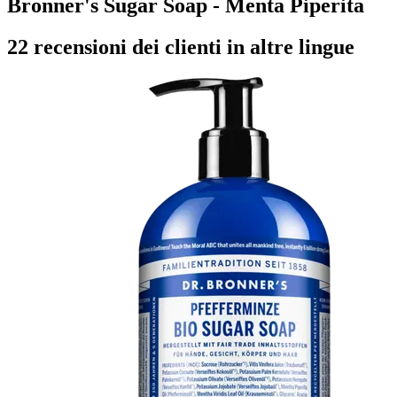
Bronner's Sugar Soap - Menta Piperita
22 recensioni dei clienti in altre lingue