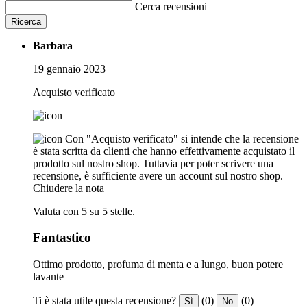
Cerca recensioni
Ricerca
Barbara
19 gennaio 2023
Acquisto verificato
Con "Acquisto verificato" si intende che la recensione
è stata scritta da clienti che hanno effettivamente acquistato il
prodotto sul nostro shop. Tuttavia per poter scrivere una
recensione, è sufficiente avere un account sul nostro shop.
Chiudere la nota
Valuta con 5 su 5 stelle.
Fantastico
Ottimo prodotto, profuma di menta e a lungo, buon potere
lavante
Ti è stata utile questa recensione?
(0)
(0)
Sì
No