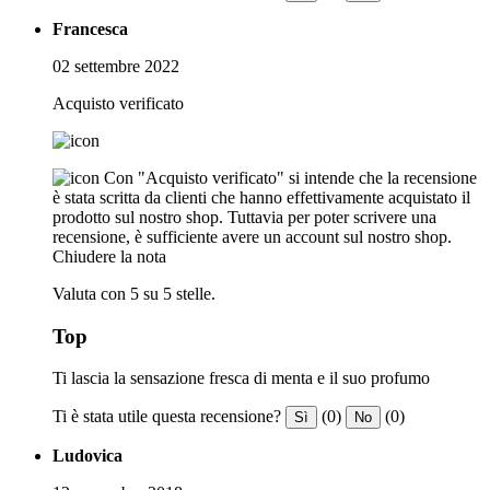
Francesca
02 settembre 2022
Acquisto verificato
Con "Acquisto verificato" si intende che la recensione
è stata scritta da clienti che hanno effettivamente acquistato il
prodotto sul nostro shop. Tuttavia per poter scrivere una
recensione, è sufficiente avere un account sul nostro shop.
Chiudere la nota
Valuta con 5 su 5 stelle.
Top
Ti lascia la sensazione fresca di menta e il suo profumo
Ti è stata utile questa recensione?
(0)
(0)
Sì
No
Ludovica