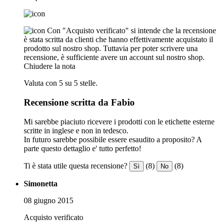
Con "Acquisto verificato" si intende che la recensione
è stata scritta da clienti che hanno effettivamente acquistato il
prodotto sul nostro shop. Tuttavia per poter scrivere una
recensione, è sufficiente avere un account sul nostro shop.
Chiudere la nota
Valuta con 5 su 5 stelle.
Recensione scritta da Fabio
Mi sarebbe piaciuto ricevere i prodotti con le etichette esterne
scritte in inglese e non in tedesco.
In futuro sarebbe possibile essere esaudito a proposito? A
parte questo dettaglio e' tutto perfetto!
Ti è stata utile questa recensione?
(8)
(8)
Sì
No
Simonetta
08 giugno 2015
Acquisto verificato