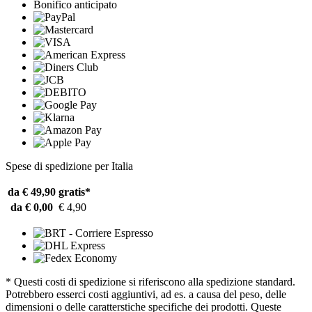
Bonifico anticipato
Spese di spedizione per Italia
da € 49,90
gratis*
da € 0,00
€ 4,90
* Questi costi di spedizione si riferiscono alla spedizione standard.
Potrebbero esserci costi aggiuntivi, ad es. a causa del peso, delle
dimensioni o delle caratterstiche specifiche dei prodotti. Queste