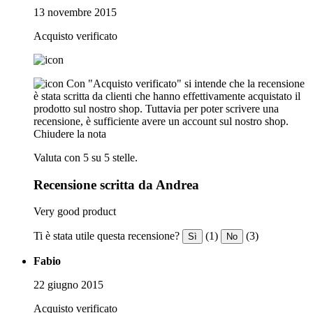
13 novembre 2015
Acquisto verificato
Con "Acquisto verificato" si intende che la recensione
è stata scritta da clienti che hanno effettivamente acquistato il
prodotto sul nostro shop. Tuttavia per poter scrivere una
recensione, è sufficiente avere un account sul nostro shop.
Chiudere la nota
Valuta con 5 su 5 stelle.
Recensione scritta da Andrea
Very good product
Ti è stata utile questa recensione?
(1)
(3)
Sì
No
Fabio
22 giugno 2015
Acquisto verificato