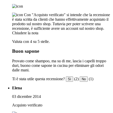
Con "Acquisto verificato" si intende che la recensione
è stata scritta da clienti che hanno effettivamente acquistato il
prodotto sul nostro shop. Tuttavia per poter scrivere una
recensione, è sufficiente avere un account sul nostro shop.
Chiudere la nota
Valuta con 4 su 5 stelle.
Buon sapone
Provato come shampoo, ma su di me, lascia i capelli troppo
duri, buono come sapone in cucina per eliminare gli odori
dalle mani.
Ti è stata utile questa recensione?
(2)
(1)
Sì
No
Elena
03 dicembre 2014
Acquisto verificato