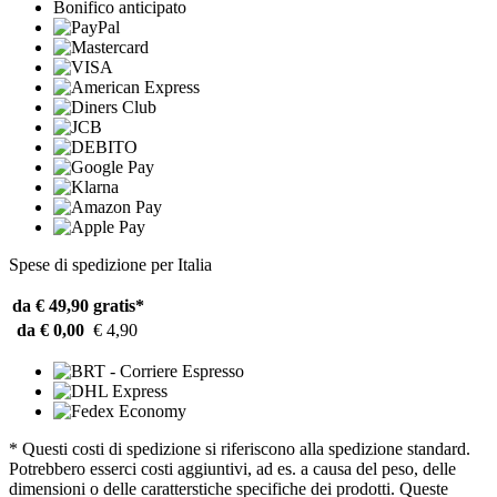
Bonifico anticipato
Spese di spedizione per Italia
da € 49,90
gratis*
da € 0,00
€ 4,90
* Questi costi di spedizione si riferiscono alla spedizione standard.
Potrebbero esserci costi aggiuntivi, ad es. a causa del peso, delle
dimensioni o delle caratterstiche specifiche dei prodotti. Queste