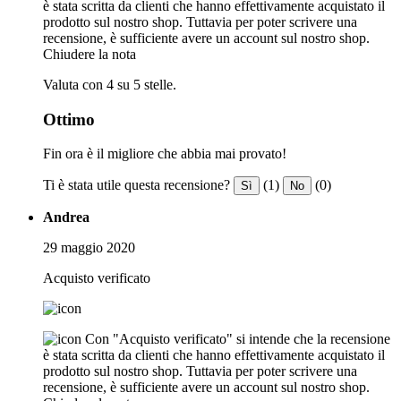
è stata scritta da clienti che hanno effettivamente acquistato il
prodotto sul nostro shop. Tuttavia per poter scrivere una
recensione, è sufficiente avere un account sul nostro shop.
Chiudere la nota
Valuta con 4 su 5 stelle.
Ottimo
Fin ora è il migliore che abbia mai provato!
Ti è stata utile questa recensione?
(1)
(0)
Sì
No
Andrea
29 maggio 2020
Acquisto verificato
Con "Acquisto verificato" si intende che la recensione
è stata scritta da clienti che hanno effettivamente acquistato il
prodotto sul nostro shop. Tuttavia per poter scrivere una
recensione, è sufficiente avere un account sul nostro shop.