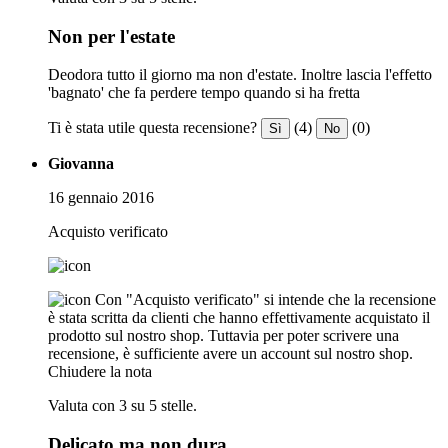
Non per l'estate
Deodora tutto il giorno ma non d'estate. Inoltre lascia l'effetto
'bagnato' che fa perdere tempo quando si ha fretta
Ti è stata utile questa recensione?
(4)
(0)
Sì
No
Giovanna
16 gennaio 2016
Acquisto verificato
Con "Acquisto verificato" si intende che la recensione
è stata scritta da clienti che hanno effettivamente acquistato il
prodotto sul nostro shop. Tuttavia per poter scrivere una
recensione, è sufficiente avere un account sul nostro shop.
Chiudere la nota
Valuta con 3 su 5 stelle.
Delicato ma non dura