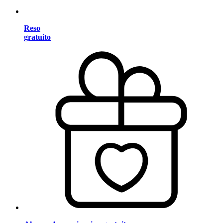
Reso
gratuito