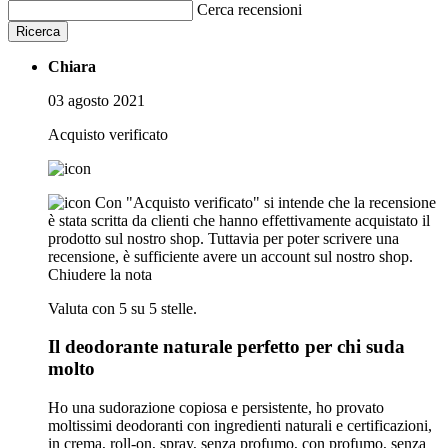
Cerca recensioni
Ricerca
Chiara
03 agosto 2021
Acquisto verificato
Con "Acquisto verificato" si intende che la recensione
è stata scritta da clienti che hanno effettivamente acquistato il
prodotto sul nostro shop. Tuttavia per poter scrivere una
recensione, è sufficiente avere un account sul nostro shop.
Chiudere la nota
Valuta con 5 su 5 stelle.
Il deodorante naturale perfetto per chi suda
molto
Ho una sudorazione copiosa e persistente, ho provato
moltissimi deodoranti con ingredienti naturali e certificazioni,
in crema, roll-on, spray, senza profumo, con profumo, senza