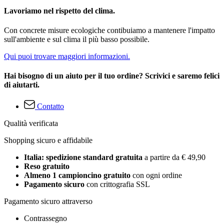
Lavoriamo nel rispetto del clima.
Con concrete misure ecologiche contibuiamo a mantenere l'impatto
sull'ambiente e sul clima il più basso possibile.
Qui puoi trovare maggiori informazioni.
Hai bisogno di un aiuto per il tuo ordine? Scrivici e saremo felici
di aiutarti.
Contatto
Qualità verificata
Shopping sicuro e affidabile
Italia: spedizione standard gratuita
a partire da € 49,90
Reso gratuito
Almeno 1 campioncino gratuito
con ogni ordine
Pagamento sicuro
con crittografia SSL
Pagamento sicuro attraverso
Contrassegno