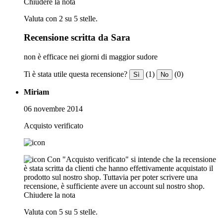
Chiudere la nota
Valuta con 2 su 5 stelle.
Recensione scritta da Sara
non è efficace nei giorni di maggior sudore
Ti è stata utile questa recensione?
(1)
(0)
Sì
No
Miriam
06 novembre 2014
Acquisto verificato
Con "Acquisto verificato" si intende che la recensione
è stata scritta da clienti che hanno effettivamente acquistato il
prodotto sul nostro shop. Tuttavia per poter scrivere una
recensione, è sufficiente avere un account sul nostro shop.
Chiudere la nota
Valuta con 5 su 5 stelle.