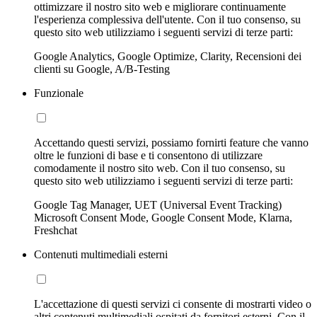
ottimizzare il nostro sito web e migliorare continuamente
l'esperienza complessiva dell'utente. Con il tuo consenso, su
questo sito web utilizziamo i seguenti servizi di terze parti:
Google Analytics, Google Optimize, Clarity, Recensioni dei
clienti su Google, A/B-Testing
Funzionale
Accettando questi servizi, possiamo fornirti feature che vanno
oltre le funzioni di base e ti consentono di utilizzare
comodamente il nostro sito web. Con il tuo consenso, su
questo sito web utilizziamo i seguenti servizi di terze parti:
Google Tag Manager, UET (Universal Event Tracking)
Microsoft Consent Mode, Google Consent Mode, Klarna,
Freshchat
Contenuti multimediali esterni
L'accettazione di questi servizi ci consente di mostrarti video o
altri contenuti multimediali ospitati da fornitori esterni. Con il