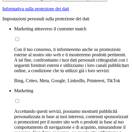
Informativa sulla protezione dei dati
Impostazioni personali sulla protezione dei dati
Marketing attraverso il customer match
Con il tuo consenso, ti informeremo anche su promozioni
esterne al nostro sito web e ti mostreremo prodotti pertinenti.
A tal fine, confrontiamo i tuoi dati personali crittografati con i
seguenti fornitori esterni e utilizziamo i loro canali pubblicitari
online, a condizione che tu utilizzi già i loro servizi:
Bing, Criteo, Meta, Google, LinkedIn, Printerest, TikTok
Marketing
Accettando questi servizi, possiamo mostrarti pubblicità
personalizzata in base ai tuoi interessi, contenuti sponsorizzati
o promozioni per il nostro sito web o prodotti in base al tuo
comportamento di navigazione e di acquisto, misurandone il