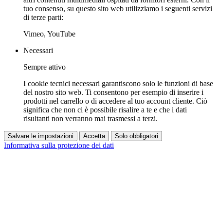
tuo consenso, su questo sito web utilizziamo i seguenti servizi
di terze parti:
Vimeo, YouTube
Necessari
Sempre attivo
I cookie tecnici necessari garantiscono solo le funzioni di base
del nostro sito web. Ti consentono per esempio di inserire i
prodotti nel carrello o di accedere al tuo account cliente. Ciò
significa che non ci è possibile risalire a te e che i dati
risultanti non verranno mai trasmessi a terzi.
Salvare le impostazioni
Accetta
Solo obbligatori
Informativa sulla protezione dei dati