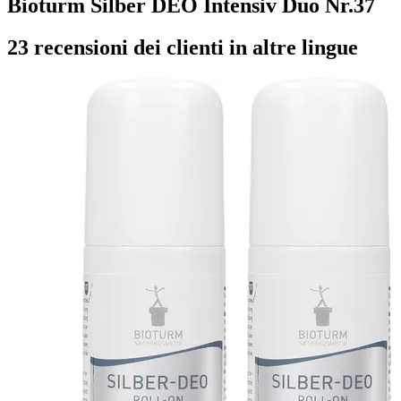
Bioturm Silber DEO Intensiv Duo Nr.37
23 recensioni dei clienti in altre lingue