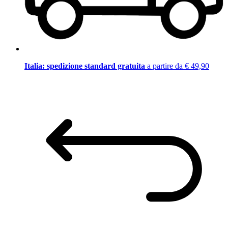
Italia: spedizione standard gratuita
a partire da € 49,90