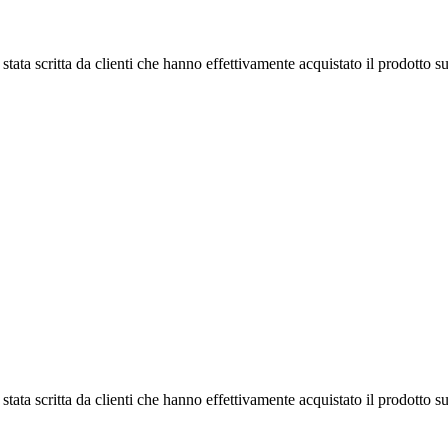
tata scritta da clienti che hanno effettivamente acquistato il prodotto su
tata scritta da clienti che hanno effettivamente acquistato il prodotto su