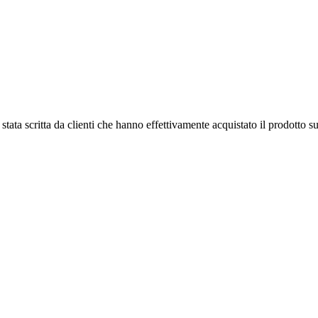
tata scritta da clienti che hanno effettivamente acquistato il prodotto su