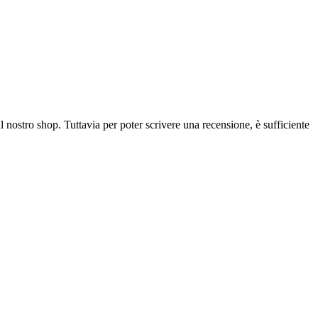
l nostro shop. Tuttavia per poter scrivere una recensione, è sufficiente