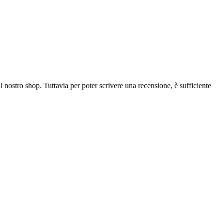
l nostro shop. Tuttavia per poter scrivere una recensione, è sufficiente