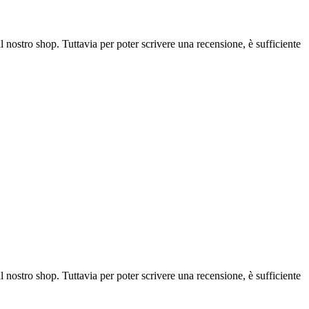
l nostro shop. Tuttavia per poter scrivere una recensione, è sufficiente
l nostro shop. Tuttavia per poter scrivere una recensione, è sufficiente