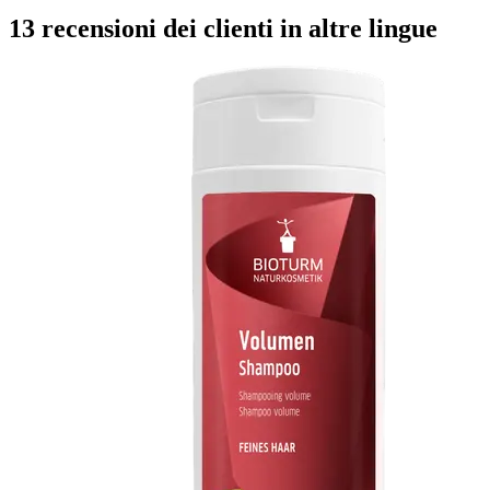
13 recensioni dei clienti in altre lingue