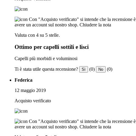
Con "Acquisto verificato" si intende che la recensione è s
avere un account sul nostro shop.
Chiudere la nota
Valuta con 4 su 5 stelle.
Ottimo per capelli sottili e lisci
Capelli più morbidi e voluminosi
Ti è stata utile questa recensione?
(0)
(0)
Sì
No
Federica
12 maggio 2019
Acquisto verificato
Con "Acquisto verificato" si intende che la recensione è s
avere un account sul nostro shop.
Chiudere la nota