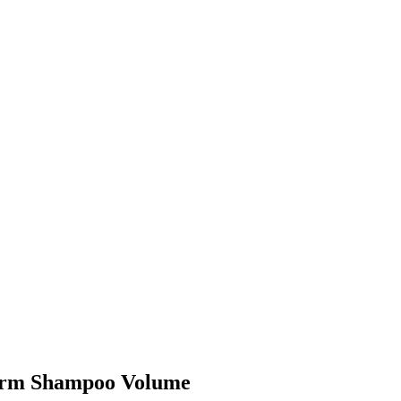
oturm Shampoo Volume