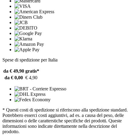
Spese di spedizione per Italia
da € 49,90
gratis*
da € 0,00
€ 4,90
* Questi costi di spedizione si riferiscono alla spedizione standard.
Potrebbero esserci costi aggiuntivi, ad es. a causa del peso, delle
dimensioni o delle caratterstiche specifiche dei prodotti. Queste
informazioni sono indicate direttamente nella descrizione del
prodotto.