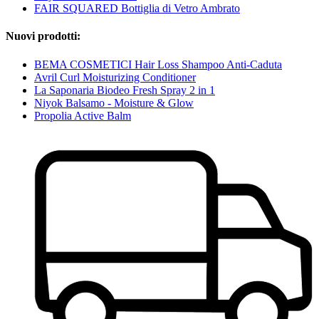
FAIR SQUARED Bottiglia di Vetro Ambrato
Nuovi prodotti:
BEMA COSMETICI Hair Loss Shampoo Anti-Caduta
Avril Curl Moisturizing Conditioner
La Saponaria Biodeo Fresh Spray 2 in 1
Niyok Balsamo - Moisture & Glow
Propolia Active Balm