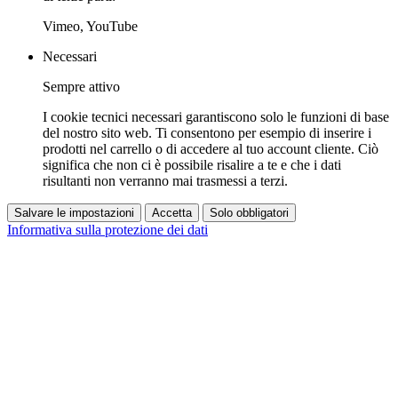
Vimeo, YouTube
Necessari
Sempre attivo
I cookie tecnici necessari garantiscono solo le funzioni di base
del nostro sito web. Ti consentono per esempio di inserire i
prodotti nel carrello o di accedere al tuo account cliente. Ciò
significa che non ci è possibile risalire a te e che i dati
risultanti non verranno mai trasmessi a terzi.
Salvare le impostazioni
Accetta
Solo obbligatori
Informativa sulla protezione dei dati