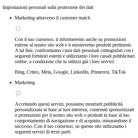
Impostazioni personali sulla protezione dei dati
Marketing attraverso il customer match
Con il tuo consenso, ti informeremo anche su promozioni
esterne al nostro sito web e ti mostreremo prodotti pertinenti.
A tal fine, confrontiamo i tuoi dati personali crittografati con i
seguenti fornitori esterni e utilizziamo i loro canali pubblicitari
online, a condizione che tu utilizzi già i loro servizi:
Bing, Criteo, Meta, Google, LinkedIn, Printerest, TikTok
Marketing
Accettando questi servizi, possiamo mostrarti pubblicità
personalizzata in base ai tuoi interessi, contenuti sponsorizzati
o promozioni per il nostro sito web o prodotti in base al tuo
comportamento di navigazione e di acquisto, misurandone il
successo. Con il tuo consenso, su questo sito utilizziamo i
seguenti servizi di terze parti: