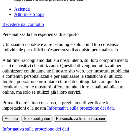
Azienda
Altri nice Shops
Recedere dal contratto
Personalizza la tua esperienza di acquisto
Utilizziamo i cookie e altre tecnologie solo con il tuo consenso
individuale per offrirti un'esperienza di acquisto personalizzata.
A tal fine, raccogliamo dati sui nostri utenti, sul loro comportamento
e sui dispositivi che utilizzano. Questi dati vengono utilizzati per
ottimizzare continuamente il nostro sito web, per mostrarti pubblicità
e contenuti personalizzati e per analizzare le statistiche di utilizzo.
Inoltre, possiamo confrontare i tuoi dati crittografati con quelli di
fornitori esterni e mostrarti offerte tramite i loro canali pubblicitari
online, ma solo se utilizzi già i loro servizi.
Prima di dare il tuo consenso, ti preghiamo di verificare le
impostazioni e la nostra
Informativa sulla protezione dei dati
.
Accetta
Solo obbligatori
Personalizza le impostazioni
Informativa sulla protezione dei dati