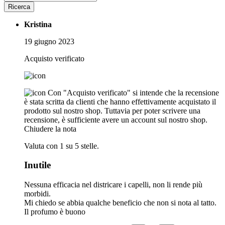
Ricerca
Kristina
19 giugno 2023
Acquisto verificato
Con "Acquisto verificato" si intende che la recensione
è stata scritta da clienti che hanno effettivamente acquistato il
prodotto sul nostro shop. Tuttavia per poter scrivere una
recensione, è sufficiente avere un account sul nostro shop.
Chiudere la nota
Valuta con 1 su 5 stelle.
Inutile
Nessuna efficacia nel districare i capelli, non li rende più
morbidi.
Mi chiedo se abbia qualche beneficio che non si nota al tatto.
Il profumo è buono