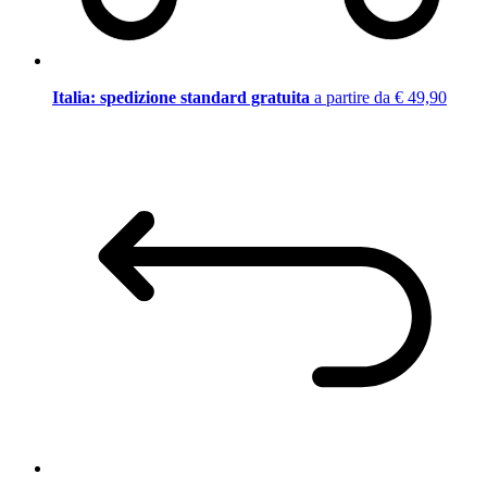
Italia: spedizione standard gratuita
a partire da € 49,90