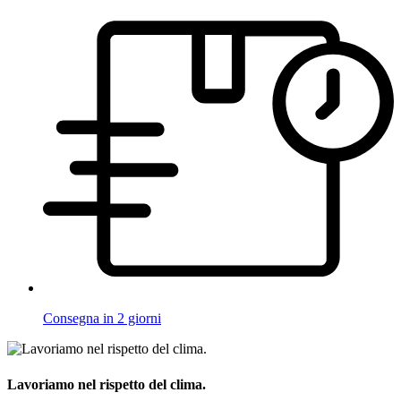
Consegna in 2 giorni
Lavoriamo nel rispetto del clima.