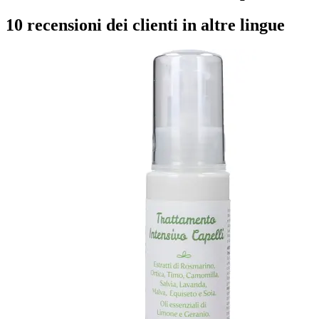
10 recensioni dei clienti in altre lingue