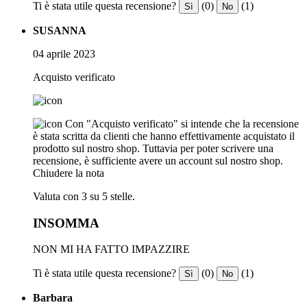
Ti è stata utile questa recensione?
(0)
(1)
Sì
No
SUSANNA
04 aprile 2023
Acquisto verificato
Con "Acquisto verificato" si intende che la recensione
è stata scritta da clienti che hanno effettivamente acquistato il
prodotto sul nostro shop. Tuttavia per poter scrivere una
recensione, è sufficiente avere un account sul nostro shop.
Chiudere la nota
Valuta con 3 su 5 stelle.
INSOMMA
NON MI HA FATTO IMPAZZIRE
Ti è stata utile questa recensione?
(0)
(1)
Sì
No
Barbara