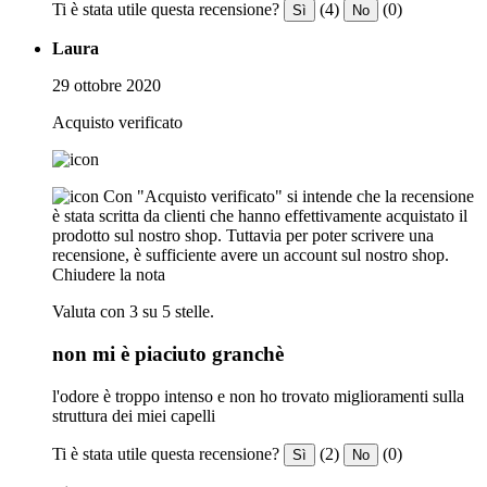
Ti è stata utile questa recensione?
(4)
(0)
Sì
No
Laura
29 ottobre 2020
Acquisto verificato
Con "Acquisto verificato" si intende che la recensione
è stata scritta da clienti che hanno effettivamente acquistato il
prodotto sul nostro shop. Tuttavia per poter scrivere una
recensione, è sufficiente avere un account sul nostro shop.
Chiudere la nota
Valuta con 3 su 5 stelle.
non mi è piaciuto granchè
l'odore è troppo intenso e non ho trovato miglioramenti sulla
struttura dei miei capelli
Ti è stata utile questa recensione?
(2)
(0)
Sì
No