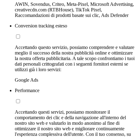
AWIN, Sovendus, Criteo, Meta-Pixel, Microsoft Advertising,
creativecdn.com (RTBHouse), TikTok Pixel,
Raccomandazioni di prodotti basate sui clic, Ads Defender
Conversion tracking esteso
Accettando questo servizio, possiamo comprendere e valutare
meglio il successo della nostra pubblicità online e ottimizzare
la nostra offerta pubblicitaria. A tale scopo confrontiamo i tuoi
dati personali crittografati con i seguenti fornitori esterni se
utilizzi già i loro servizi:
Google Ads
Performance
Accettando questi servizi, possiamo monitorare il
comportamento dei clic e della navigazione all'interno del
nostro sito web e valutarlo in modo anonimo al fine di
ottimizzare il nostro sito web e migliorare continuamente
l'esperienza complessiva dell'utente. Con il tuo consenso, su