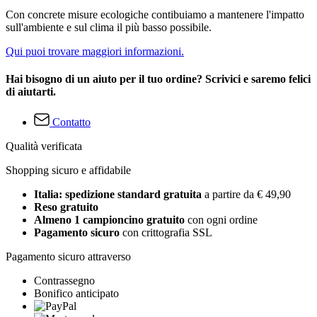
Con concrete misure ecologiche contibuiamo a mantenere l'impatto
sull'ambiente e sul clima il più basso possibile.
Qui puoi trovare maggiori informazioni.
Hai bisogno di un aiuto per il tuo ordine? Scrivici e saremo felici
di aiutarti.
Contatto
Qualità verificata
Shopping sicuro e affidabile
Italia: spedizione standard gratuita
a partire da € 49,90
Reso gratuito
Almeno 1 campioncino gratuito
con ogni ordine
Pagamento sicuro
con crittografia SSL
Pagamento sicuro attraverso
Contrassegno
Bonifico anticipato