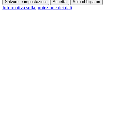
Salvare le impostazioni
Accetta
Solo obbligatori
Informativa sulla protezione dei dati