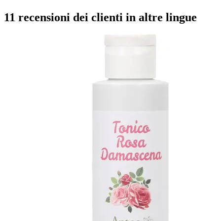
11 recensioni dei clienti in altre lingue