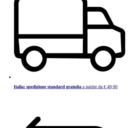
Italia: spedizione standard gratuita
a partire da € 49,90