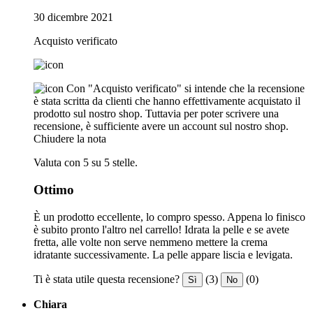
30 dicembre 2021
Acquisto verificato
Con "Acquisto verificato" si intende che la recensione
è stata scritta da clienti che hanno effettivamente acquistato il
prodotto sul nostro shop. Tuttavia per poter scrivere una
recensione, è sufficiente avere un account sul nostro shop.
Chiudere la nota
Valuta con 5 su 5 stelle.
Ottimo
È un prodotto eccellente, lo compro spesso. Appena lo finisco
è subito pronto l'altro nel carrello! Idrata la pelle e se avete
fretta, alle volte non serve nemmeno mettere la crema
idratante successivamente. La pelle appare liscia e levigata.
Ti è stata utile questa recensione?
(3)
(0)
Sì
No
Chiara