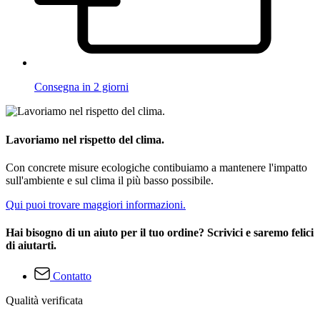
Consegna in 2 giorni
Lavoriamo nel rispetto del clima.
Con concrete misure ecologiche contibuiamo a mantenere l'impatto
sull'ambiente e sul clima il più basso possibile.
Qui puoi trovare maggiori informazioni.
Hai bisogno di un aiuto per il tuo ordine? Scrivici e saremo felici
di aiutarti.
Contatto
Qualità verificata