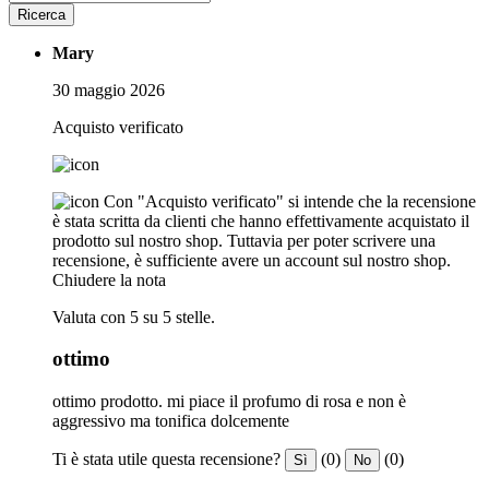
Ricerca
Mary
30 maggio 2026
Acquisto verificato
Con "Acquisto verificato" si intende che la recensione
è stata scritta da clienti che hanno effettivamente acquistato il
prodotto sul nostro shop. Tuttavia per poter scrivere una
recensione, è sufficiente avere un account sul nostro shop.
Chiudere la nota
Valuta con 5 su 5 stelle.
ottimo
ottimo prodotto. mi piace il profumo di rosa e non è
aggressivo ma tonifica dolcemente
Ti è stata utile questa recensione?
(0)
(0)
Sì
No