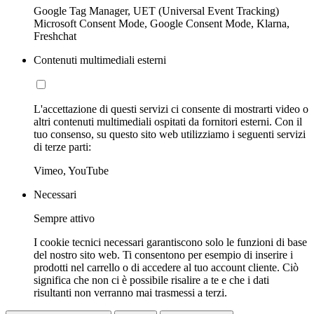
Google Tag Manager, UET (Universal Event Tracking)
Microsoft Consent Mode, Google Consent Mode, Klarna,
Freshchat
Contenuti multimediali esterni
L'accettazione di questi servizi ci consente di mostrarti video o
altri contenuti multimediali ospitati da fornitori esterni. Con il
tuo consenso, su questo sito web utilizziamo i seguenti servizi
di terze parti:
Vimeo, YouTube
Necessari
Sempre attivo
I cookie tecnici necessari garantiscono solo le funzioni di base
del nostro sito web. Ti consentono per esempio di inserire i
prodotti nel carrello o di accedere al tuo account cliente. Ciò
significa che non ci è possibile risalire a te e che i dati
risultanti non verranno mai trasmessi a terzi.