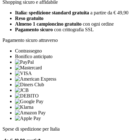
Shopping sicuro e affidabile
Italia: spedizione standard gratuita
a partire da € 49,90
Reso gratuito
Almeno 1 campioncino gratuito
con ogni ordine
Pagamento sicuro
con crittografia SSL
Pagamento sicuro attraverso
Contrassegno
Bonifico anticipato
Spese di spedizione per Italia