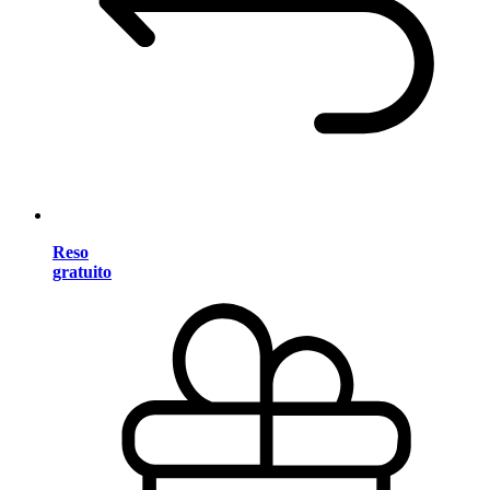
Reso
gratuito