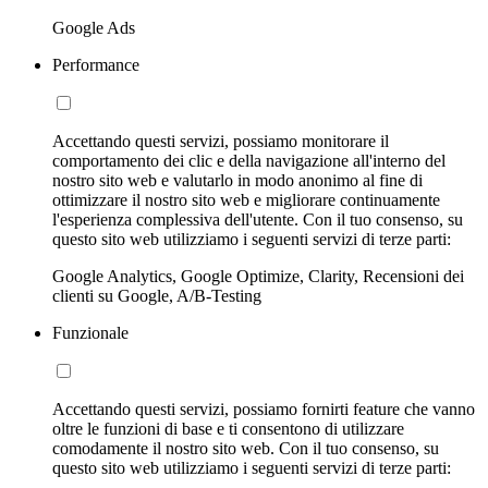
Google Ads
Performance
Accettando questi servizi, possiamo monitorare il
comportamento dei clic e della navigazione all'interno del
nostro sito web e valutarlo in modo anonimo al fine di
ottimizzare il nostro sito web e migliorare continuamente
l'esperienza complessiva dell'utente. Con il tuo consenso, su
questo sito web utilizziamo i seguenti servizi di terze parti:
Google Analytics, Google Optimize, Clarity, Recensioni dei
clienti su Google, A/B-Testing
Funzionale
Accettando questi servizi, possiamo fornirti feature che vanno
oltre le funzioni di base e ti consentono di utilizzare
comodamente il nostro sito web. Con il tuo consenso, su
questo sito web utilizziamo i seguenti servizi di terze parti: