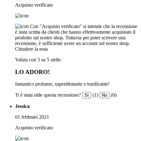
Acquisto verificato
Con "Acquisto verificato" si intende che la recensione
è stata scritta da clienti che hanno effettivamente acquistato il
prodotto sul nostro shop. Tuttavia per poter scrivere una
recensione, è sufficiente avere un account sul nostro shop.
Chiudere la nota
Valuta con 5 su 5 stelle.
LO ADORO!
fantastico profumo, superidratante e tonificante!
Ti è stata utile questa recensione?
(1)
(0)
Sì
No
Jessica
01 febbraio 2021
Acquisto verificato