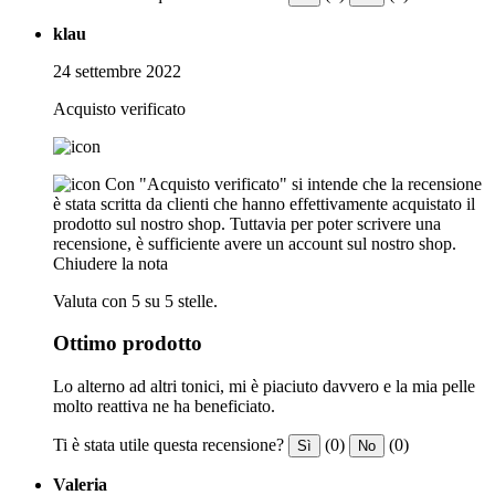
klau
24 settembre 2022
Acquisto verificato
Con "Acquisto verificato" si intende che la recensione
è stata scritta da clienti che hanno effettivamente acquistato il
prodotto sul nostro shop. Tuttavia per poter scrivere una
recensione, è sufficiente avere un account sul nostro shop.
Chiudere la nota
Valuta con 5 su 5 stelle.
Ottimo prodotto
Lo alterno ad altri tonici, mi è piaciuto davvero e la mia pelle
molto reattiva ne ha beneficiato.
Ti è stata utile questa recensione?
(0)
(0)
Sì
No
Valeria