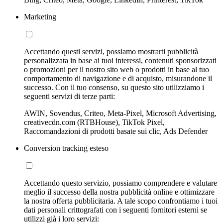
Marketing
Accettando questi servizi, possiamo mostrarti pubblicità
personalizzata in base ai tuoi interessi, contenuti sponsorizzati
o promozioni per il nostro sito web o prodotti in base al tuo
comportamento di navigazione e di acquisto, misurandone il
successo. Con il tuo consenso, su questo sito utilizziamo i
seguenti servizi di terze parti:
AWIN, Sovendus, Criteo, Meta-Pixel, Microsoft Advertising,
creativecdn.com (RTBHouse), TikTok Pixel,
Raccomandazioni di prodotti basate sui clic, Ads Defender
Conversion tracking esteso
Accettando questo servizio, possiamo comprendere e valutare
meglio il successo della nostra pubblicità online e ottimizzare
la nostra offerta pubblicitaria. A tale scopo confrontiamo i tuoi
dati personali crittografati con i seguenti fornitori esterni se
utilizzi già i loro servizi: