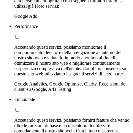
dati personali crittografati con i seguenti fornitori esterni se
utilizzi già i loro servizi:
Google Ads
Performance
Accettando questi servizi, possiamo monitorare il
comportamento dei clic e della navigazione all'interno del
nostro sito web e valutarlo in modo anonimo al fine di
ottimizzare il nostro sito web e migliorare continuamente
l'esperienza complessiva dell'utente. Con il tuo consenso, su
questo sito web utilizziamo i seguenti servizi di terze parti:
Google Analytics, Google Optimize, Clarity, Recensioni dei
clienti su Google, A/B-Testing
Funzionale
Accettando questi servizi, possiamo fornirti feature che vanno
oltre le funzioni di base e ti consentono di utilizzare
comodamente il nostro sito web. Con il tuo consenso, su