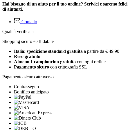
Hai bisogno di un aiuto per il tuo ordine? Scrivici e saremo felici
di aiutarti.
Contatto
Qualità verificata
Shopping sicuro e affidabile
Italia: spedizione standard gratuita
a partire da € 49,90
Reso gratuito
Almeno 1 campioncino gratuito
con ogni ordine
Pagamento sicuro
con crittografia SSL
Pagamento sicuro attraverso
Contrassegno
Bonifico anticipato