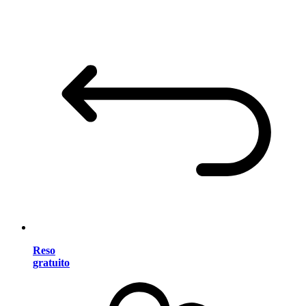
Reso
gratuito