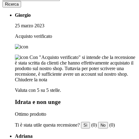
Ricerca
Giorgio
25 marzo 2023
Acquisto verificato
Con "Acquisto verificato" si intende che la recensione
è stata scritta da clienti che hanno effettivamente acquistato il
prodotto sul nostro shop. Tuttavia per poter scrivere una
recensione, è sufficiente avere un account sul nostro shop.
Chiudere la nota
Valuta con 5 su 5 stelle.
Idrata e non unge
Ottimo prodotto
Ti è stata utile questa recensione?
(0)
(0)
Sì
No
Adriana