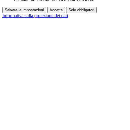
Salvare le impostazioni
Accetta
Solo obbligatori
Informativa sulla protezione dei dati