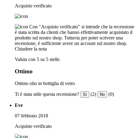
Acquisto verificato
Con "Acquisto verificato" si intende che la recensione
è stata scritta da clienti che hanno effettivamente acquistato il
prodotto sul nostro shop. Tuttavia per poter scrivere una
recensione, è sufficiente avere un account sul nostro shop.
Chiudere la nota
Valuta con 5 su 5 stelle.
Ottimo
Ottimo olio in bottiglia di vetro
Ti è stata utile questa recensione?
(2)
(0)
Sì
No
Eve
07 febbraio 2018
Acquisto verificato