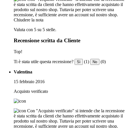
è stata scritta da clienti che hanno effettivamente acquistato il
prodotto sul nostro shop. Tuttavia per poter scrivere una
recensione, è sufficiente avere un account sul nostro shop.
Chiudere la nota
Valuta con 5 su 5 stelle.
Recensione scritta da Cliente
Top!
Ti è stata utile questa recensione?
(1)
(0)
Sì
No
Valentina
15 febbraio 2016
Acquisto verificato
Con "Acquisto verificato" si intende che la recensione
è stata scritta da clienti che hanno effettivamente acquistato il
prodotto sul nostro shop. Tuttavia per poter scrivere una
recensione, è sufficiente avere un account sul nostro shop.