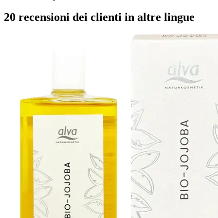
20 recensioni dei clienti in altre lingue