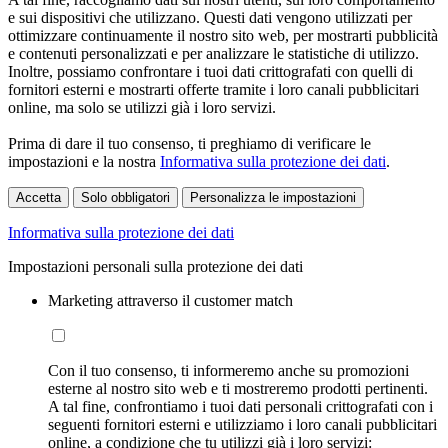
e sui dispositivi che utilizzano. Questi dati vengono utilizzati per
ottimizzare continuamente il nostro sito web, per mostrarti pubblicità
e contenuti personalizzati e per analizzare le statistiche di utilizzo.
Inoltre, possiamo confrontare i tuoi dati crittografati con quelli di
fornitori esterni e mostrarti offerte tramite i loro canali pubblicitari
online, ma solo se utilizzi già i loro servizi.
Prima di dare il tuo consenso, ti preghiamo di verificare le
impostazioni e la nostra
Informativa sulla protezione dei dati
.
Accetta
Solo obbligatori
Personalizza le impostazioni
Informativa sulla protezione dei dati
Impostazioni personali sulla protezione dei dati
Marketing attraverso il customer match
Con il tuo consenso, ti informeremo anche su promozioni
esterne al nostro sito web e ti mostreremo prodotti pertinenti.
A tal fine, confrontiamo i tuoi dati personali crittografati con i
seguenti fornitori esterni e utilizziamo i loro canali pubblicitari
online, a condizione che tu utilizzi già i loro servizi: