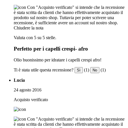
Con "Acquisto verificato" si intende che la recensione
è stata scritta da clienti che hanno effettivamente acquistato il
prodotto sul nostro shop. Tuttavia per poter scrivere una
recensione, è sufficiente avere un account sul nostro shop.
Chiudere la nota
Valuta con 5 su 5 stelle.
Perfetto per i capelli crespi- afro
Olio buonissimo per idratare i capelli crespi afro!
Ti è stata utile questa recensione?
(1)
(1)
Sì
No
Lucia
24 agosto 2016
Acquisto verificato
Con "Acquisto verificato" si intende che la recensione
è stata scritta da clienti che hanno effettivamente acquistato il