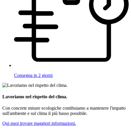
Consegna in 2 giorni
Lavoriamo nel rispetto del clima.
Con concrete misure ecologiche contibuiamo a mantenere l'impatto
sull'ambiente e sul clima il più basso possibile.
Qui puoi trovare maggiori informazioni.