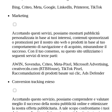
Bing, Criteo, Meta, Google, LinkedIn, Printerest, TikTok
Marketing
Accettando questi servizi, possiamo mostrarti pubblicità
personalizzata in base ai tuoi interessi, contenuti sponsorizzati
o promozioni per il nostro sito web o prodotti in base al tuo
comportamento di navigazione e di acquisto, misurandone il
successo. Con il tuo consenso, su questo sito utilizziamo i
seguenti servizi di terze parti:
AWIN, Sovendus, Criteo, Meta-Pixel, Microsoft Advertising,
creativecdn.com (RTBHouse), TikTok Pixel,
Raccomandazioni di prodotti basate sui clic, Ads Defender
Conversion tracking esteso
Accettando questo servizio, possiamo comprendere e valutare
meglio il successo della nostra pubblicità online e ottimizzare
la nostra offerta pubblicitaria. A tale scopo confrontiamo i tuoi