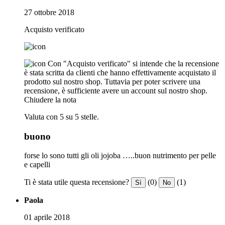
27 ottobre 2018
Acquisto verificato
Con "Acquisto verificato" si intende che la recensione
è stata scritta da clienti che hanno effettivamente acquistato il
prodotto sul nostro shop. Tuttavia per poter scrivere una
recensione, è sufficiente avere un account sul nostro shop.
Chiudere la nota
Valuta con 5 su 5 stelle.
buono
forse lo sono tutti gli oli jojoba …..buon nutrimento per pelle
e capelli
Ti è stata utile questa recensione?
(0)
(1)
Sì
No
Paola
01 aprile 2018