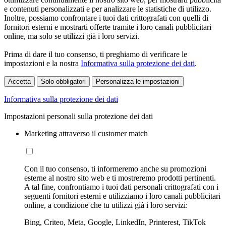
e contenuti personalizzati e per analizzare le statistiche di utilizzo.
Inoltre, possiamo confrontare i tuoi dati crittografati con quelli di
fornitori esterni e mostrarti offerte tramite i loro canali pubblicitari
online, ma solo se utilizzi già i loro servizi.
Prima di dare il tuo consenso, ti preghiamo di verificare le
impostazioni e la nostra
Informativa sulla protezione dei dati
.
Accetta
Solo obbligatori
Personalizza le impostazioni
Informativa sulla protezione dei dati
Impostazioni personali sulla protezione dei dati
Marketing attraverso il customer match
Con il tuo consenso, ti informeremo anche su promozioni
esterne al nostro sito web e ti mostreremo prodotti pertinenti.
A tal fine, confrontiamo i tuoi dati personali crittografati con i
seguenti fornitori esterni e utilizziamo i loro canali pubblicitari
online, a condizione che tu utilizzi già i loro servizi:
Bing, Criteo, Meta, Google, LinkedIn, Printerest, TikTok