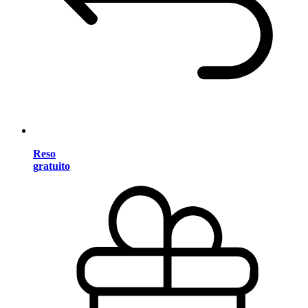
Reso
gratuito