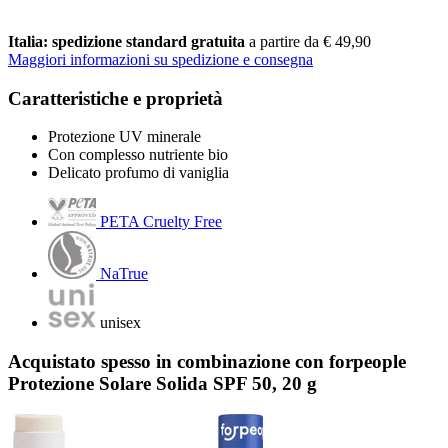
Italia: spedizione standard gratuita
a partire da € 49,90
Maggiori informazioni su spedizione e consegna
Caratteristiche e proprietà
Protezione UV minerale
Con complesso nutriente bio
Delicato profumo di vaniglia
PETA Cruelty Free
NaTrue
unisex
Acquistato spesso in combinazione con forpeople
Protezione Solare Solida SPF 50, 20 g