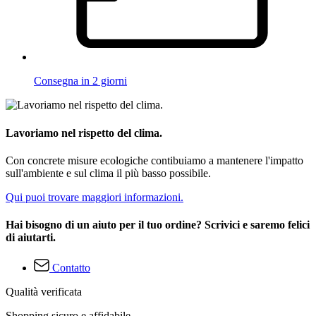
Consegna in 2 giorni
Lavoriamo nel rispetto del clima.
Con concrete misure ecologiche contibuiamo a mantenere l'impatto
sull'ambiente e sul clima il più basso possibile.
Qui puoi trovare maggiori informazioni.
Hai bisogno di un aiuto per il tuo ordine? Scrivici e saremo felici
di aiutarti.
Contatto
Qualità verificata
Shopping sicuro e affidabile