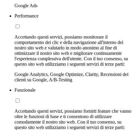
Google Ads
Performance
Accettando questi servizi, possiamo monitorare il
comportamento dei clic e della navigazione all'interno del
nostro sito web e valutarlo in modo anonimo al fine di
ottimizzare il nostro sito web e migliorare continuamente
l'esperienza complessiva dell'utente. Con il tuo consenso, su
questo sito web utilizziamo i seguenti servizi di terze parti:
Google Analytics, Google Optimize, Clarity, Recensioni dei
clienti su Google, A/B-Testing
Funzionale
Accettando questi servizi, possiamo fornirti feature che vanno
oltre le funzioni di base e ti consentono di utilizzare
comodamente il nostro sito web. Con il tuo consenso, su
questo sito web utilizziamo i seguenti servizi di terze parti: