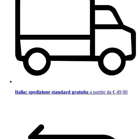
Italia: spedizione standard gratuita
a partire da € 49,90