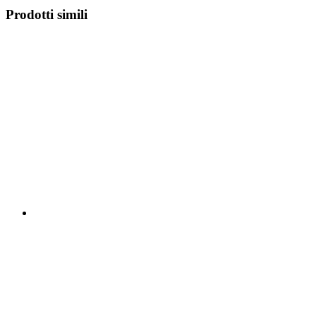
Prodotti simili