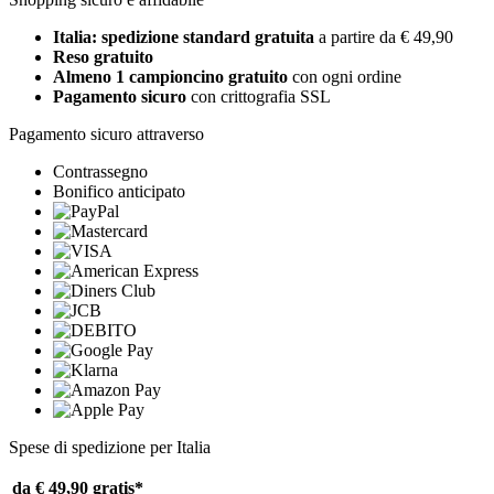
Italia: spedizione standard gratuita
a partire da € 49,90
Reso gratuito
Almeno 1 campioncino gratuito
con ogni ordine
Pagamento sicuro
con crittografia SSL
Pagamento sicuro attraverso
Contrassegno
Bonifico anticipato
Spese di spedizione per Italia
da € 49,90
gratis*