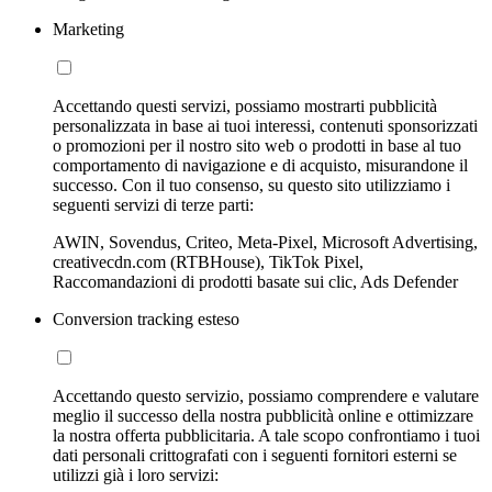
Marketing
Accettando questi servizi, possiamo mostrarti pubblicità
personalizzata in base ai tuoi interessi, contenuti sponsorizzati
o promozioni per il nostro sito web o prodotti in base al tuo
comportamento di navigazione e di acquisto, misurandone il
successo. Con il tuo consenso, su questo sito utilizziamo i
seguenti servizi di terze parti:
AWIN, Sovendus, Criteo, Meta-Pixel, Microsoft Advertising,
creativecdn.com (RTBHouse), TikTok Pixel,
Raccomandazioni di prodotti basate sui clic, Ads Defender
Conversion tracking esteso
Accettando questo servizio, possiamo comprendere e valutare
meglio il successo della nostra pubblicità online e ottimizzare
la nostra offerta pubblicitaria. A tale scopo confrontiamo i tuoi
dati personali crittografati con i seguenti fornitori esterni se
utilizzi già i loro servizi: