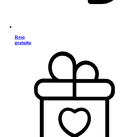
Reso
gratuito