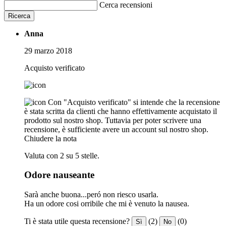
Cerca recensioni
Ricerca
Anna
29 marzo 2018
Acquisto verificato
Con "Acquisto verificato" si intende che la recensione
è stata scritta da clienti che hanno effettivamente acquistato il
prodotto sul nostro shop. Tuttavia per poter scrivere una
recensione, è sufficiente avere un account sul nostro shop.
Chiudere la nota
Valuta con 2 su 5 stelle.
Odore nauseante
Sarà anche buona...peró non riesco usarla.
Ha un odore cosi orribile che mi è venuto la nausea.
Ti è stata utile questa recensione?
(2)
(0)
Sì
No