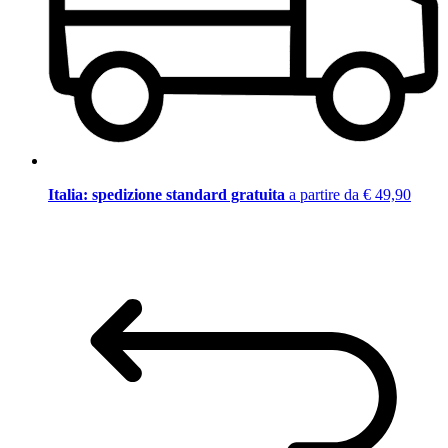
Italia: spedizione standard gratuita
a partire da € 49,90