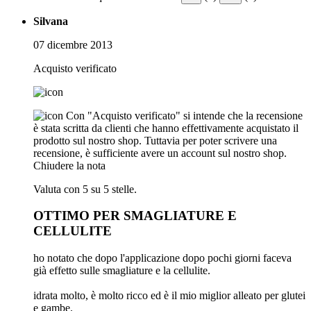
Silvana
07 dicembre 2013
Acquisto verificato
Con "Acquisto verificato" si intende che la recensione
è stata scritta da clienti che hanno effettivamente acquistato il
prodotto sul nostro shop. Tuttavia per poter scrivere una
recensione, è sufficiente avere un account sul nostro shop.
Chiudere la nota
Valuta con 5 su 5 stelle.
OTTIMO PER SMAGLIATURE E
CELLULITE
ho notato che dopo l'applicazione dopo pochi giorni faceva
già effetto sulle smagliature e la cellulite.
idrata molto, è molto ricco ed è il mio miglior alleato per glutei
e gambe.