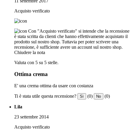
11 settembre 2017
Acquisto verificato
Con "Acquisto verificato" si intende che la recensione
è stata scritta da clienti che hanno effettivamente acquistato il
prodotto sul nostro shop. Tuttavia per poter scrivere una
recensione, è sufficiente avere un account sul nostro shop.
Chiudere la nota
Valuta con 5 su 5 stelle.
Ottima crema
E' una crema ottima da usare con costanza
Ti è stata utile questa recensione?
(0)
(0)
Sì
No
Lila
23 settembre 2014
Acquisto verificato