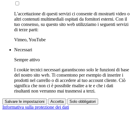
L'accettazione di questi servizi ci consente di mostrarti video o
altri contenuti multimediali ospitati da fornitori esterni. Con il
tuo consenso, su questo sito web utilizziamo i seguenti servizi
di terze parti:
Vimeo, YouTube
Necessari
Sempre attivo
I cookie tecnici necessari garantiscono solo le funzioni di base
del nostro sito web. Ti consentono per esempio di inserire i
prodotti nel carrello o di accedere al tuo account cliente. Ciò
significa che non ci è possibile risalire a te e che i dati
risultanti non verranno mai trasmessi a terzi.
Salvare le impostazioni
Accetta
Solo obbligatori
Informativa sulla protezione dei dati