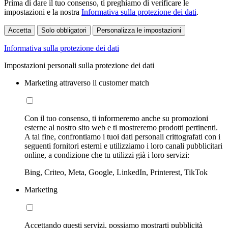
Prima di dare il tuo consenso, ti preghiamo di verificare le
impostazioni e la nostra
Informativa sulla protezione dei dati
.
Accetta
Solo obbligatori
Personalizza le impostazioni
Informativa sulla protezione dei dati
Impostazioni personali sulla protezione dei dati
Marketing attraverso il customer match
Con il tuo consenso, ti informeremo anche su promozioni
esterne al nostro sito web e ti mostreremo prodotti pertinenti.
A tal fine, confrontiamo i tuoi dati personali crittografati con i
seguenti fornitori esterni e utilizziamo i loro canali pubblicitari
online, a condizione che tu utilizzi già i loro servizi:
Bing, Criteo, Meta, Google, LinkedIn, Printerest, TikTok
Marketing
Accettando questi servizi, possiamo mostrarti pubblicità