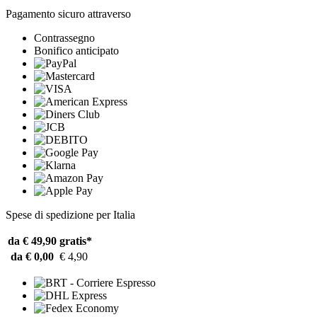
Pagamento sicuro attraverso
Contrassegno
Bonifico anticipato
Spese di spedizione per Italia
da € 49,90
gratis*
da € 0,00
€ 4,90