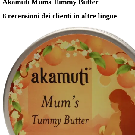
Akamuti Mums Tummy Butter
8 recensioni dei clienti in altre lingue