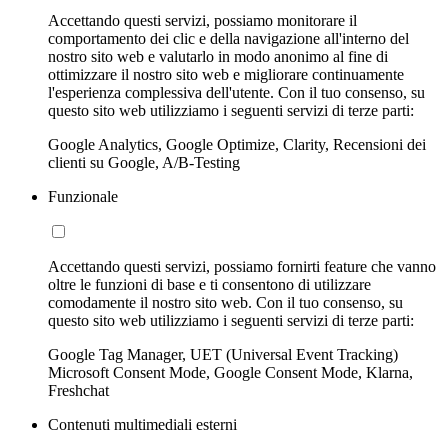
Accettando questi servizi, possiamo monitorare il
comportamento dei clic e della navigazione all'interno del
nostro sito web e valutarlo in modo anonimo al fine di
ottimizzare il nostro sito web e migliorare continuamente
l'esperienza complessiva dell'utente. Con il tuo consenso, su
questo sito web utilizziamo i seguenti servizi di terze parti:
Google Analytics, Google Optimize, Clarity, Recensioni dei
clienti su Google, A/B-Testing
Funzionale
Accettando questi servizi, possiamo fornirti feature che vanno
oltre le funzioni di base e ti consentono di utilizzare
comodamente il nostro sito web. Con il tuo consenso, su
questo sito web utilizziamo i seguenti servizi di terze parti:
Google Tag Manager, UET (Universal Event Tracking)
Microsoft Consent Mode, Google Consent Mode, Klarna,
Freshchat
Contenuti multimediali esterni