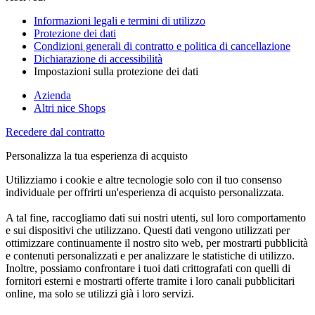
Informazioni legali e termini di utilizzo
Protezione dei dati
Condizioni generali di contratto e politica di cancellazione
Dichiarazione di accessibilità
Impostazioni sulla protezione dei dati
Azienda
Altri nice Shops
Recedere dal contratto
Personalizza la tua esperienza di acquisto
Utilizziamo i cookie e altre tecnologie solo con il tuo consenso
individuale per offrirti un'esperienza di acquisto personalizzata.
A tal fine, raccogliamo dati sui nostri utenti, sul loro comportamento
e sui dispositivi che utilizzano. Questi dati vengono utilizzati per
ottimizzare continuamente il nostro sito web, per mostrarti pubblicità
e contenuti personalizzati e per analizzare le statistiche di utilizzo.
Inoltre, possiamo confrontare i tuoi dati crittografati con quelli di
fornitori esterni e mostrarti offerte tramite i loro canali pubblicitari
online, ma solo se utilizzi già i loro servizi.