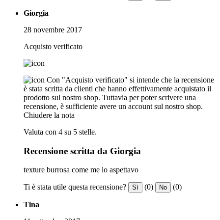
Giorgia
28 novembre 2017
Acquisto verificato
Con "Acquisto verificato" si intende che la recensione
è stata scritta da clienti che hanno effettivamente acquistato il
prodotto sul nostro shop. Tuttavia per poter scrivere una
recensione, è sufficiente avere un account sul nostro shop.
Chiudere la nota
Valuta con 4 su 5 stelle.
Recensione scritta da Giorgia
texture burrosa come me lo aspettavo
Ti è stata utile questa recensione?
(0)
(0)
Sì
No
Tina