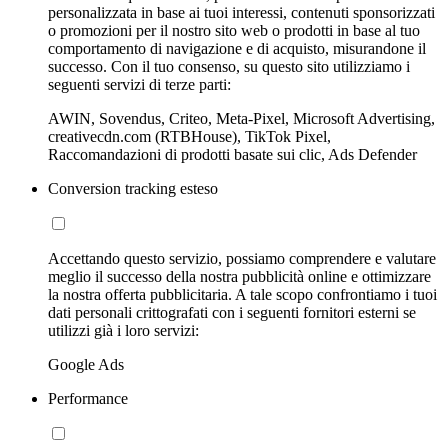
personalizzata in base ai tuoi interessi, contenuti sponsorizzati
o promozioni per il nostro sito web o prodotti in base al tuo
comportamento di navigazione e di acquisto, misurandone il
successo. Con il tuo consenso, su questo sito utilizziamo i
seguenti servizi di terze parti:
AWIN, Sovendus, Criteo, Meta-Pixel, Microsoft Advertising,
creativecdn.com (RTBHouse), TikTok Pixel,
Raccomandazioni di prodotti basate sui clic, Ads Defender
Conversion tracking esteso
Accettando questo servizio, possiamo comprendere e valutare
meglio il successo della nostra pubblicità online e ottimizzare
la nostra offerta pubblicitaria. A tale scopo confrontiamo i tuoi
dati personali crittografati con i seguenti fornitori esterni se
utilizzi già i loro servizi:
Google Ads
Performance