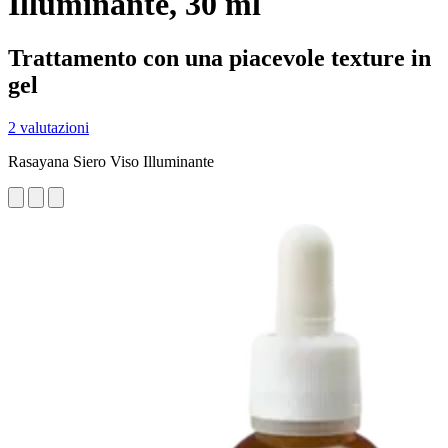
Illuminante, 30 ml
Trattamento con una piacevole texture in
gel
2 valutazioni
Rasayana Siero Viso Illuminante