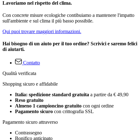
Lavoriamo nel rispetto del clima.
Con concrete misure ecologiche contibuiamo a mantenere l'impatto
sull'ambiente e sul clima il più basso possibile.
Qui puoi trovare maggiori informazioni.
Hai bisogno di un aiuto per il tuo ordine? Scrivici e saremo felici
di aiutarti.
Contatto
Qualità verificata
Shopping sicuro e affidabile
Italia: spedizione standard gratuita
a partire da € 49,90
Reso gratuito
Almeno 1 campioncino gratuito
con ogni ordine
Pagamento sicuro
con crittografia SSL
Pagamento sicuro attraverso
Contrassegno
Bonifico anticipato