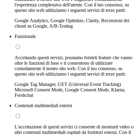
l'esperienza complessiva dell'utente. Con il tuo consenso, su
questo sito web utilizziamo i seguenti servizi di terze parti:
Google Analytics, Google Optimize, Clarity, Recensioni dei
clienti su Google, A/B-Testing
Funzionale
Accettando questi servizi, possiamo fornirti feature che vanno
oltre le funzioni di base e ti consentono di utilizzare
comodamente il nostro sito web. Con il tuo consenso, su
questo sito web utilizziamo i seguenti servizi di terze parti:
Google Tag Manager, UET (Universal Event Tracking)
Microsoft Consent Mode, Google Consent Mode, Klarna,
Freshchat
Contenuti multimediali esterni
L'accettazione di questi servizi ci consente di mostrarti video o
altri contenuti multimediali ospitati da fornitori esterni. Con il