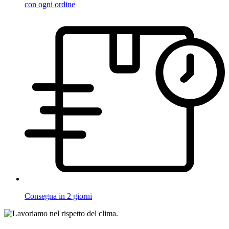
con ogni ordine
Consegna in 2 giorni