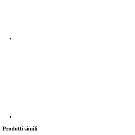
Prodotti simili