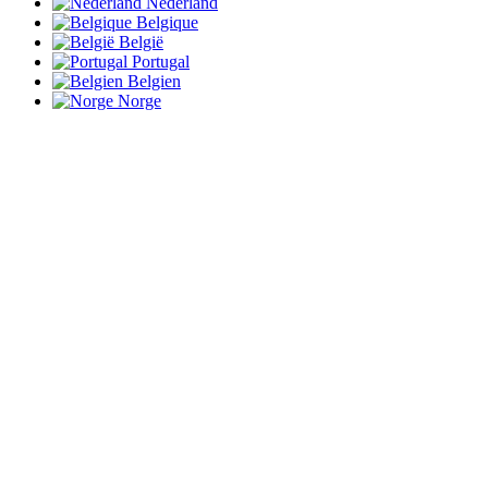
Nederland
Belgique
België
Portugal
Belgien
Norge