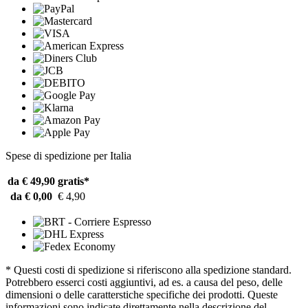
Spese di spedizione per Italia
da € 49,90
gratis*
da € 0,00
€ 4,90
* Questi costi di spedizione si riferiscono alla spedizione standard.
Potrebbero esserci costi aggiuntivi, ad es. a causa del peso, delle
dimensioni o delle caratterstiche specifiche dei prodotti. Queste
informazioni sono indicate direttamente nella descrizione del