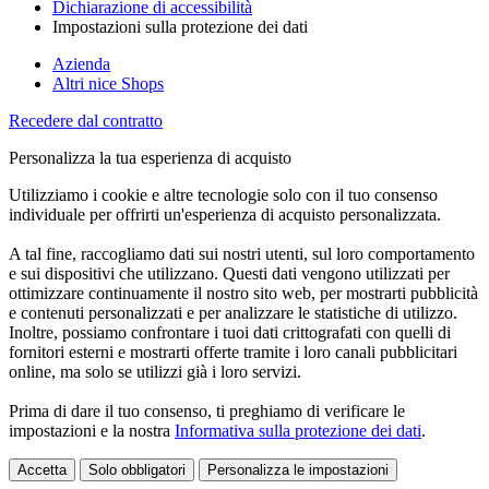
Dichiarazione di accessibilità
Impostazioni sulla protezione dei dati
Azienda
Altri nice Shops
Recedere dal contratto
Personalizza la tua esperienza di acquisto
Utilizziamo i cookie e altre tecnologie solo con il tuo consenso
individuale per offrirti un'esperienza di acquisto personalizzata.
A tal fine, raccogliamo dati sui nostri utenti, sul loro comportamento
e sui dispositivi che utilizzano. Questi dati vengono utilizzati per
ottimizzare continuamente il nostro sito web, per mostrarti pubblicità
e contenuti personalizzati e per analizzare le statistiche di utilizzo.
Inoltre, possiamo confrontare i tuoi dati crittografati con quelli di
fornitori esterni e mostrarti offerte tramite i loro canali pubblicitari
online, ma solo se utilizzi già i loro servizi.
Prima di dare il tuo consenso, ti preghiamo di verificare le
impostazioni e la nostra
Informativa sulla protezione dei dati
.
Accetta
Solo obbligatori
Personalizza le impostazioni