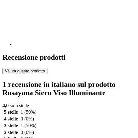
Recensione prodotti
Valuta questo prodotto
1 recensione in italiano sul prodotto
Rasayana Siero Viso Illuminante
4,0
su 5 stelle
5 stelle
1
(50%)
4 stelle
0
(0%)
3 stelle
1
(50%)
2 stelle
0
(0%)