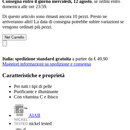
Consegna entro il giorno mercoledì, 12 agosto
, se ordini entro
domenica alle ore 23:59
.
Di questo articolo sono rimasti ancora 10 pezzi. Presto ne
arriveranno altri! La data di consegna potrebbe subire variazioni se
vengono ordinati più pezzi.
Nel Carrello
Italia: spedizione standard gratuita
a partire da € 49,90
Maggiori informazioni su spedizione e consegna
Caratteristiche e proprietà
Per tutti i tipi di pelle
Purificante e illuminante
Con vitamina C e ibisco
AIAB
nickel tested