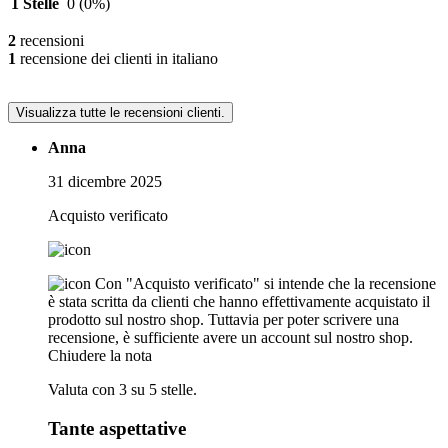
1 Stelle
0
(0%)
2
recensioni
1
recensione dei clienti in italiano
Visualizza tutte le recensioni clienti.
Anna
31 dicembre 2025
Acquisto verificato
Con "Acquisto verificato" si intende che la recensione
è stata scritta da clienti che hanno effettivamente acquistato il
prodotto sul nostro shop. Tuttavia per poter scrivere una
recensione, è sufficiente avere un account sul nostro shop.
Chiudere la nota
Valuta con 3 su 5 stelle.
Tante aspettative