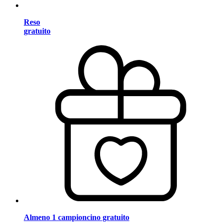
Reso
gratuito
Almeno 1 campioncino gratuito