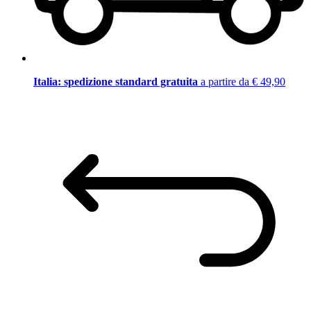
Italia: spedizione standard gratuita
a partire da € 49,90