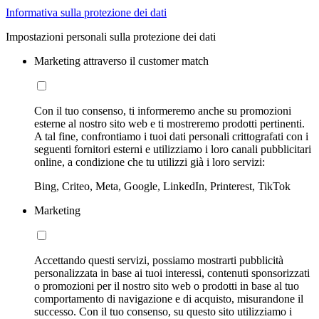
Informativa sulla protezione dei dati
Impostazioni personali sulla protezione dei dati
Marketing attraverso il customer match
Con il tuo consenso, ti informeremo anche su promozioni
esterne al nostro sito web e ti mostreremo prodotti pertinenti.
A tal fine, confrontiamo i tuoi dati personali crittografati con i
seguenti fornitori esterni e utilizziamo i loro canali pubblicitari
online, a condizione che tu utilizzi già i loro servizi:
Bing, Criteo, Meta, Google, LinkedIn, Printerest, TikTok
Marketing
Accettando questi servizi, possiamo mostrarti pubblicità
personalizzata in base ai tuoi interessi, contenuti sponsorizzati
o promozioni per il nostro sito web o prodotti in base al tuo
comportamento di navigazione e di acquisto, misurandone il
successo. Con il tuo consenso, su questo sito utilizziamo i