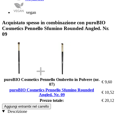
vegan
Acquistato spesso in combinazione con puroBIO
Cosmetics Pennello Sfumino Rounded Angled. Nr.
09
puroBIO Cosmetics Pennello Ombretto in Polvere (nr.
€ 9,60
07)
puroBIO Cosmetics Pennello Sfumino Rounded
€ 10,52
Angled. Nr. 09
Prezzo totale:
€ 20,12
Aggiungi entrambi nel carrello
Descrizione