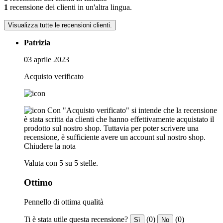
1
recensione dei clienti in un'altra lingua.
Visualizza tutte le recensioni clienti.
Patrizia
03 aprile 2023
Acquisto verificato
Con "Acquisto verificato" si intende che la recensione
è stata scritta da clienti che hanno effettivamente acquistato il
prodotto sul nostro shop. Tuttavia per poter scrivere una
recensione, è sufficiente avere un account sul nostro shop.
Chiudere la nota
Valuta con 5 su 5 stelle.
Ottimo
Pennello di ottima qualità
Ti è stata utile questa recensione?
(0)
(0)
Sì
No