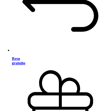
Reso
gratuito