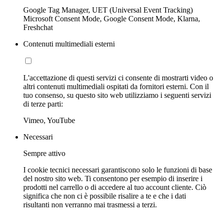
Google Tag Manager, UET (Universal Event Tracking)
Microsoft Consent Mode, Google Consent Mode, Klarna,
Freshchat
Contenuti multimediali esterni
L'accettazione di questi servizi ci consente di mostrarti video o
altri contenuti multimediali ospitati da fornitori esterni. Con il
tuo consenso, su questo sito web utilizziamo i seguenti servizi
di terze parti:
Vimeo, YouTube
Necessari
Sempre attivo
I cookie tecnici necessari garantiscono solo le funzioni di base
del nostro sito web. Ti consentono per esempio di inserire i
prodotti nel carrello o di accedere al tuo account cliente. Ciò
significa che non ci è possibile risalire a te e che i dati
risultanti non verranno mai trasmessi a terzi.