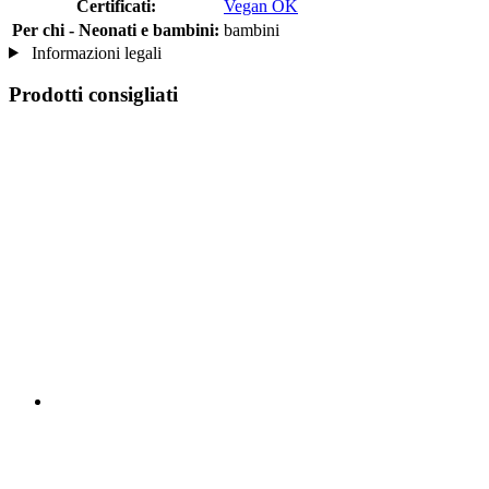
Certificati:
Vegan OK
Per chi - Neonati e bambini:
bambini
Informazioni legali
Prodotti consigliati