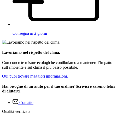
Consegna in 2 giorni
Lavoriamo nel rispetto del clima.
Con concrete misure ecologiche contibuiamo a mantenere l'impatto
sull'ambiente e sul clima il più basso possibile.
Qui puoi trovare maggiori informazioni.
Hai bisogno di un aiuto per il tuo ordine? Scrivici e saremo felici
di aiutarti.
Contatto
Qualità verificata