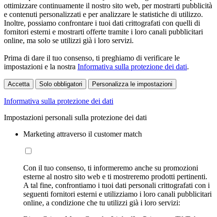
ottimizzare continuamente il nostro sito web, per mostrarti pubblicità
e contenuti personalizzati e per analizzare le statistiche di utilizzo.
Inoltre, possiamo confrontare i tuoi dati crittografati con quelli di
fornitori esterni e mostrarti offerte tramite i loro canali pubblicitari
online, ma solo se utilizzi già i loro servizi.
Prima di dare il tuo consenso, ti preghiamo di verificare le
impostazioni e la nostra
Informativa sulla protezione dei dati
.
Accetta
Solo obbligatori
Personalizza le impostazioni
Informativa sulla protezione dei dati
Impostazioni personali sulla protezione dei dati
Marketing attraverso il customer match
Con il tuo consenso, ti informeremo anche su promozioni
esterne al nostro sito web e ti mostreremo prodotti pertinenti.
A tal fine, confrontiamo i tuoi dati personali crittografati con i
seguenti fornitori esterni e utilizziamo i loro canali pubblicitari
online, a condizione che tu utilizzi già i loro servizi: