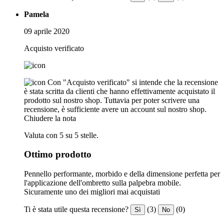
Pamela
09 aprile 2020
Acquisto verificato
Con "Acquisto verificato" si intende che la recensione
è stata scritta da clienti che hanno effettivamente acquistato il
prodotto sul nostro shop. Tuttavia per poter scrivere una
recensione, è sufficiente avere un account sul nostro shop.
Chiudere la nota
Valuta con 5 su 5 stelle.
Ottimo prodotto
Pennello performante, morbido e della dimensione perfetta per
l'applicazione dell'ombretto sulla palpebra mobile.
Sicuramente uno dei migliori mai acquistati
Ti è stata utile questa recensione?
(3)
(0)
Sì
No