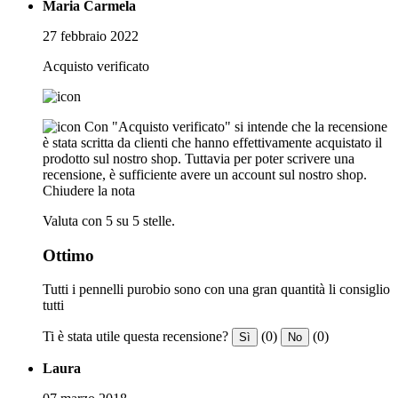
Maria Carmela
27 febbraio 2022
Acquisto verificato
Con "Acquisto verificato" si intende che la recensione
è stata scritta da clienti che hanno effettivamente acquistato il
prodotto sul nostro shop. Tuttavia per poter scrivere una
recensione, è sufficiente avere un account sul nostro shop.
Chiudere la nota
Valuta con 5 su 5 stelle.
Ottimo
Tutti i pennelli purobio sono con una gran quantità li consiglio
tutti
Ti è stata utile questa recensione?
(0)
(0)
Sì
No
Laura