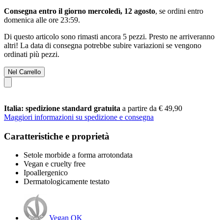
Consegna entro il giorno mercoledì, 12 agosto
, se ordini entro
domenica alle ore 23:59
.
Di questo articolo sono rimasti ancora 5 pezzi. Presto ne arriveranno
altri! La data di consegna potrebbe subire variazioni se vengono
ordinati più pezzi.
Nel Carrello
Italia: spedizione standard gratuita
a partire da € 49,90
Maggiori informazioni su spedizione e consegna
Caratteristiche e proprietà
Setole morbide a forma arrotondata
Vegan e cruelty free
Ipoallergenico
Dermatologicamente testato
Vegan OK