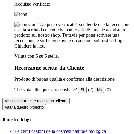
Acquisto verificato
Con "Acquisto verificato" si intende che la recensione
è stata scritta da clienti che hanno effettivamente acquistato il
prodotto sul nostro shop. Tuttavia per poter scrivere una
recensione, è sufficiente avere un account sul nostro shop.
Chiudere la nota
Valuta con 5 su 5 stelle.
Recensione scritta da Cliente
Prodotto di buona qualità e conforme alla descrizione
Ti è stata utile questa recensione?
(2)
(0)
Sì
No
Visualizza tutte le recensioni clienti.
Valuta questo prodotto
Il nostro blog:
Le certificazioni della cosmesi naturale biologica