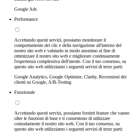
Google Ads
Performance
Accettando questi servizi, possiamo monitorare il
comportamento dei clic e della navigazione all'interno del
nostro sito web e valutarlo in modo anonimo al fine di
ottimizzare il nostro sito web e migliorare continuamente
l'esperienza complessiva dell'utente. Con il tuo consenso, su
questo sito web utilizziamo i seguenti servizi di terze parti:
Google Analytics, Google Optimize, Clarity, Recensioni dei
clienti su Google, A/B-Testing
Funzionale
Accettando questi servizi, possiamo fornirti feature che vanno
oltre le funzioni di base e ti consentono di utilizzare
comodamente il nostro sito web. Con il tuo consenso, su
questo sito web utilizziamo i seguenti servizi di terze parti: