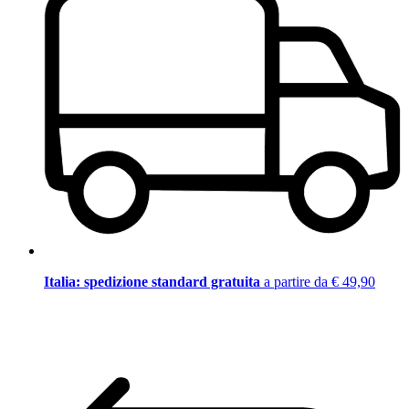
Italia: spedizione standard gratuita
a partire da € 49,90