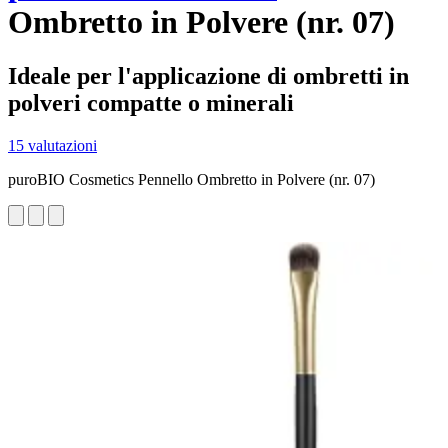
Ombretto in Polvere (nr. 07)
Ideale per l'applicazione di ombretti in
polveri compatte o minerali
15 valutazioni
puroBIO Cosmetics Pennello Ombretto in Polvere (nr. 07)