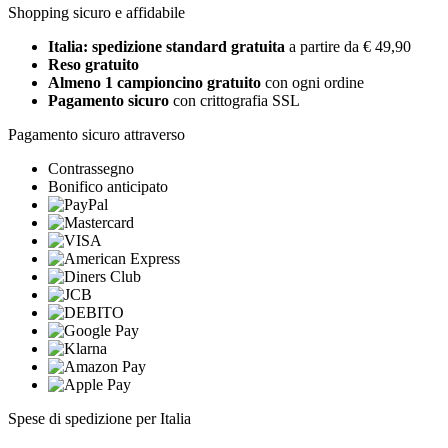
Shopping sicuro e affidabile
Italia: spedizione standard gratuita
a partire da € 49,90
Reso gratuito
Almeno 1 campioncino gratuito
con ogni ordine
Pagamento sicuro
con crittografia SSL
Pagamento sicuro attraverso
Contrassegno
Bonifico anticipato
Spese di spedizione per Italia