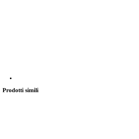
Prodotti simili