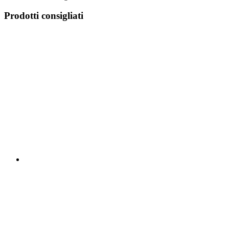
Prodotti consigliati