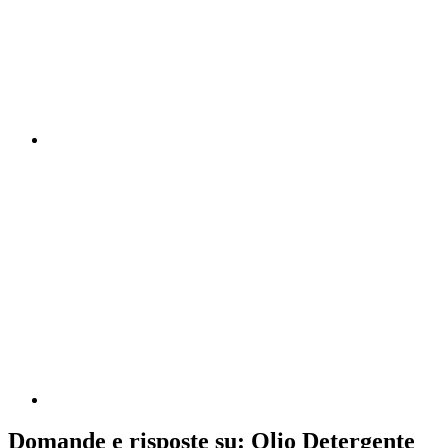
Domande e risposte su: Olio Detergente