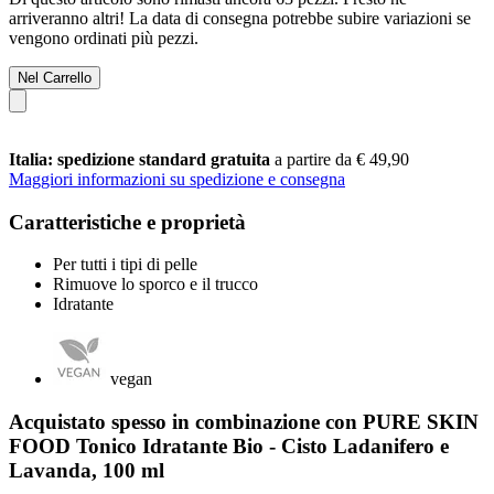
arriveranno altri! La data di consegna potrebbe subire variazioni se
vengono ordinati più pezzi.
Nel Carrello
Italia: spedizione standard gratuita
a partire da € 49,90
Maggiori informazioni su spedizione e consegna
Caratteristiche e proprietà
Per tutti i tipi di pelle
Rimuove lo sporco e il trucco
Idratante
vegan
Acquistato spesso in combinazione con PURE SKIN
FOOD Tonico Idratante Bio - Cisto Ladanifero e
Lavanda, 100 ml