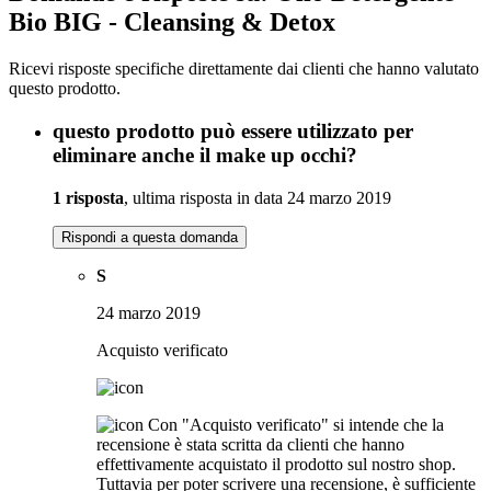
Bio BIG - Cleansing & Detox
Ricevi risposte specifiche direttamente dai clienti che hanno valutato
questo prodotto.
questo prodotto può essere utilizzato per
eliminare anche il make up occhi?
1 risposta
, ultima risposta in data 24 marzo 2019
Rispondi a questa domanda
S
24 marzo 2019
Acquisto verificato
Con "Acquisto verificato" si intende che la
recensione è stata scritta da clienti che hanno
effettivamente acquistato il prodotto sul nostro shop.
Tuttavia per poter scrivere una recensione, è sufficiente