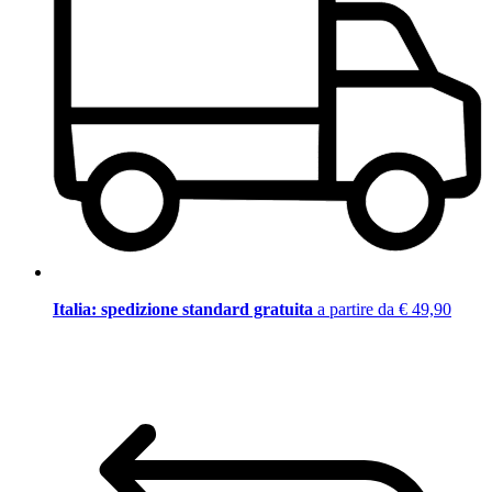
Italia: spedizione standard gratuita
a partire da € 49,90