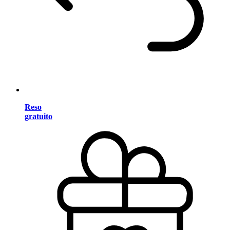
Reso
gratuito