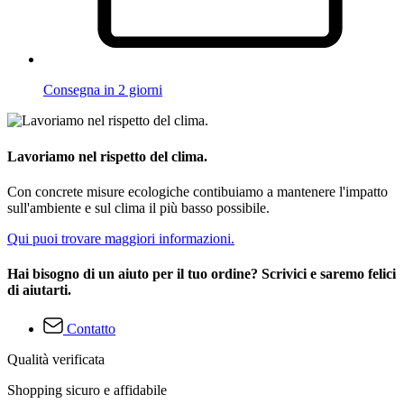
Consegna in 2 giorni
Lavoriamo nel rispetto del clima.
Con concrete misure ecologiche contibuiamo a mantenere l'impatto
sull'ambiente e sul clima il più basso possibile.
Qui puoi trovare maggiori informazioni.
Hai bisogno di un aiuto per il tuo ordine? Scrivici e saremo felici
di aiutarti.
Contatto
Qualità verificata
Shopping sicuro e affidabile