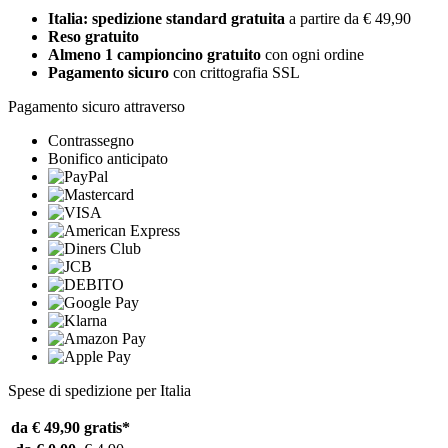
Italia: spedizione standard gratuita
a partire da € 49,90
Reso gratuito
Almeno 1 campioncino gratuito
con ogni ordine
Pagamento sicuro
con crittografia SSL
Pagamento sicuro attraverso
Contrassegno
Bonifico anticipato
Spese di spedizione per Italia
da € 49,90
gratis*