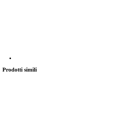
Prodotti simili