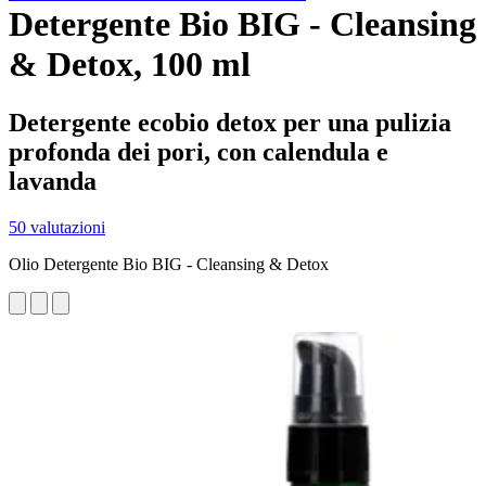
Detergente Bio BIG - Cleansing
& Detox, 100 ml
Detergente ecobio detox per una pulizia
profonda dei pori, con calendula e
lavanda
50 valutazioni
Olio Detergente Bio BIG - Cleansing & Detox