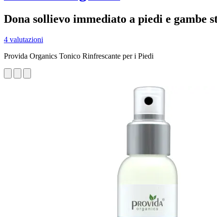
Dona sollievo immediato a piedi e gambe s
4 valutazioni
Provida Organics Tonico Rinfrescante per i Piedi