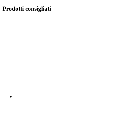
Prodotti consigliati