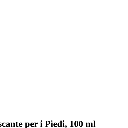
cante per i Piedi, 100 ml