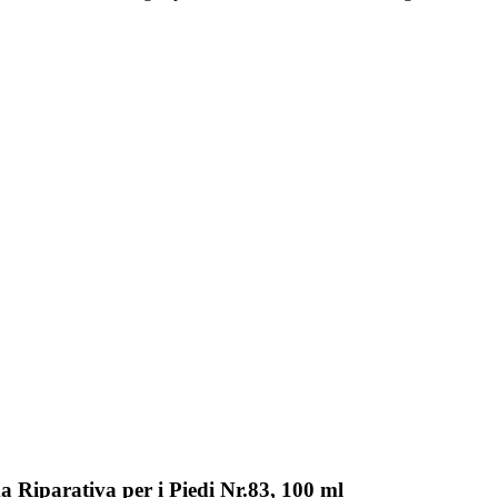
 Riparativa per i Piedi Nr.83, 100 ml