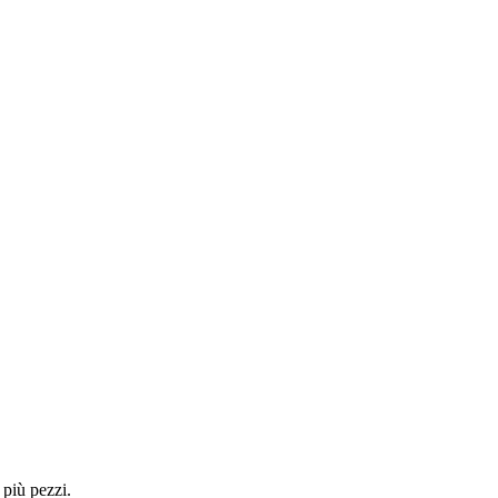
 più pezzi.