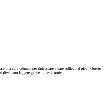
a è una cura ottimale per rinfrescare e dare sollievo ai piedi. Questo
ti diventano leggere grazie a questo tonico.