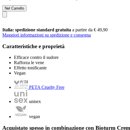
Nel Carrello
Italia: spedizione standard gratuita
a partire da € 49,90
Maggiori informazioni su spedizione e consegna
Caratteristiche e proprietà
Efficace contro il sudore
Rafforza le vene
Effetto tonificante
Vegan
PETA Cruelty Free
unisex
vegan
Acquistato spesso in combinazione con Bioturm Crema