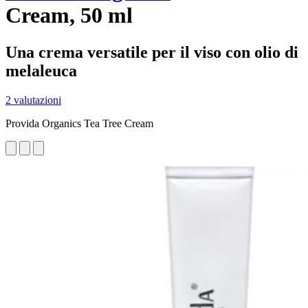
Cream, 50 ml
Una crema versatile per il viso con olio di
melaleuca
2 valutazioni
Provida Organics Tea Tree Cream