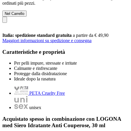
ordinati più pezzi.
Nel Carrello
Italia: spedizione standard gratuita
a partire da € 49,90
Maggiori informazioni su spedizione e consegna
Caratteristiche e proprietà
Per pelli impure, stressate e irritate
Calmante e rinfrescante
Protegge dalla disidratazione
Ideale dopo la rasatura
PETA Cruelty Free
unisex
Acquistato spesso in combinazione con LOGONA
med Siero Idratante Anti Couperose, 30 ml