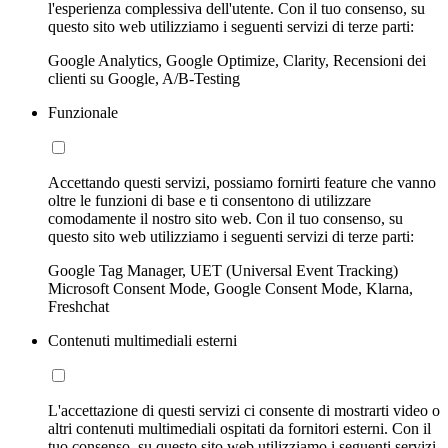
l'esperienza complessiva dell'utente. Con il tuo consenso, su
questo sito web utilizziamo i seguenti servizi di terze parti:
Google Analytics, Google Optimize, Clarity, Recensioni dei
clienti su Google, A/B-Testing
Funzionale
Accettando questi servizi, possiamo fornirti feature che vanno
oltre le funzioni di base e ti consentono di utilizzare
comodamente il nostro sito web. Con il tuo consenso, su
questo sito web utilizziamo i seguenti servizi di terze parti:
Google Tag Manager, UET (Universal Event Tracking)
Microsoft Consent Mode, Google Consent Mode, Klarna,
Freshchat
Contenuti multimediali esterni
L'accettazione di questi servizi ci consente di mostrarti video o
altri contenuti multimediali ospitati da fornitori esterni. Con il
tuo consenso, su questo sito web utilizziamo i seguenti servizi