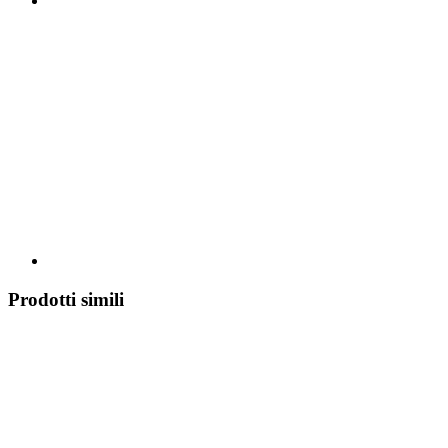
Prodotti simili