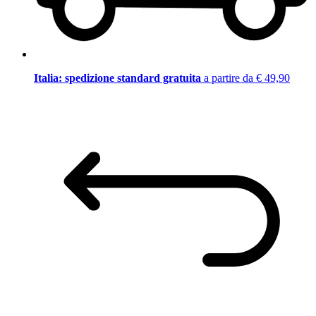
Italia: spedizione standard gratuita
a partire da € 49,90