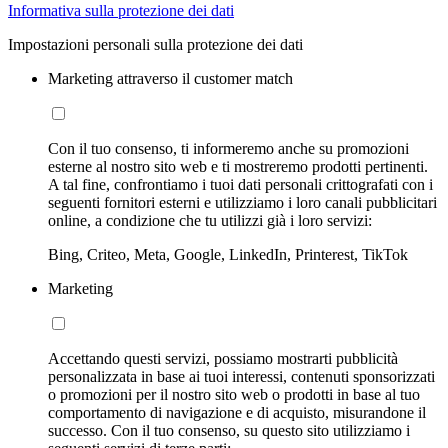
Informativa sulla protezione dei dati
Impostazioni personali sulla protezione dei dati
Marketing attraverso il customer match
Con il tuo consenso, ti informeremo anche su promozioni
esterne al nostro sito web e ti mostreremo prodotti pertinenti.
A tal fine, confrontiamo i tuoi dati personali crittografati con i
seguenti fornitori esterni e utilizziamo i loro canali pubblicitari
online, a condizione che tu utilizzi già i loro servizi:
Bing, Criteo, Meta, Google, LinkedIn, Printerest, TikTok
Marketing
Accettando questi servizi, possiamo mostrarti pubblicità
personalizzata in base ai tuoi interessi, contenuti sponsorizzati
o promozioni per il nostro sito web o prodotti in base al tuo
comportamento di navigazione e di acquisto, misurandone il
successo. Con il tuo consenso, su questo sito utilizziamo i