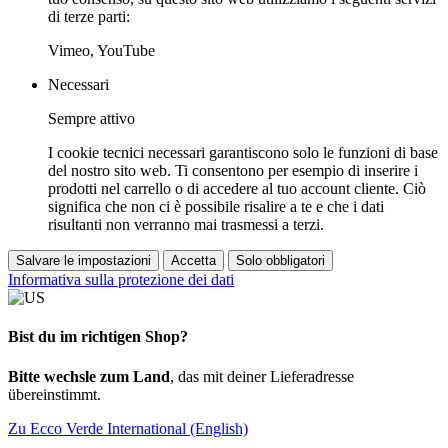
di terze parti:
Vimeo, YouTube
Necessari
Sempre attivo
I cookie tecnici necessari garantiscono solo le funzioni di base
del nostro sito web. Ti consentono per esempio di inserire i
prodotti nel carrello o di accedere al tuo account cliente. Ciò
significa che non ci è possibile risalire a te e che i dati
risultanti non verranno mai trasmessi a terzi.
Salvare le impostazioni
Accetta
Solo obbligatori
Informativa sulla protezione dei dati
Bist du im richtigen Shop?
Bitte wechsle zum Land
, das mit deiner Lieferadresse
übereinstimmt.
Zu Ecco Verde International (English)