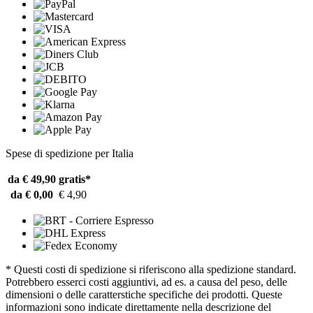
Spese di spedizione per Italia
da € 49,90
gratis*
da € 0,00
€ 4,90
* Questi costi di spedizione si riferiscono alla spedizione standard.
Potrebbero esserci costi aggiuntivi, ad es. a causa del peso, delle
dimensioni o delle caratterstiche specifiche dei prodotti. Queste
informazioni sono indicate direttamente nella descrizione del