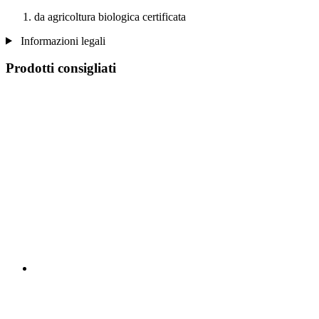
da agricoltura biologica certificata
Informazioni legali
Prodotti consigliati