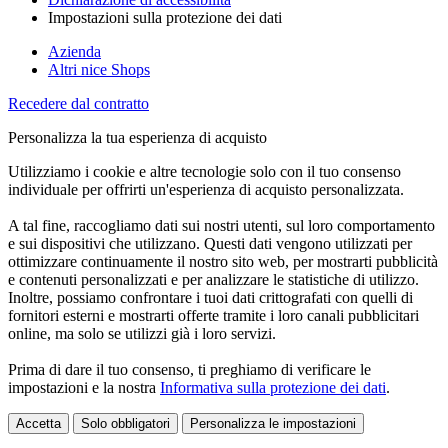
Impostazioni sulla protezione dei dati
Azienda
Altri nice Shops
Recedere dal contratto
Personalizza la tua esperienza di acquisto
Utilizziamo i cookie e altre tecnologie solo con il tuo consenso
individuale per offrirti un'esperienza di acquisto personalizzata.
A tal fine, raccogliamo dati sui nostri utenti, sul loro comportamento
e sui dispositivi che utilizzano. Questi dati vengono utilizzati per
ottimizzare continuamente il nostro sito web, per mostrarti pubblicità
e contenuti personalizzati e per analizzare le statistiche di utilizzo.
Inoltre, possiamo confrontare i tuoi dati crittografati con quelli di
fornitori esterni e mostrarti offerte tramite i loro canali pubblicitari
online, ma solo se utilizzi già i loro servizi.
Prima di dare il tuo consenso, ti preghiamo di verificare le
impostazioni e la nostra
Informativa sulla protezione dei dati
.
Accetta
Solo obbligatori
Personalizza le impostazioni