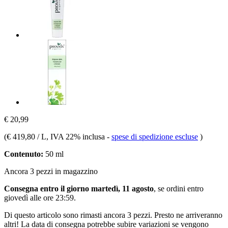
€ 20,99
(
€ 419,80 / L
, IVA 22% inclusa
-
spese di spedizione escluse
)
Contenuto:
50 ml
Ancora 3 pezzi in magazzino
Consegna entro il giorno martedì, 11 agosto
, se ordini entro
giovedì alle ore 23:59
.
Di questo articolo sono rimasti ancora 3 pezzi. Presto ne arriveranno
altri! La data di consegna potrebbe subire variazioni se vengono