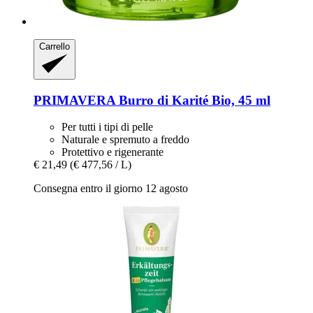
Carrello
PRIMAVERA
Burro di Karité Bio, 45 ml
Per tutti i tipi di pelle
Naturale e spremuto a freddo
Protettivo e rigenerante
€ 21,49
(€ 477,56 / L)
Consegna entro il giorno 12 agosto