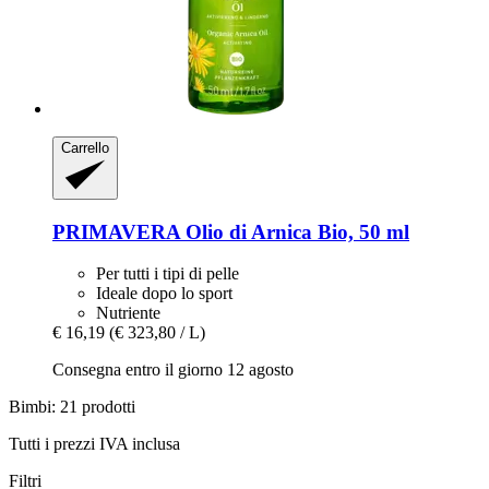
Carrello
PRIMAVERA
Olio di Arnica Bio, 50 ml
Per tutti i tipi di pelle
Ideale dopo lo sport
Nutriente
€ 16,19
(€ 323,80 / L)
Consegna entro il giorno 12 agosto
Bimbi: 21 prodotti
Tutti i prezzi IVA inclusa
Filtri