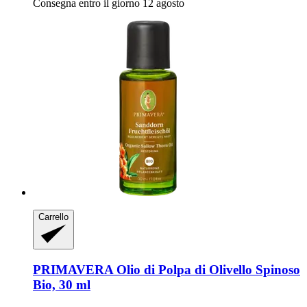
Consegna entro il giorno 12 agosto
Carrello
PRIMAVERA
Olio di Polpa di Olivello Spinoso
Bio, 30 ml