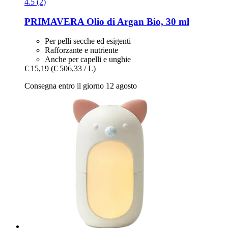
4.5 (2)
PRIMAVERA
Olio di Argan Bio, 30 ml
Per pelli secche ed esigenti
Rafforzante e nutriente
Anche per capelli e unghie
€ 15,19
(€ 506,33 / L)
Consegna entro il giorno 12 agosto