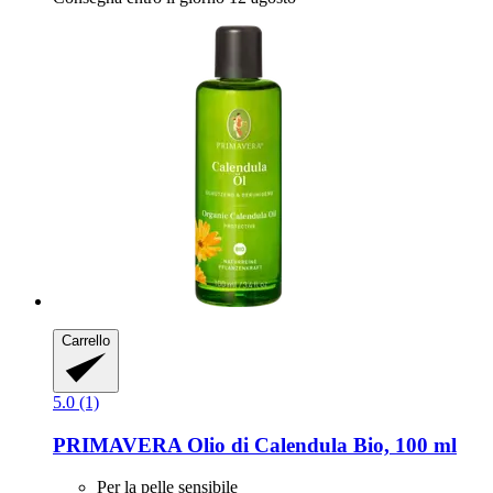
Carrello
5.0 (1)
PRIMAVERA
Olio di Calendula Bio, 100 ml
Per la pelle sensibile