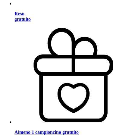
Reso
gratuito
Almeno 1 campioncino gratuito