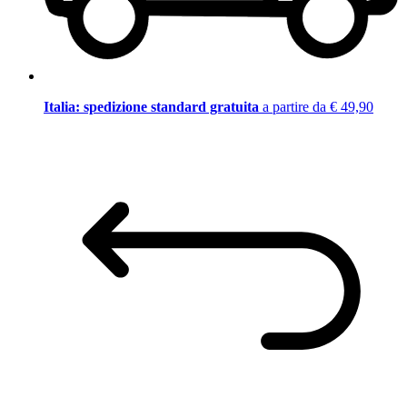
Italia: spedizione standard gratuita
a partire da € 49,90