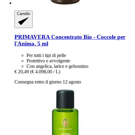
Carrello
PRIMAVERA
Concentrato Bio -​ Coccole per
l'Anima, 5 ml
Per tutti i tipi di pelle
Protettivo e avvolgente
Con angelica, larice e gelsomino
€ 20,49
(€ 4.098,00 / L)
Consegna entro il giorno 12 agosto