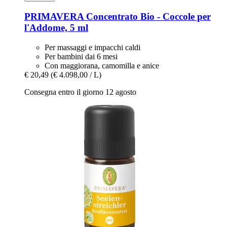
PRIMAVERA
Concentrato Bio -​ Coccole per
l'Addome, 5 ml
Per massaggi e impacchi caldi
Per bambini dai 6 mesi
Con maggiorana, camomilla e anice
€ 20,49
(€ 4.098,00 / L)
Consegna entro il giorno 12 agosto