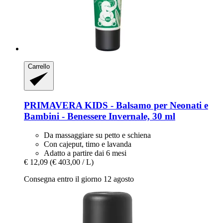
Carrello
PRIMAVERA
KIDS -​ Balsamo per Neonati e
Bambini -​ Benessere Invernale, 30 ml
Da massaggiare su petto e schiena
Con cajeput, timo e lavanda
Adatto a partire dai 6 mesi
€ 12,09
(€ 403,00 / L)
Consegna entro il giorno 12 agosto