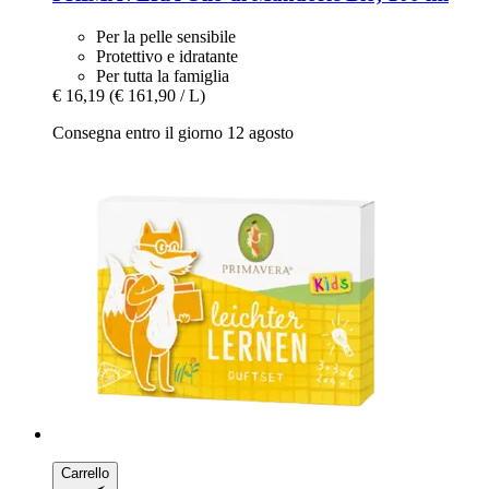
Per la pelle sensibile
Protettivo e idratante
Per tutta la famiglia
€ 16,19
(€ 161,90 / L)
Consegna entro il giorno 12 agosto
Carrello