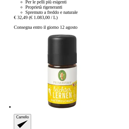
Per le pelli più esigenti
Proprietà rigeneranti
Spremuto a freddo e naturale
€ 32,49
(€ 1.083,00 / L)
Consegna entro il giorno 12 agosto
Carrello