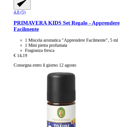
4.8 (5)
PRIMAVERA
KIDS Set Regalo -​ Apprendere
Facilmente
1 Miscela aromatica "Apprendere Facilmente", 5 ml
1 Mini pietra profumata
Fragranza fresca
€ 14,19
Consegna entro il giorno 12 agosto