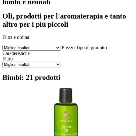
bimbi e neonati
Oli, prodotti per l'aromaterapia e tanto
altro per i più piccoli
Filtra e ordina
Prezzo
Tipo di prodotto
Caratteristiche
Filtro
Bimbi: 21 prodotti