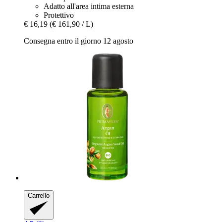
Adatto all'area intima esterna
Protettivo
€ 16,19
(€ 161,90 / L)
Consegna entro il giorno 12 agosto
Carrello