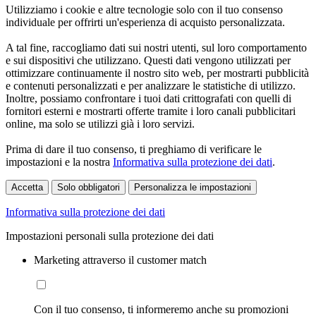
Utilizziamo i cookie e altre tecnologie solo con il tuo consenso
individuale per offrirti un'esperienza di acquisto personalizzata.
A tal fine, raccogliamo dati sui nostri utenti, sul loro comportamento
e sui dispositivi che utilizzano. Questi dati vengono utilizzati per
ottimizzare continuamente il nostro sito web, per mostrarti pubblicità
e contenuti personalizzati e per analizzare le statistiche di utilizzo.
Inoltre, possiamo confrontare i tuoi dati crittografati con quelli di
fornitori esterni e mostrarti offerte tramite i loro canali pubblicitari
online, ma solo se utilizzi già i loro servizi.
Prima di dare il tuo consenso, ti preghiamo di verificare le
impostazioni e la nostra
Informativa sulla protezione dei dati
.
Accetta
Solo obbligatori
Personalizza le impostazioni
Informativa sulla protezione dei dati
Impostazioni personali sulla protezione dei dati
Marketing attraverso il customer match
Con il tuo consenso, ti informeremo anche su promozioni