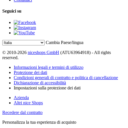
Seguici su
Cambia Paese/lingua
© 2010-2026
niceshops GmbH
(ATU63964918) - All rights
reserved.
Informazioni legali e termini di utilizzo
Protezione dei dati
Condizioni generali di contratto e politica di cancellazione
Dichiarazione di accessibilità
Impostazioni sulla protezione dei dati
Azienda
Altri nice Shops
Recedere dal contratto
Personalizza la tua esperienza di acquisto