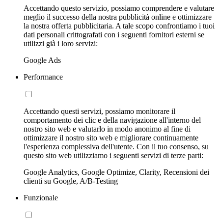
Accettando questo servizio, possiamo comprendere e valutare
meglio il successo della nostra pubblicità online e ottimizzare
la nostra offerta pubblicitaria. A tale scopo confrontiamo i tuoi
dati personali crittografati con i seguenti fornitori esterni se
utilizzi già i loro servizi:
Google Ads
Performance
Accettando questi servizi, possiamo monitorare il
comportamento dei clic e della navigazione all'interno del
nostro sito web e valutarlo in modo anonimo al fine di
ottimizzare il nostro sito web e migliorare continuamente
l'esperienza complessiva dell'utente. Con il tuo consenso, su
questo sito web utilizziamo i seguenti servizi di terze parti:
Google Analytics, Google Optimize, Clarity, Recensioni dei
clienti su Google, A/B-Testing
Funzionale