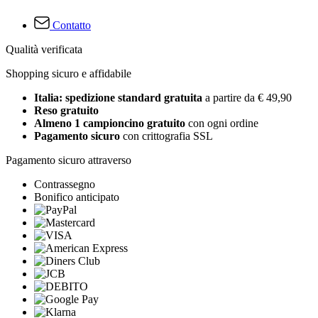
Contatto
Qualità verificata
Shopping sicuro e affidabile
Italia: spedizione standard gratuita
a partire da € 49,90
Reso gratuito
Almeno 1 campioncino gratuito
con ogni ordine
Pagamento sicuro
con crittografia SSL
Pagamento sicuro attraverso
Contrassegno
Bonifico anticipato