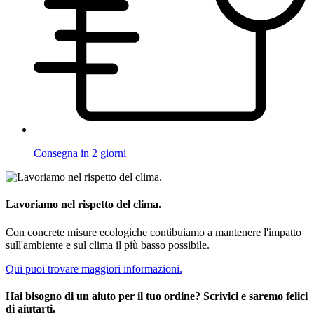
Consegna in 2 giorni
Lavoriamo nel rispetto del clima.
Con concrete misure ecologiche contibuiamo a mantenere l'impatto
sull'ambiente e sul clima il più basso possibile.
Qui puoi trovare maggiori informazioni.
Hai bisogno di un aiuto per il tuo ordine? Scrivici e saremo felici
di aiutarti.