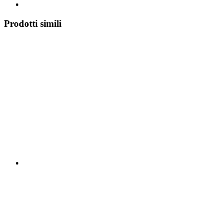
Prodotti simili