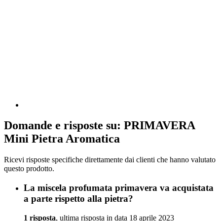
Domande e risposte su: PRIMAVERA
Mini Pietra Aromatica
Ricevi risposte specifiche direttamente dai clienti che hanno valutato
questo prodotto.
La miscela profumata primavera va acquistata
a parte rispetto alla pietra?
1 risposta
, ultima risposta in data 18 aprile 2023