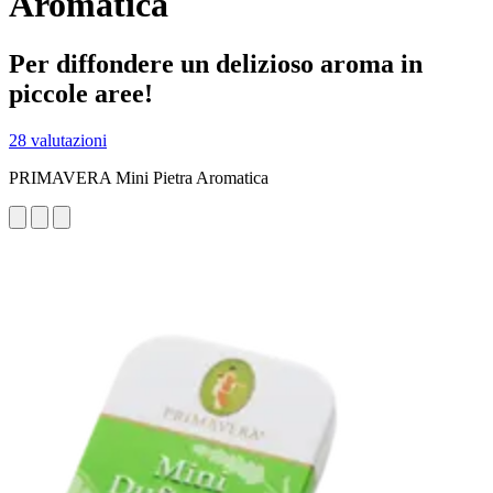
Aromatica
Per diffondere un delizioso aroma in
piccole aree!
28 valutazioni
PRIMAVERA Mini Pietra Aromatica