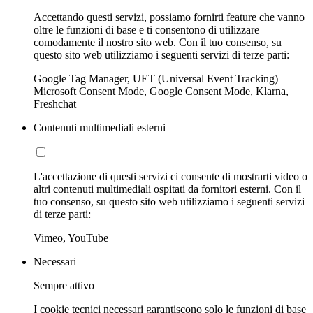
Accettando questi servizi, possiamo fornirti feature che vanno
oltre le funzioni di base e ti consentono di utilizzare
comodamente il nostro sito web. Con il tuo consenso, su
questo sito web utilizziamo i seguenti servizi di terze parti:
Google Tag Manager, UET (Universal Event Tracking)
Microsoft Consent Mode, Google Consent Mode, Klarna,
Freshchat
Contenuti multimediali esterni
L'accettazione di questi servizi ci consente di mostrarti video o
altri contenuti multimediali ospitati da fornitori esterni. Con il
tuo consenso, su questo sito web utilizziamo i seguenti servizi
di terze parti:
Vimeo, YouTube
Necessari
Sempre attivo
I cookie tecnici necessari garantiscono solo le funzioni di base