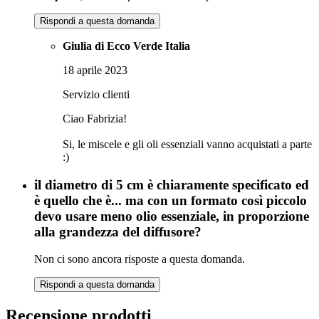
Rispondi a questa domanda
Giulia di Ecco Verde Italia
18 aprile 2023
Servizio clienti
Ciao Fabrizia!
Si, le miscele e gli oli essenziali vanno acquistati a parte
:)
il diametro di 5 cm è chiaramente specificato ed
è quello che è... ma con un formato così piccolo
devo usare meno olio essenziale, in proporzione
alla grandezza del diffusore?
Non ci sono ancora risposte a questa domanda.
Rispondi a questa domanda
Recensione prodotti