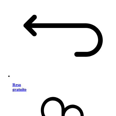
Reso
gratuito