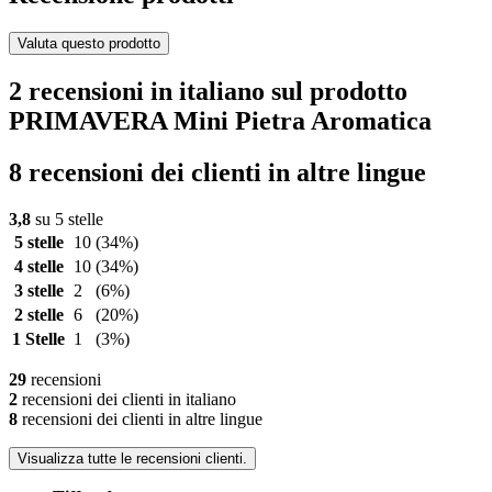
Valuta questo prodotto
2 recensioni in italiano sul prodotto
PRIMAVERA Mini Pietra Aromatica
8 recensioni dei clienti in altre lingue
3,8
su 5 stelle
5 stelle
10
(34%)
4 stelle
10
(34%)
3 stelle
2
(6%)
2 stelle
6
(20%)
1 Stelle
1
(3%)
29
recensioni
2
recensioni dei clienti in italiano
8
recensioni dei clienti in altre lingue
Visualizza tutte le recensioni clienti.