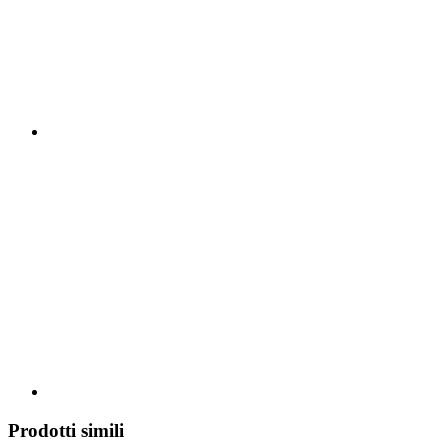
Prodotti simili