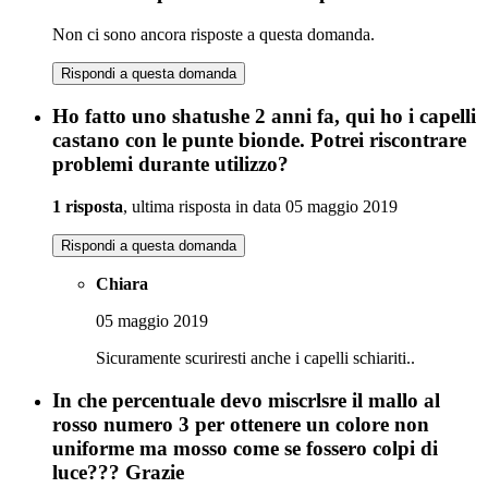
Non ci sono ancora risposte a questa domanda.
Rispondi a questa domanda
Ho fatto uno shatushe 2 anni fa, qui ho i capelli
castano con le punte bionde. Potrei riscontrare
problemi durante utilizzo?
1 risposta
, ultima risposta in data 05 maggio 2019
Rispondi a questa domanda
Chiara
05 maggio 2019
Sicuramente scuriresti anche i capelli schiariti..
In che percentuale devo miscrlsre il mallo al
rosso numero 3 per ottenere un colore non
uniforme ma mosso come se fossero colpi di
luce??? Grazie