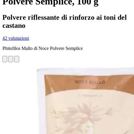
Polvere Semplice, 100 g
Polvere riflessante di rinforzo ai toni del
castano
42 valutazioni
Phitofilos Mallo di Noce Polvere Semplice