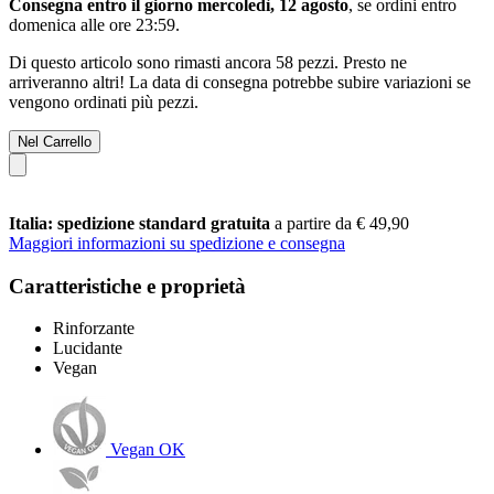
Consegna entro il giorno mercoledì, 12 agosto
, se ordini entro
domenica alle ore 23:59
.
Di questo articolo sono rimasti ancora 58 pezzi. Presto ne
arriveranno altri! La data di consegna potrebbe subire variazioni se
vengono ordinati più pezzi.
Nel Carrello
Italia: spedizione standard gratuita
a partire da € 49,90
Maggiori informazioni su spedizione e consegna
Caratteristiche e proprietà
Rinforzante
Lucidante
Vegan
Vegan OK