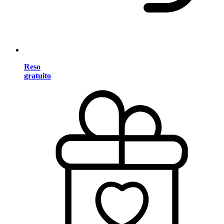
Reso
gratuito