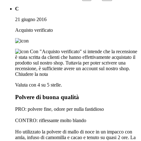
C
21 giugno 2016
Acquisto verificato
Con "Acquisto verificato" si intende che la recensione
è stata scritta da clienti che hanno effettivamente acquistato il
prodotto sul nostro shop. Tuttavia per poter scrivere una
recensione, è sufficiente avere un account sul nostro shop.
Chiudere la nota
Valuta con 4 su 5 stelle.
Polvere di buona qualità
PRO: polvere fine, odore per nulla fastidioso
CONTRO: riflessante molto blando
Ho utilizzato la polvere di mallo di noce in un impacco con
amla, infuso di camomilla e cacao e tenuto su quasi 2 ore. La