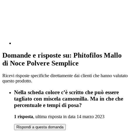
Domande e risposte su: Phitofilos Mallo
di Noce Polvere Semplice
Ricevi risposte specifiche direttamente dai clienti che hanno valutato
questo prodotto.
Nella scheda colore c’è scritto che può essere
tagliato con miscela camomilla. Ma in che che
percentuale e tempi di posa?
1 risposta
, ultima risposta in data 14 marzo 2023
Rispondi a questa domanda