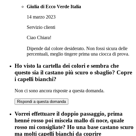
Giulia di Ecco Verde Italia
14 marzo 2023
Servizio clienti
Ciao Chiara!
Dipende dal colore desiderato. Non fossi sicura delle
percentuali, meglio tingere prima una ciocca di prova.
Ho visto la cartella dei colori e sembra che
questo sia il castano più scuro o sbaglio? Copre
i capelli bianchi?
Non ci sono ancora risposte a questa domanda.
Rispondi a questa domanda
Vorrei effettuare il doppio passaggio, prima
henné rosso poi miscela mallo di noce, quale
rosso mi consigliate? Ho una base castano scuro
ma molti capelli bianchi da coprire