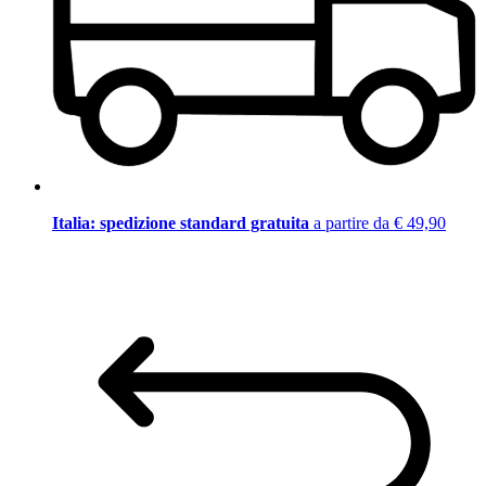
Italia: spedizione standard gratuita
a partire da € 49,90