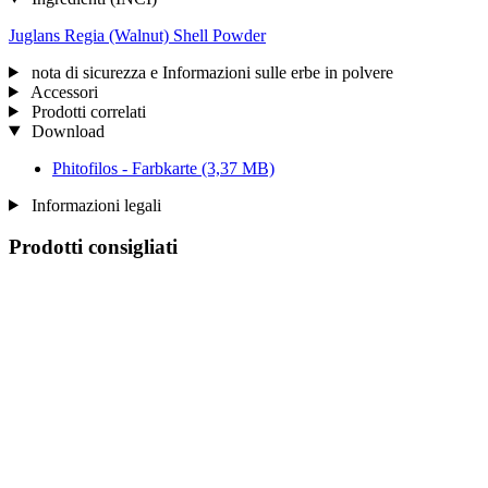
Juglans Regia (Walnut) Shell Powder
nota di sicurezza e Informazioni sulle erbe in polvere
Accessori
Prodotti correlati
Download
Phitofilos - Farbkarte
(3,37 MB)
Informazioni legali
Prodotti consigliati