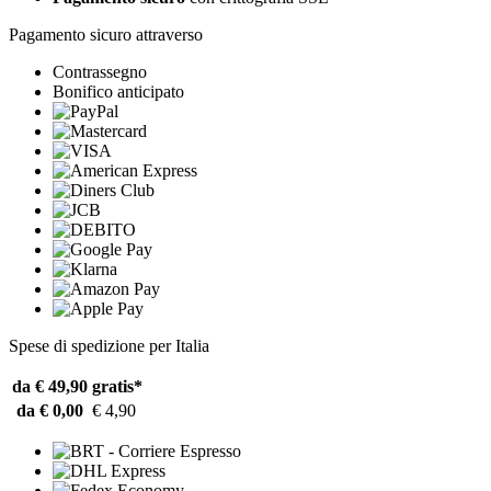
Pagamento sicuro attraverso
Contrassegno
Bonifico anticipato
Spese di spedizione per Italia
da € 49,90
gratis*
da € 0,00
€ 4,90