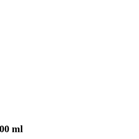
500 ml