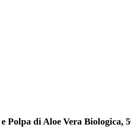
e Polpa di Aloe Vera Biologica, 