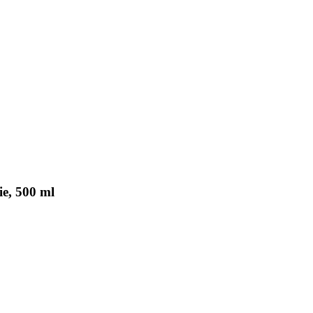
ie, 500 ml