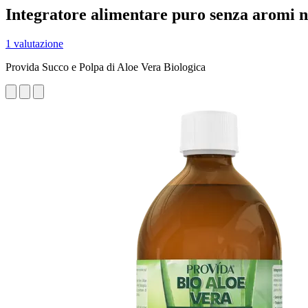
Integratore alimentare puro senza aromi n
1 valutazione
Provida Succo e Polpa di Aloe Vera Biologica