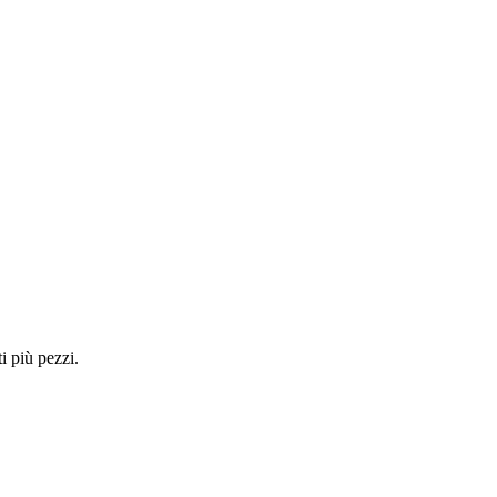
i più pezzi.