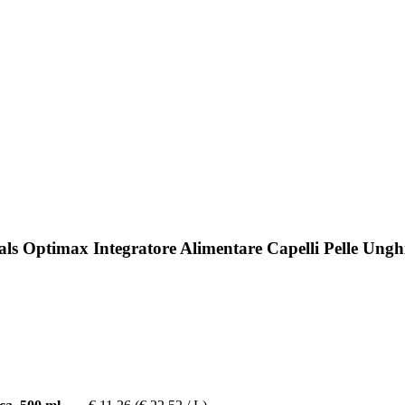
ls Optimax Integratore Alimentare Capelli Pelle Ungh