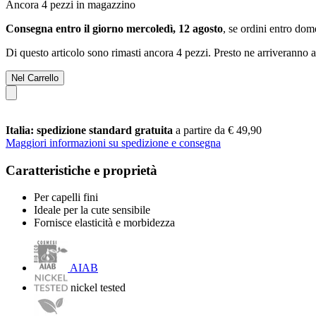
Ancora 4 pezzi in magazzino
Consegna entro il giorno mercoledì, 12 agosto
, se ordini entro
dome
Di questo articolo sono rimasti ancora 4 pezzi. Presto ne arriveranno a
Nel Carrello
Italia: spedizione standard gratuita
a partire da € 49,90
Maggiori informazioni su spedizione e consegna
Caratteristiche e proprietà
Per capelli fini
Ideale per la cute sensibile
Fornisce elasticità e morbidezza
AIAB
nickel tested