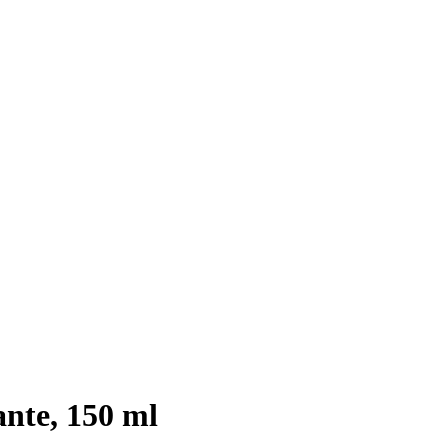
nte, 150 ml