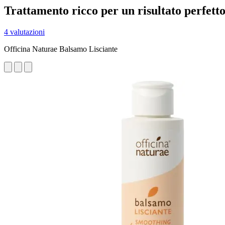
Trattamento ricco per un risultato perfett
4 valutazioni
Officina Naturae Balsamo Lisciante