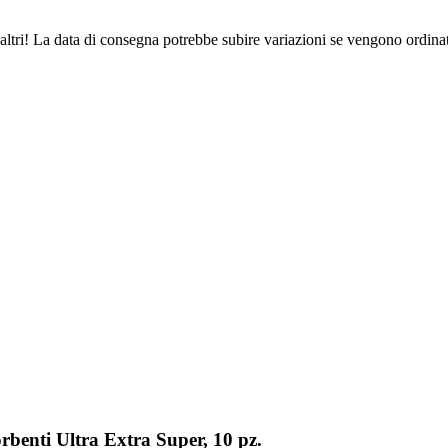
altri! La data di consegna potrebbe subire variazioni se vengono ordinat
rbenti Ultra Extra Super, 10 pz.