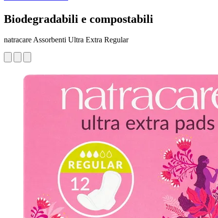
Biodegradabili e compostabili
natracare Assorbenti Ultra Extra Regular