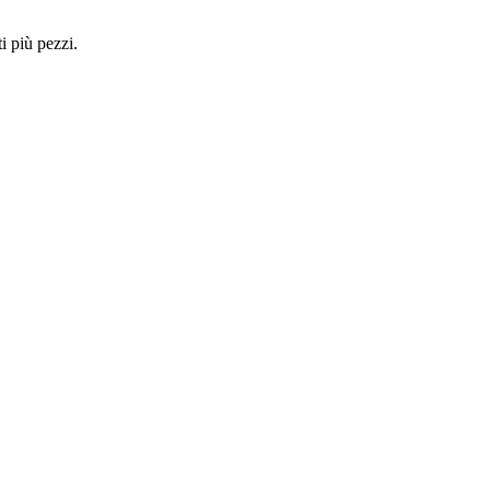
i più pezzi.