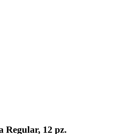
 Regular, 12 pz.