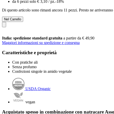
da 6 pezzi solo
€ 3,10
/ pz.
-18%
Di questo articolo sono rimasti ancora 11 pezzi. Presto ne arriveranno 
Nel Carrello
Italia: spedizione standard gratuita
a partire da € 49,90
Maggiori informazioni su spedizione e consegna
Caratteristiche e proprietà
Con pratiche ali
Senza profumo
Confezioni singole in amido vegetale
USDA Organic
vegan
Acquistato spesso in combinazione con natracare Asso