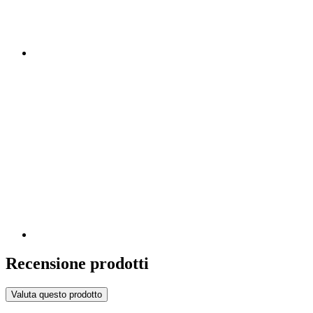
Recensione prodotti
Valuta questo prodotto