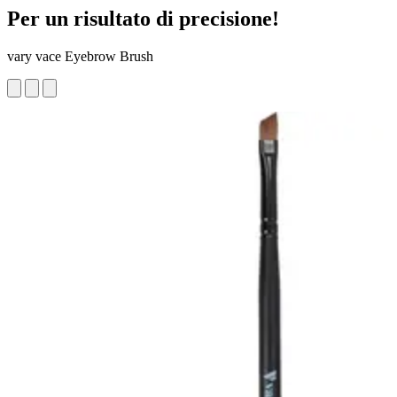
Per un risultato di precisione!
vary vace Eyebrow Brush