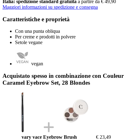
Italia: spedizione standard gratuita
a partire da € 49,90
Maggiori informazioni su spedizione e consegna
Caratteristiche e proprietà
Con una punta obliqua
Per creme e prodotti in polvere
Setole vegane
vegan
Acquistato spesso in combinazione con Couleur
Caramel Eyebrow Set, 28 Blondes
vary vace Eyebrow Brush
€ 23,49