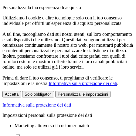
Personalizza la tua esperienza di acquisto
Utilizziamo i cookie e altre tecnologie solo con il tuo consenso
individuale per offrirti un'esperienza di acquisto personalizzata.
A tal fine, raccogliamo dati sui nostri utenti, sul loro comportamento
e sui dispositivi che utilizzano. Questi dati vengono utilizzati per
ottimizzare continuamente il nostro sito web, per mostrarti pubblicità
e contenuti personalizzati e per analizzare le statistiche di utilizzo.
Inoltre, possiamo confrontare i tuoi dati crittografati con quelli di
fornitori esterni e mostrarti offerte tramite i loro canali pubblicitari
online, ma solo se utilizzi già i loro servizi.
Prima di dare il tuo consenso, ti preghiamo di verificare le
impostazioni e la nostra
Informativa sulla protezione dei dati
.
Accetta
Solo obbligatori
Personalizza le impostazioni
Informativa sulla protezione dei dati
Impostazioni personali sulla protezione dei dati
Marketing attraverso il customer match