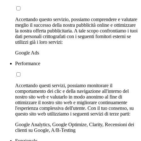
Accettando questo servizio, possiamo comprendere e valutare
meglio il successo della nostra pubblicità online e ottimizzare
la nostra offerta pubblicitaria. A tale scopo confrontiamo i tuoi
dati personali crittografati con i seguenti fornitori esterni se
utilizzi già i loro servizi:
Google Ads
Performance
Accettando questi servizi, possiamo monitorare il
comportamento dei clic e della navigazione all'interno del
nostro sito web e valutarlo in modo anonimo al fine di
ottimizzare il nostro sito web e migliorare continuamente
l'esperienza complessiva dell'utente. Con il tuo consenso, su
questo sito web utilizziamo i seguenti servizi di terze parti:
Google Analytics, Google Optimize, Clarity, Recensioni dei
clienti su Google, A/B-Testing
Funzionale