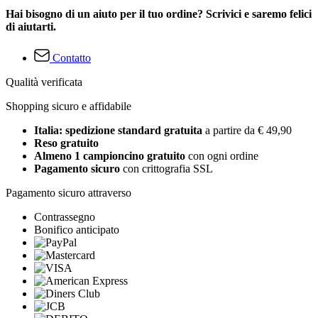
Hai bisogno di un aiuto per il tuo ordine? Scrivici e saremo felici
di aiutarti.
Contatto
Qualità verificata
Shopping sicuro e affidabile
Italia: spedizione standard gratuita
a partire da € 49,90
Reso gratuito
Almeno 1 campioncino gratuito
con ogni ordine
Pagamento sicuro
con crittografia SSL
Pagamento sicuro attraverso
Contrassegno
Bonifico anticipato