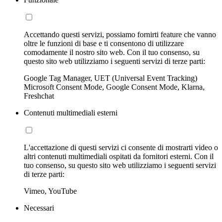
Accettando questi servizi, possiamo fornirti feature che vanno
oltre le funzioni di base e ti consentono di utilizzare
comodamente il nostro sito web. Con il tuo consenso, su
questo sito web utilizziamo i seguenti servizi di terze parti:
Google Tag Manager, UET (Universal Event Tracking)
Microsoft Consent Mode, Google Consent Mode, Klarna,
Freshchat
Contenuti multimediali esterni
L'accettazione di questi servizi ci consente di mostrarti video o
altri contenuti multimediali ospitati da fornitori esterni. Con il
tuo consenso, su questo sito web utilizziamo i seguenti servizi
di terze parti:
Vimeo, YouTube
Necessari