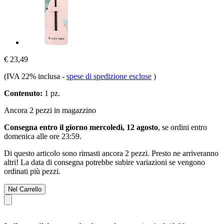
€ 23,49
(IVA 22% inclusa
-
spese di spedizione escluse
)
Contenuto:
1 pz.
Ancora 2 pezzi in magazzino
Consegna entro il giorno mercoledì, 12 agosto
, se ordini entro
domenica alle ore 23:59
.
Di questo articolo sono rimasti ancora 2 pezzi. Presto ne arriveranno
altri! La data di consegna potrebbe subire variazioni se vengono
ordinati più pezzi.
Nel Carrello