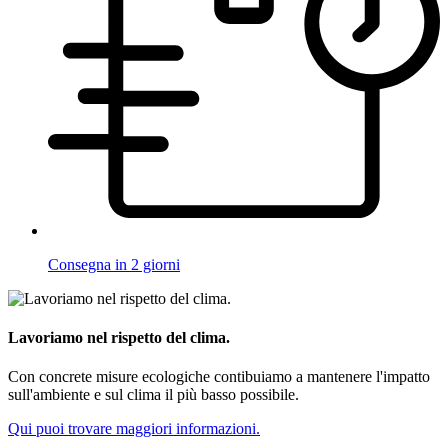
Consegna in 2 giorni
Lavoriamo nel rispetto del clima.
Con concrete misure ecologiche contibuiamo a mantenere l'impatto
sull'ambiente e sul clima il più basso possibile.
Qui puoi trovare maggiori informazioni.