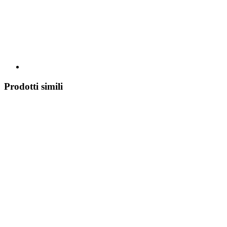
Prodotti simili