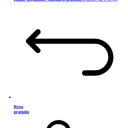
Reso
gratuito