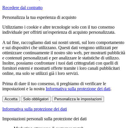
Recedere dal contratto
Personalizza la tua esperienza di acquisto
Utilizziamo i cookie e altre tecnologie solo con il tuo consenso
individuale per offrirti un'esperienza di acquisto personalizzata.
A tal fine, raccogliamo dati sui nostri utenti, sul loro comportamento
e sui dispositivi che utilizzano. Questi dati vengono utilizzati per
ottimizzare continuamente il nostro sito web, per mostrarti pubblicità
e contenuti personalizzati e per analizzare le statistiche di utilizzo.
Inoltre, possiamo confrontare i tuoi dati crittografati con quelli di
fornitori esterni e mostrarti offerte tramite i loro canali pubblicitari
online, ma solo se utilizzi già i loro servizi.
Prima di dare il tuo consenso, ti preghiamo di verificare le
impostazioni e la nostra
Informativa sulla protezione dei dati
.
Accetta
Solo obbligatori
Personalizza le impostazioni
Informativa sulla protezione dei dati
Impostazioni personali sulla protezione dei dati