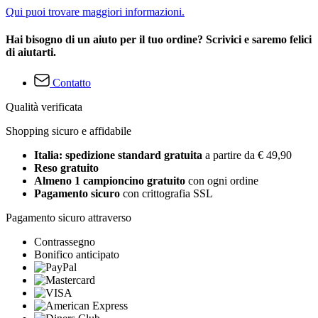
Qui puoi trovare maggiori informazioni.
Hai bisogno di un aiuto per il tuo ordine? Scrivici e saremo felici
di aiutarti.
Contatto
Qualità verificata
Shopping sicuro e affidabile
Italia: spedizione standard gratuita
a partire da € 49,90
Reso gratuito
Almeno 1 campioncino gratuito
con ogni ordine
Pagamento sicuro
con crittografia SSL
Pagamento sicuro attraverso
Contrassegno
Bonifico anticipato