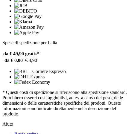
Spese di spedizione per Italia
da € 49,90
gratis*
da € 0,00
€ 4,90
* Questi costi di spedizione si riferiscono alla spedizione standard.
Potrebbero esserci costi aggiuntivi, ad es. a causa del peso, delle
dimensioni o delle caratterstiche specifiche dei prodotti. Queste
informazioni sono indicate direttamente nella descrizione del
prodotto.
Aiuto