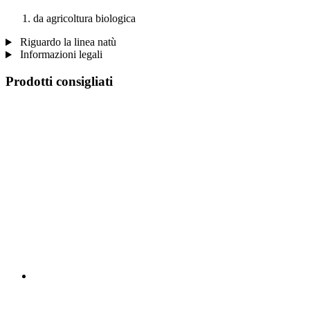
da agricoltura biologica
Riguardo la linea natù
Informazioni legali
Prodotti consigliati