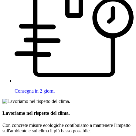
Consegna in 2 giorni
Lavoriamo nel rispetto del clima.
Con concrete misure ecologiche contibuiamo a mantenere l'impatto
sull'ambiente e sul clima il più basso possibile.