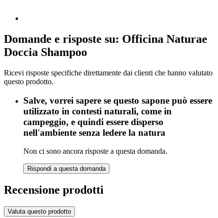
Domande e risposte su: Officina Naturae
Doccia Shampoo
Ricevi risposte specifiche direttamente dai clienti che hanno valutato
questo prodotto.
Salve, vorrei sapere se questo sapone può essere
utilizzato in contesti naturali, come in
campeggio, e quindi essere disperso
nell'ambiente senza ledere la natura
Non ci sono ancora risposte a questa domanda.
Rispondi a questa domanda
Recensione prodotti
Valuta questo prodotto