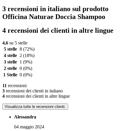
3 recensioni in italiano sul prodotto
Officina Naturae Doccia Shampoo
4 recensioni dei clienti in altre lingue
4,6
su 5 stelle
5 stelle
8
(72%)
4 stelle
2
(18%)
3 stelle
1
(9%)
2 stelle
0
(0%)
1 Stelle
0
(0%)
11
recensioni
3
recensioni dei clienti in italiano
4
recensioni dei clienti in altre lingue
Visualizza tutte le recensioni clienti.
Alessandra
04 maggio 2024