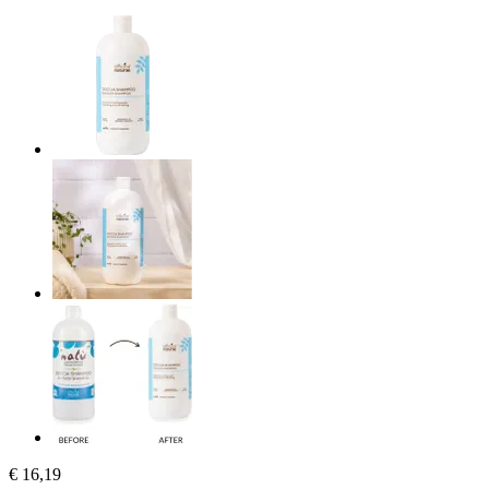
€ 16,19