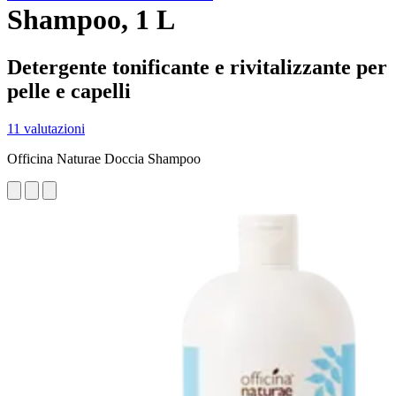
Shampoo, 1 L
Detergente tonificante e rivitalizzante per
pelle e capelli
11 valutazioni
Officina Naturae Doccia Shampoo