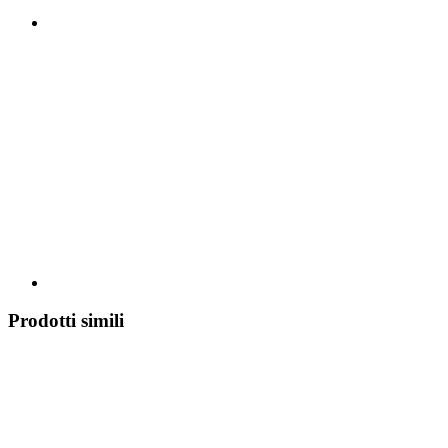
Prodotti simili