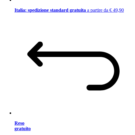
Italia: spedizione standard gratuita
a partire da € 49,90
Reso
gratuito