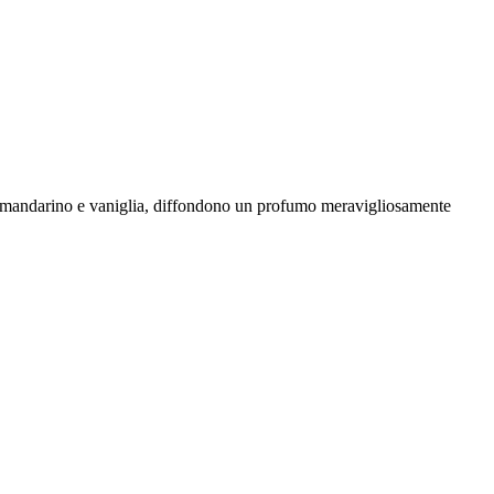
o di mandarino e vaniglia, diffondono un profumo meravigliosamente