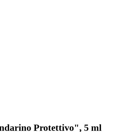
darino Protettivo", 5 ml