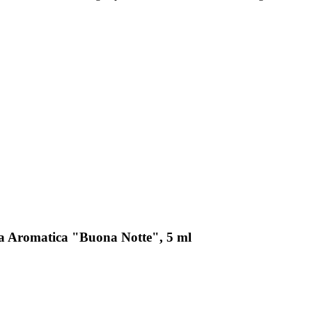
ela Aromatica "Buona Notte", 5 ml