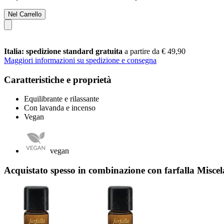
Nel Carrello
Italia: spedizione standard gratuita
a partire da € 49,90
Maggiori informazioni su spedizione e consegna
Caratteristiche e proprietà
Equilibrante e rilassante
Con lavanda e incenso
Vegan
vegan
Acquistato spesso in combinazione con farfalla Misc