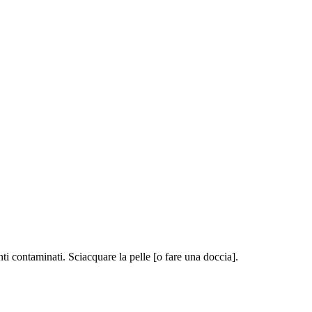
ntaminati. Sciacquare la pelle [o fare una doccia].