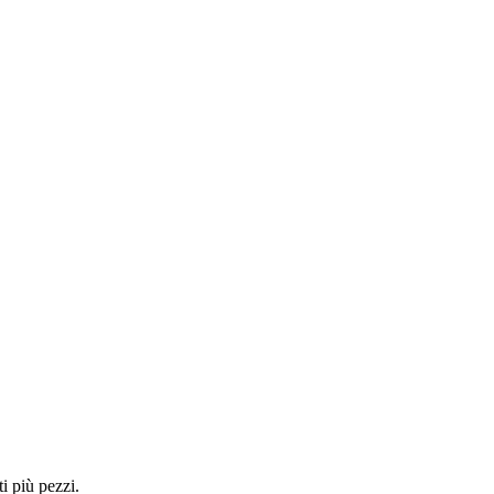
i più pezzi.