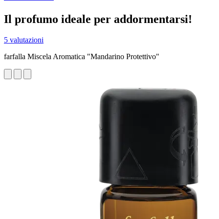
Il profumo ideale per addormentarsi!
5 valutazioni
farfalla Miscela Aromatica "Mandarino Protettivo"