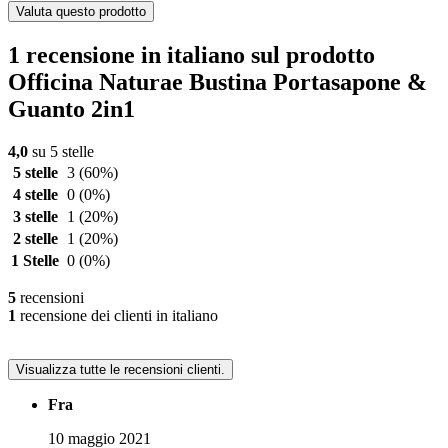
Valuta questo prodotto
1 recensione in italiano sul prodotto
Officina Naturae Bustina Portasapone &
Guanto 2in1
4,0
su 5 stelle
5 stelle
3
(60%)
4 stelle
0
(0%)
3 stelle
1
(20%)
2 stelle
1
(20%)
1 Stelle
0
(0%)
5
recensioni
1
recensione dei clienti in italiano
Visualizza tutte le recensioni clienti.
Fra
10 maggio 2021