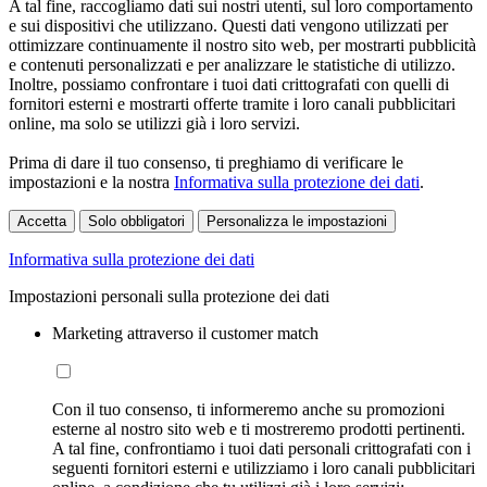
A tal fine, raccogliamo dati sui nostri utenti, sul loro comportamento
e sui dispositivi che utilizzano. Questi dati vengono utilizzati per
ottimizzare continuamente il nostro sito web, per mostrarti pubblicità
e contenuti personalizzati e per analizzare le statistiche di utilizzo.
Inoltre, possiamo confrontare i tuoi dati crittografati con quelli di
fornitori esterni e mostrarti offerte tramite i loro canali pubblicitari
online, ma solo se utilizzi già i loro servizi.
Prima di dare il tuo consenso, ti preghiamo di verificare le
impostazioni e la nostra
Informativa sulla protezione dei dati
.
Accetta
Solo obbligatori
Personalizza le impostazioni
Informativa sulla protezione dei dati
Impostazioni personali sulla protezione dei dati
Marketing attraverso il customer match
Con il tuo consenso, ti informeremo anche su promozioni
esterne al nostro sito web e ti mostreremo prodotti pertinenti.
A tal fine, confrontiamo i tuoi dati personali crittografati con i
seguenti fornitori esterni e utilizziamo i loro canali pubblicitari