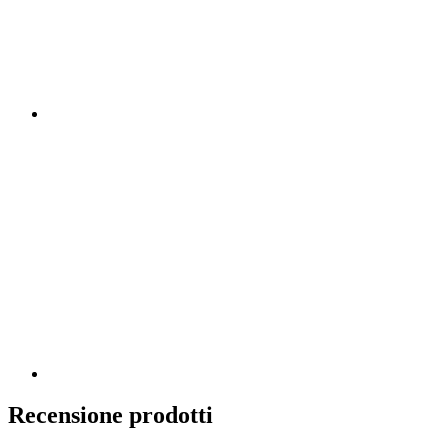
Recensione prodotti