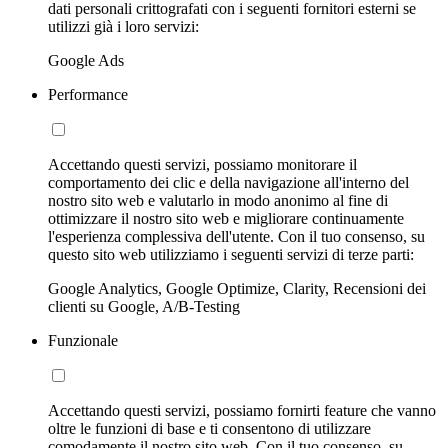
dati personali crittografati con i seguenti fornitori esterni se
utilizzi già i loro servizi:
Google Ads
Performance
Accettando questi servizi, possiamo monitorare il
comportamento dei clic e della navigazione all'interno del
nostro sito web e valutarlo in modo anonimo al fine di
ottimizzare il nostro sito web e migliorare continuamente
l'esperienza complessiva dell'utente. Con il tuo consenso, su
questo sito web utilizziamo i seguenti servizi di terze parti:
Google Analytics, Google Optimize, Clarity, Recensioni dei
clienti su Google, A/B-Testing
Funzionale
Accettando questi servizi, possiamo fornirti feature che vanno
oltre le funzioni di base e ti consentono di utilizzare
comodamente il nostro sito web. Con il tuo consenso, su