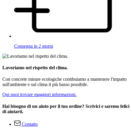
Consegna in 2 giorni
Lavoriamo nel rispetto del clima.
Con concrete misure ecologiche contibuiamo a mantenere l'impatto
sull'ambiente e sul clima il più basso possibile.
Qui puoi trovare maggiori informazioni.
Hai bisogno di un aiuto per il tuo ordine? Scrivici e saremo felici
di aiutarti.
Contatto