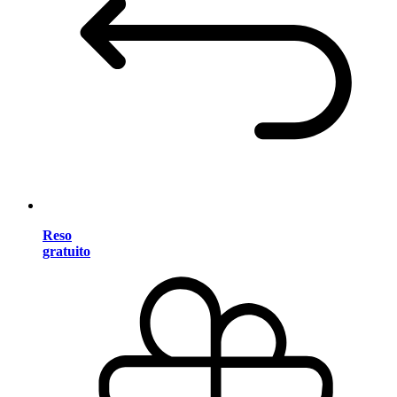
Reso
gratuito