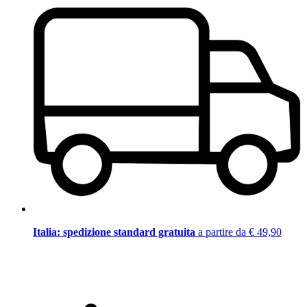
Italia: spedizione standard gratuita
a partire da € 49,90