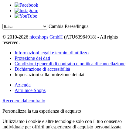
Cambia Paese/lingua
© 2010-2026
niceshops GmbH
(ATU63964918) - All rights
reserved.
Informazioni legali e termini di utilizzo
Protezione dei dati
Condizioni generali di contratto e politica di cancellazione
Dichiarazione di accessibilità
Impostazioni sulla protezione dei dati
Azienda
Altri nice Shops
Recedere dal contratto
Personalizza la tua esperienza di acquisto
Utilizziamo i cookie e altre tecnologie solo con il tuo consenso
individuale per offrirti un'esperienza di acquisto personalizzata.