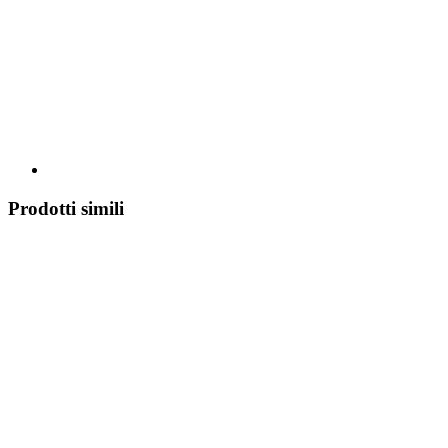
Prodotti simili