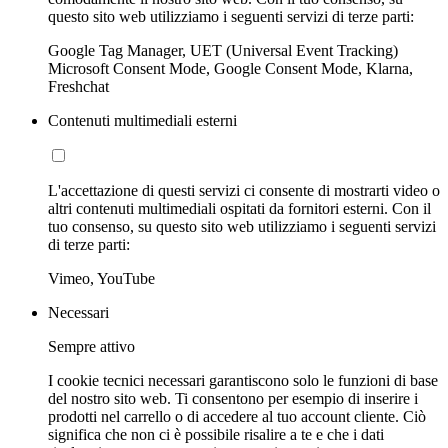
questo sito web utilizziamo i seguenti servizi di terze parti:
Google Tag Manager, UET (Universal Event Tracking)
Microsoft Consent Mode, Google Consent Mode, Klarna,
Freshchat
Contenuti multimediali esterni
L'accettazione di questi servizi ci consente di mostrarti video o
altri contenuti multimediali ospitati da fornitori esterni. Con il
tuo consenso, su questo sito web utilizziamo i seguenti servizi
di terze parti:
Vimeo, YouTube
Necessari
Sempre attivo
I cookie tecnici necessari garantiscono solo le funzioni di base
del nostro sito web. Ti consentono per esempio di inserire i
prodotti nel carrello o di accedere al tuo account cliente. Ciò
significa che non ci è possibile risalire a te e che i dati