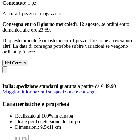
Contenuto:
1 pz.
Ancora 1 pezzo in magazzino
Consegna entro il giorno mercoledì, 12 agosto
, se ordini entro
domenica alle ore 23:59
.
Di questo articolo è rimasto ancora 1 pezzo. Presto ne arriveranno
altri! La data di consegna potrebbe subire variazioni se vengono
ordinati più pezzi.
Nel Carrello
Italia: spedizione standard gratuita
a partire da € 49,90
Maggiori informazioni su spedizione e consegna
Caratteristiche e proprietà
Realizzato al 100% in canapa
Ideale per la detersione del corpo
Dimensioni: 9,5x11 cm