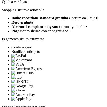
Qualità verificata
Shopping sicuro e affidabile
Italia: spedizione standard gratuita
a partire da € 49,90
Reso gratuito
Almeno 1 campioncino gratuito
con ogni ordine
Pagamento sicuro
con crittografia SSL
Pagamento sicuro attraverso
Contrassegno
Bonifico anticipato
Spese di spedizione per Italia