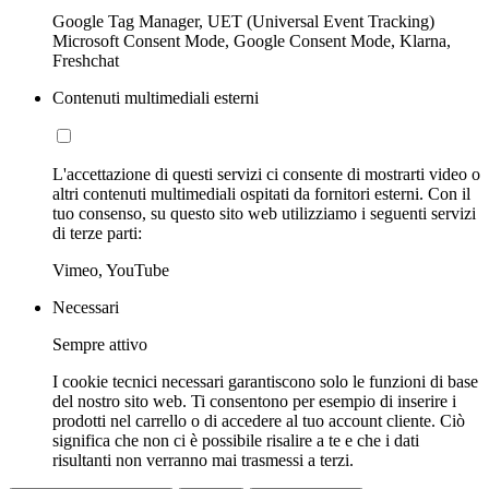
Google Tag Manager, UET (Universal Event Tracking)
Microsoft Consent Mode, Google Consent Mode, Klarna,
Freshchat
Contenuti multimediali esterni
L'accettazione di questi servizi ci consente di mostrarti video o
altri contenuti multimediali ospitati da fornitori esterni. Con il
tuo consenso, su questo sito web utilizziamo i seguenti servizi
di terze parti:
Vimeo, YouTube
Necessari
Sempre attivo
I cookie tecnici necessari garantiscono solo le funzioni di base
del nostro sito web. Ti consentono per esempio di inserire i
prodotti nel carrello o di accedere al tuo account cliente. Ciò
significa che non ci è possibile risalire a te e che i dati
risultanti non verranno mai trasmessi a terzi.