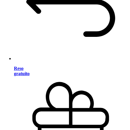
Reso
gratuito