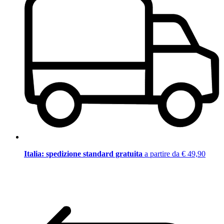
Italia: spedizione standard gratuita
a partire da € 49,90