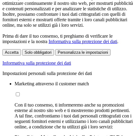
ottimizzare continuamente il nostro sito web, per mostrarti pubblicità
e contenuti personalizzati e per analizzare le statistiche di utilizzo.
Inoltre, possiamo confrontare i tuoi dati crittografati con quelli di
fornitori esterni e mostrarti offerte tramite i loro canali pubblicitari
online, ma solo se utilizzi già i loro servizi.
Prima di dare il tuo consenso, ti preghiamo di verificare le
impostazioni e la nostra
Informativa sulla protezione dei dati
.
Accetta
Solo obbligatori
Personalizza le impostazioni
Informativa sulla protezione dei dati
Impostazioni personali sulla protezione dei dati
Marketing attraverso il customer match
Con il tuo consenso, ti informeremo anche su promozioni
esterne al nostro sito web e ti mostreremo prodotti pertinenti.
A tal fine, confrontiamo i tuoi dati personali crittografati con i
seguenti fornitori esterni e utilizziamo i loro canali pubblicitari
online, a condizione che tu utilizzi già i loro servizi: