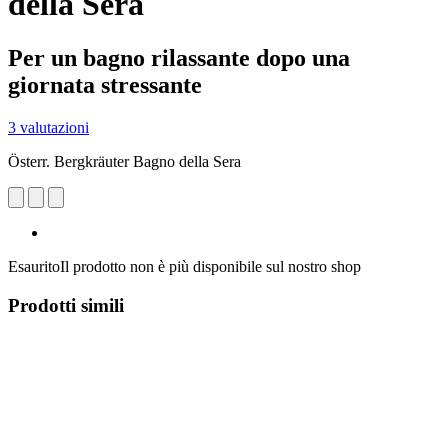
della Sera
Per un bagno rilassante dopo una
giornata stressante
3 valutazioni
Österr. Bergkräuter Bagno della Sera
Esaurito
Il prodotto non è più disponibile sul nostro shop
Prodotti simili