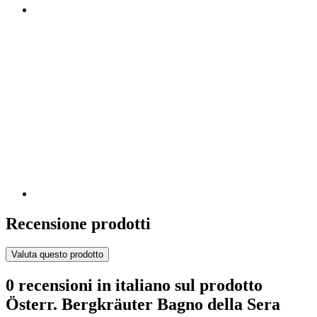
Recensione prodotti
Valuta questo prodotto
0 recensioni in italiano sul prodotto
Österr. Bergkräuter Bagno della Sera