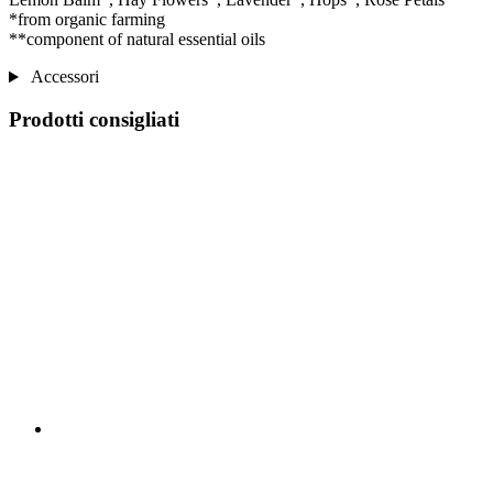
*from organic farming
**component of natural essential oils
Accessori
Prodotti consigliati