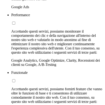
Google Ads
Performance
Accettando questi servizi, possiamo monitorare il
comportamento dei clic e della navigazione all'interno del
nostro sito web e valutarlo in modo anonimo al fine di
ottimizzare il nostro sito web e migliorare continuamente
l'esperienza complessiva dell'utente. Con il tuo consenso, su
questo sito web utilizziamo i seguenti servizi di terze parti:
Google Analytics, Google Optimize, Clarity, Recensioni dei
clienti su Google, A/B-Testing
Funzionale
Accettando questi servizi, possiamo fornirti feature che vanno
oltre le funzioni di base e ti consentono di utilizzare
comodamente il nostro sito web. Con il tuo consenso, su
questo sito web utilizziamo i seguenti servizi di terze parti: