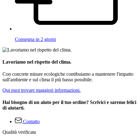
Consegna in 2 giorni
Lavoriamo nel rispetto del clima.
Con concrete misure ecologiche contibuiamo a mantenere l'impatto
sull'ambiente e sul clima il più basso possibile.
Qui puoi trovare maggiori informazioni.
Hai bisogno di un aiuto per il tuo ordine? Scrivici e saremo felici
di aiutarti.
Contatto
Qualità verificata