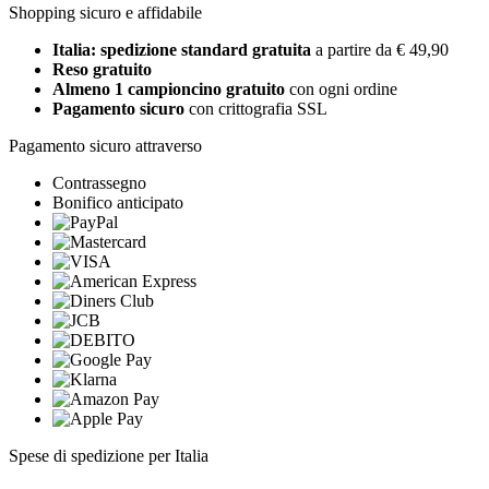
Shopping sicuro e affidabile
Italia: spedizione standard gratuita
a partire da € 49,90
Reso gratuito
Almeno 1 campioncino gratuito
con ogni ordine
Pagamento sicuro
con crittografia SSL
Pagamento sicuro attraverso
Contrassegno
Bonifico anticipato
Spese di spedizione per Italia