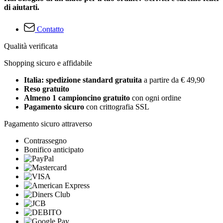
di aiutarti.
Contatto
Qualità verificata
Shopping sicuro e affidabile
Italia: spedizione standard gratuita
a partire da € 49,90
Reso gratuito
Almeno 1 campioncino gratuito
con ogni ordine
Pagamento sicuro
con crittografia SSL
Pagamento sicuro attraverso
Contrassegno
Bonifico anticipato