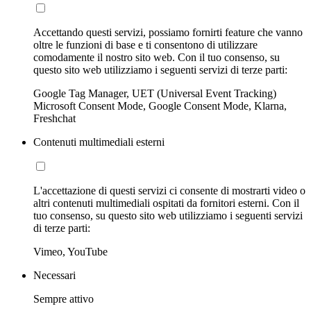
Accettando questi servizi, possiamo fornirti feature che vanno
oltre le funzioni di base e ti consentono di utilizzare
comodamente il nostro sito web. Con il tuo consenso, su
questo sito web utilizziamo i seguenti servizi di terze parti:
Google Tag Manager, UET (Universal Event Tracking)
Microsoft Consent Mode, Google Consent Mode, Klarna,
Freshchat
Contenuti multimediali esterni
L'accettazione di questi servizi ci consente di mostrarti video o
altri contenuti multimediali ospitati da fornitori esterni. Con il
tuo consenso, su questo sito web utilizziamo i seguenti servizi
di terze parti:
Vimeo, YouTube
Necessari
Sempre attivo