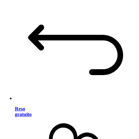
Reso
gratuito