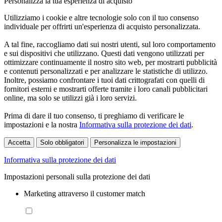
Personalizza la tua esperienza di acquisto
Utilizziamo i cookie e altre tecnologie solo con il tuo consenso
individuale per offrirti un'esperienza di acquisto personalizzata.
A tal fine, raccogliamo dati sui nostri utenti, sul loro comportamento
e sui dispositivi che utilizzano. Questi dati vengono utilizzati per
ottimizzare continuamente il nostro sito web, per mostrarti pubblicità
e contenuti personalizzati e per analizzare le statistiche di utilizzo.
Inoltre, possiamo confrontare i tuoi dati crittografati con quelli di
fornitori esterni e mostrarti offerte tramite i loro canali pubblicitari
online, ma solo se utilizzi già i loro servizi.
Prima di dare il tuo consenso, ti preghiamo di verificare le
impostazioni e la nostra
Informativa sulla protezione dei dati
.
Accetta
Solo obbligatori
Personalizza le impostazioni
Informativa sulla protezione dei dati
Impostazioni personali sulla protezione dei dati
Marketing attraverso il customer match