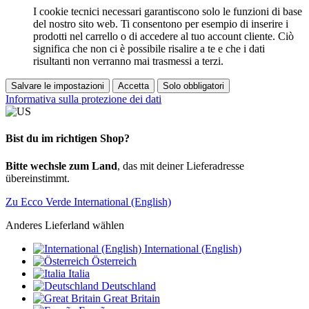
I cookie tecnici necessari garantiscono solo le funzioni di base
del nostro sito web. Ti consentono per esempio di inserire i
prodotti nel carrello o di accedere al tuo account cliente. Ciò
significa che non ci è possibile risalire a te e che i dati
risultanti non verranno mai trasmessi a terzi.
Salvare le impostazioni
Accetta
Solo obbligatori
Informativa sulla protezione dei dati
Bist du im richtigen Shop?
Bitte wechsle zum Land
, das mit deiner Lieferadresse
übereinstimmt.
Zu Ecco Verde International (English)
Anderes Lieferland wählen
International (English)
Österreich
Italia
Deutschland
Great Britain