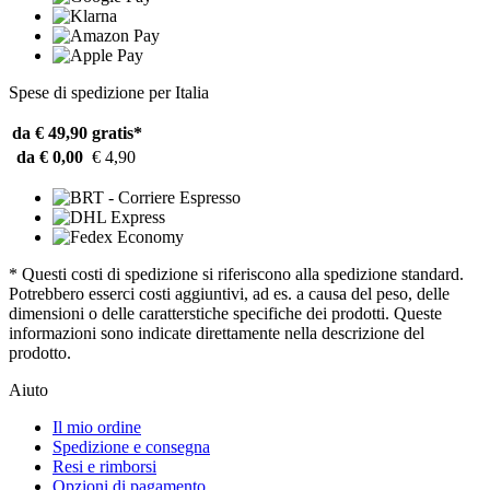
Spese di spedizione per Italia
da € 49,90
gratis*
da € 0,00
€ 4,90
* Questi costi di spedizione si riferiscono alla spedizione standard.
Potrebbero esserci costi aggiuntivi, ad es. a causa del peso, delle
dimensioni o delle caratterstiche specifiche dei prodotti. Queste
informazioni sono indicate direttamente nella descrizione del
prodotto.
Aiuto
Il mio ordine
Spedizione e consegna
Resi e rimborsi
Opzioni di pagamento