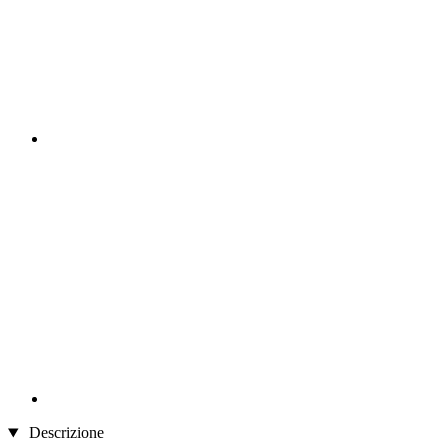
Descrizione