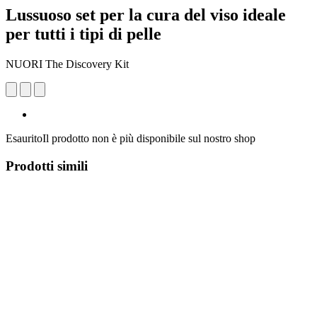
Lussuoso set per la cura del viso ideale
per tutti i tipi di pelle
NUORI The Discovery Kit
Esaurito
Il prodotto non è più disponibile sul nostro shop
Prodotti simili