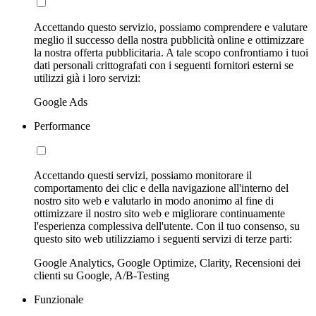
Accettando questo servizio, possiamo comprendere e valutare
meglio il successo della nostra pubblicità online e ottimizzare
la nostra offerta pubblicitaria. A tale scopo confrontiamo i tuoi
dati personali crittografati con i seguenti fornitori esterni se
utilizzi già i loro servizi:
Google Ads
Performance
Accettando questi servizi, possiamo monitorare il
comportamento dei clic e della navigazione all'interno del
nostro sito web e valutarlo in modo anonimo al fine di
ottimizzare il nostro sito web e migliorare continuamente
l'esperienza complessiva dell'utente. Con il tuo consenso, su
questo sito web utilizziamo i seguenti servizi di terze parti:
Google Analytics, Google Optimize, Clarity, Recensioni dei
clienti su Google, A/B-Testing
Funzionale