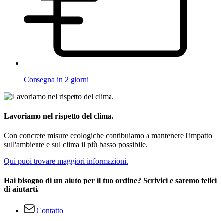
Consegna in 2 giorni
Lavoriamo nel rispetto del clima.
Con concrete misure ecologiche contibuiamo a mantenere l'impatto
sull'ambiente e sul clima il più basso possibile.
Qui puoi trovare maggiori informazioni.
Hai bisogno di un aiuto per il tuo ordine? Scrivici e saremo felici
di aiutarti.
Contatto