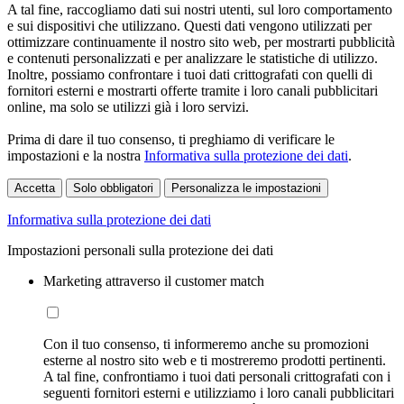
A tal fine, raccogliamo dati sui nostri utenti, sul loro comportamento
e sui dispositivi che utilizzano. Questi dati vengono utilizzati per
ottimizzare continuamente il nostro sito web, per mostrarti pubblicità
e contenuti personalizzati e per analizzare le statistiche di utilizzo.
Inoltre, possiamo confrontare i tuoi dati crittografati con quelli di
fornitori esterni e mostrarti offerte tramite i loro canali pubblicitari
online, ma solo se utilizzi già i loro servizi.
Prima di dare il tuo consenso, ti preghiamo di verificare le
impostazioni e la nostra
Informativa sulla protezione dei dati
.
Accetta
Solo obbligatori
Personalizza le impostazioni
Informativa sulla protezione dei dati
Impostazioni personali sulla protezione dei dati
Marketing attraverso il customer match
Con il tuo consenso, ti informeremo anche su promozioni
esterne al nostro sito web e ti mostreremo prodotti pertinenti.
A tal fine, confrontiamo i tuoi dati personali crittografati con i
seguenti fornitori esterni e utilizziamo i loro canali pubblicitari