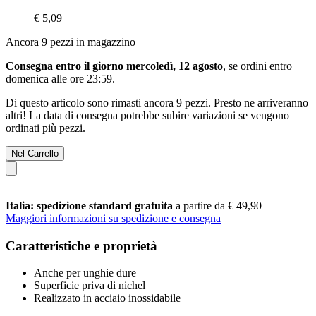
€ 5,09
Ancora 9 pezzi in magazzino
Consegna entro il giorno mercoledì, 12 agosto
, se ordini entro
domenica alle ore 23:59
.
Di questo articolo sono rimasti ancora 9 pezzi. Presto ne arriveranno
altri! La data di consegna potrebbe subire variazioni se vengono
ordinati più pezzi.
Nel Carrello
Italia: spedizione standard gratuita
a partire da € 49,90
Maggiori informazioni su spedizione e consegna
Caratteristiche e proprietà
Anche per unghie dure
Superficie priva di nichel
Realizzato in acciaio inossidabile