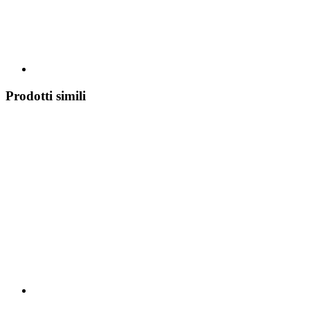
Prodotti simili