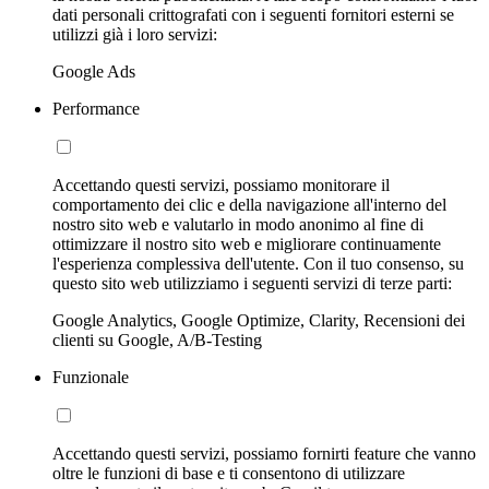
dati personali crittografati con i seguenti fornitori esterni se
utilizzi già i loro servizi:
Google Ads
Performance
Accettando questi servizi, possiamo monitorare il
comportamento dei clic e della navigazione all'interno del
nostro sito web e valutarlo in modo anonimo al fine di
ottimizzare il nostro sito web e migliorare continuamente
l'esperienza complessiva dell'utente. Con il tuo consenso, su
questo sito web utilizziamo i seguenti servizi di terze parti:
Google Analytics, Google Optimize, Clarity, Recensioni dei
clienti su Google, A/B-Testing
Funzionale
Accettando questi servizi, possiamo fornirti feature che vanno
oltre le funzioni di base e ti consentono di utilizzare