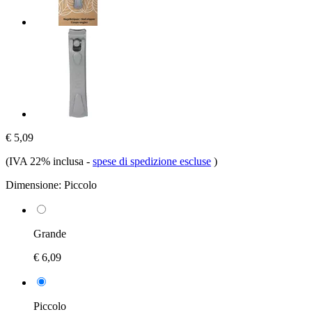
€ 5,09
(IVA 22% inclusa
-
spese di spedizione escluse
)
Dimensione:
Piccolo
Grande
€ 6,09
Piccolo