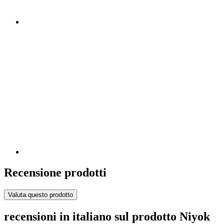
Recensione prodotti
Valuta questo prodotto
recensioni in italiano sul prodotto Niyok