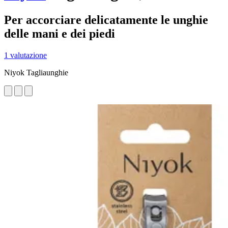
Per accorciare delicatamente le unghie
delle mani e dei piedi
1 valutazione
Niyok Tagliaunghie