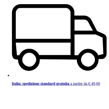
Italia: spedizione standard gratuita
a partire da € 49,90