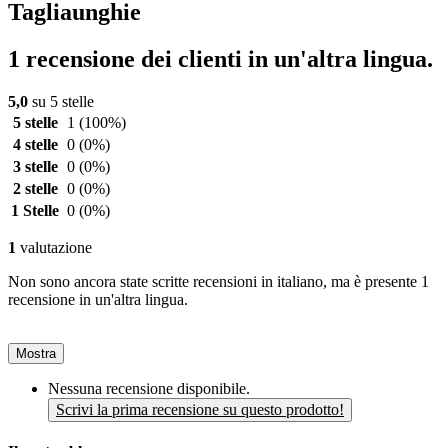
Tagliaunghie
1 recensione dei clienti in un'altra lingua.
5,0
su 5 stelle
5 stelle
1
(100%)
4 stelle
0
(0%)
3 stelle
0
(0%)
2 stelle
0
(0%)
1 Stelle
0
(0%)
1
valutazione
Non sono ancora state scritte recensioni in italiano, ma è presente 1
recensione in un'altra lingua.
Mostra
Nessuna recensione disponibile.
Scrivi la prima recensione su questo prodotto!