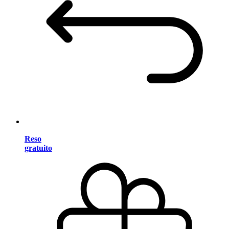
Reso
gratuito