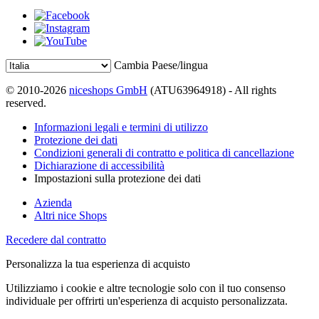
Cambia Paese/lingua
© 2010-2026
niceshops GmbH
(ATU63964918) - All rights
reserved.
Informazioni legali e termini di utilizzo
Protezione dei dati
Condizioni generali di contratto e politica di cancellazione
Dichiarazione di accessibilità
Impostazioni sulla protezione dei dati
Azienda
Altri nice Shops
Recedere dal contratto
Personalizza la tua esperienza di acquisto
Utilizziamo i cookie e altre tecnologie solo con il tuo consenso
individuale per offrirti un'esperienza di acquisto personalizzata.