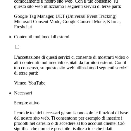
comodamente il nostro sito web. Con il tuo consenso, su
questo sito web utilizziamo i seguenti servizi di terze parti:
Google Tag Manager, UET (Universal Event Tracking)
Microsoft Consent Mode, Google Consent Mode, Klarna,
Freshchat
Contenuti multimediali esterni
L'accettazione di questi servizi ci consente di mostrarti video o
altri contenuti multimediali ospitati da fornitori esterni. Con il
tuo consenso, su questo sito web utilizziamo i seguenti servizi
di terze parti:
Vimeo, YouTube
Necessari
Sempre attivo
I cookie tecnici necessari garantiscono solo le funzioni di base
del nostro sito web. Ti consentono per esempio di inserire i
prodotti nel carrello o di accedere al tuo account cliente. Ciò
significa che non ci è possibile risalire a te e che i dati