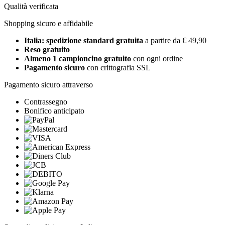
Qualità verificata
Shopping sicuro e affidabile
Italia: spedizione standard gratuita
a partire da € 49,90
Reso gratuito
Almeno 1 campioncino gratuito
con ogni ordine
Pagamento sicuro
con crittografia SSL
Pagamento sicuro attraverso
Contrassegno
Bonifico anticipato