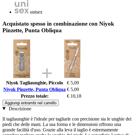
unisex
Acquistato spesso in combinazione con Niyok
Pinzette, Punta Obliqua
Niyok Tagliaunghie, Piccolo
€ 5,09
Niyok Pinzette, Punta Obliqua
€ 5,09
Prezzo totale:
€ 10,18
Aggiungi entrambi nel carrello
Descrizione
Il tagliaunghie è l'ideale per tagliarle con precisione sia le unghie dei
piedi che delle mani. La sua forma e le dimensioni offrono una
grande facilità d'uso. Grazie alla leva il taglio è estremamente