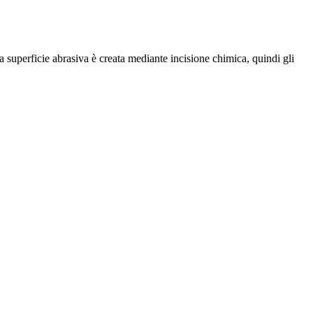
a superficie abrasiva è creata mediante incisione chimica, quindi gli
.