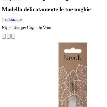
Modella delicatamente le tue unghie
1 valutazione
Niyok Lima per Unghie in Vetro