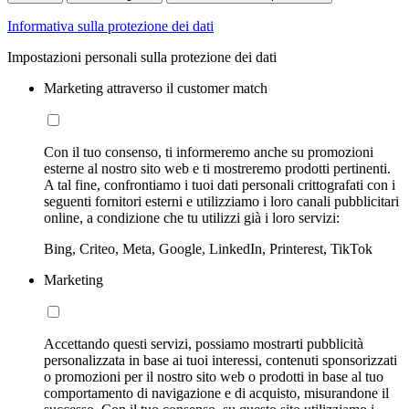
Informativa sulla protezione dei dati
Impostazioni personali sulla protezione dei dati
Marketing attraverso il customer match
Con il tuo consenso, ti informeremo anche su promozioni
esterne al nostro sito web e ti mostreremo prodotti pertinenti.
A tal fine, confrontiamo i tuoi dati personali crittografati con i
seguenti fornitori esterni e utilizziamo i loro canali pubblicitari
online, a condizione che tu utilizzi già i loro servizi:
Bing, Criteo, Meta, Google, LinkedIn, Printerest, TikTok
Marketing
Accettando questi servizi, possiamo mostrarti pubblicità
personalizzata in base ai tuoi interessi, contenuti sponsorizzati
o promozioni per il nostro sito web o prodotti in base al tuo
comportamento di navigazione e di acquisto, misurandone il