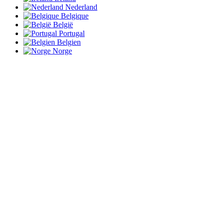
Nederland
Belgique
België
Portugal
Belgien
Norge