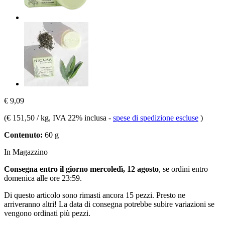
€ 9,09
(
€ 151,50 / kg
, IVA 22% inclusa
-
spese di spedizione escluse
)
Contenuto:
60 g
In Magazzino
Consegna entro il giorno mercoledì, 12 agosto
, se ordini entro
domenica alle ore 23:59
.
Di questo articolo sono rimasti ancora 15 pezzi. Presto ne
arriveranno altri! La data di consegna potrebbe subire variazioni se
vengono ordinati più pezzi.