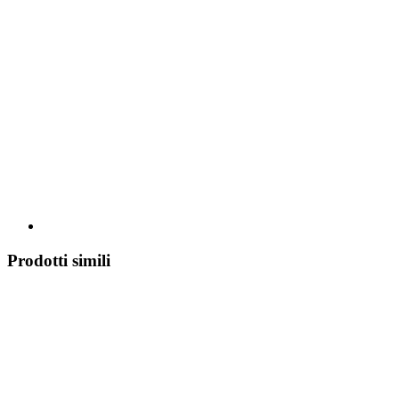
Prodotti simili