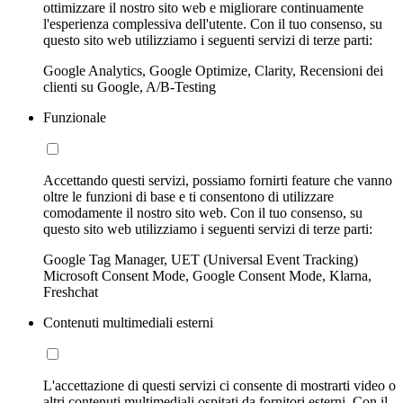
ottimizzare il nostro sito web e migliorare continuamente
l'esperienza complessiva dell'utente. Con il tuo consenso, su
questo sito web utilizziamo i seguenti servizi di terze parti:
Google Analytics, Google Optimize, Clarity, Recensioni dei
clienti su Google, A/B-Testing
Funzionale
Accettando questi servizi, possiamo fornirti feature che vanno
oltre le funzioni di base e ti consentono di utilizzare
comodamente il nostro sito web. Con il tuo consenso, su
questo sito web utilizziamo i seguenti servizi di terze parti:
Google Tag Manager, UET (Universal Event Tracking)
Microsoft Consent Mode, Google Consent Mode, Klarna,
Freshchat
Contenuti multimediali esterni
L'accettazione di questi servizi ci consente di mostrarti video o
altri contenuti multimediali ospitati da fornitori esterni. Con il