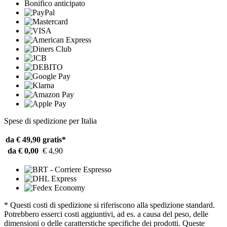
Bonifico anticipato
Spese di spedizione per Italia
da € 49,90
gratis*
da € 0,00
€ 4,90
* Questi costi di spedizione si riferiscono alla spedizione standard.
Potrebbero esserci costi aggiuntivi, ad es. a causa del peso, delle
dimensioni o delle caratterstiche specifiche dei prodotti. Queste