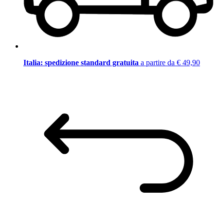
Italia: spedizione standard gratuita
a partire da € 49,90