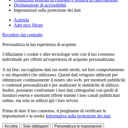
Dichiarazione di accessibilità
Impostazioni sulla protezione dei dati
Azienda
Altri nice Shops
Recedere dal contratto
Personalizza la tua esperienza di acquisto
Utilizziamo i cookie e altre tecnologie solo con il tuo consenso
individuale per offrirti un'esperienza di acquisto personalizzata.
A tal fine, raccogliamo dati sui nostri utenti, sul loro comportamento
e sui dispositivi che utilizzano. Questi dati vengono utilizzati per
ottimizzare continuamente il nostro sito web, per mostrarti pubblicità
e contenuti personalizzati e per analizzare le statistiche di utilizzo.
Inoltre, possiamo confrontare i tuoi dati crittografati con quelli di
fornitori esterni e mostrarti offerte tramite i loro canali pubblicitari
online, ma solo se utilizzi già i loro servizi.
Prima di dare il tuo consenso, ti preghiamo di verificare le
impostazioni e la nostra
Informativa sulla protezione dei dati
.
Accetta
Solo obbligatori
Personalizza le impostazioni