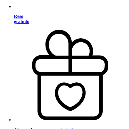
Reso
gratuito