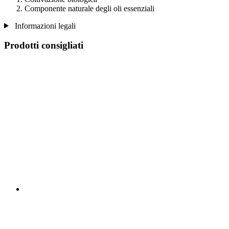
Componente naturale degli oli essenziali
Informazioni legali
Prodotti consigliati