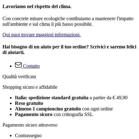
Lavoriamo nel rispetto del clima.
Con concrete misure ecologiche contibuiamo a mantenere l'impatto
sull'ambiente e sul clima il più basso possibile.
Qui puoi trovare maggiori informazioni.
Hai bisogno di un aiuto per il tuo ordine? Scrivici e saremo felici
di aiutarti.
Contatto
Qualità verificata
Shopping sicuro e affidabile
Italia: spedizione standard gratuita
a partire da € 49,90
Reso gratuito
Almeno 1 campioncino gratuito
con ogni ordine
Pagamento sicuro
con crittografia SSL
Pagamento sicuro attraverso
Contrassegno