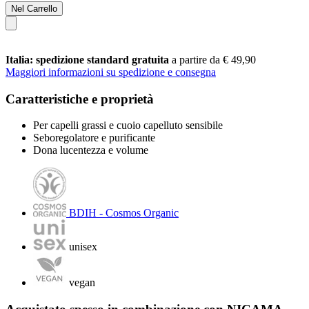
Nel Carrello
Italia: spedizione standard gratuita
a partire da € 49,90
Maggiori informazioni su spedizione e consegna
Caratteristiche e proprietà
Per capelli grassi e cuoio capelluto sensibile
Seboregolatore e purificante
Dona lucentezza e volume
BDIH - Cosmos Organic
unisex
vegan