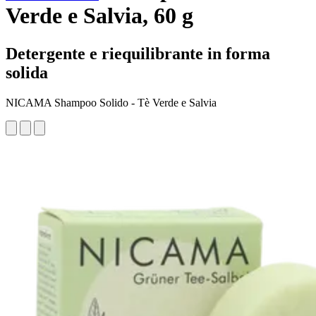
Verde e Salvia, 60 g
Detergente e riequilibrante in forma
solida
NICAMA Shampoo Solido - Tè Verde e Salvia