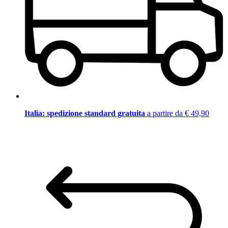
Italia: spedizione standard gratuita
a partire da € 49,90