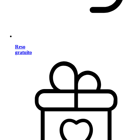
Reso
gratuito