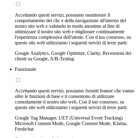
Accettando questi servizi, possiamo monitorare il
comportamento dei clic e della navigazione all'interno del
nostro sito web e valutarlo in modo anonimo al fine di
ottimizzare il nostro sito web e migliorare continuamente
l'esperienza complessiva dell'utente. Con il tuo consenso, su
questo sito web utilizziamo i seguenti servizi di terze parti:
Google Analytics, Google Optimize, Clarity, Recensioni dei
clienti su Google, A/B-Testing
Funzionale
Accettando questi servizi, possiamo fornirti feature che vanno
oltre le funzioni di base e ti consentono di utilizzare
comodamente il nostro sito web. Con il tuo consenso, su
questo sito web utilizziamo i seguenti servizi di terze parti:
Google Tag Manager, UET (Universal Event Tracking)
Microsoft Consent Mode, Google Consent Mode, Klarna,
Freshchat