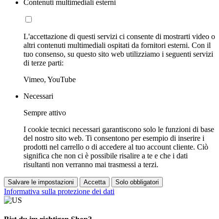
Contenuti multimediali esterni
L'accettazione di questi servizi ci consente di mostrarti video o
altri contenuti multimediali ospitati da fornitori esterni. Con il
tuo consenso, su questo sito web utilizziamo i seguenti servizi
di terze parti:
Vimeo, YouTube
Necessari
Sempre attivo
I cookie tecnici necessari garantiscono solo le funzioni di base
del nostro sito web. Ti consentono per esempio di inserire i
prodotti nel carrello o di accedere al tuo account cliente. Ciò
significa che non ci è possibile risalire a te e che i dati
risultanti non verranno mai trasmessi a terzi.
Salvare le impostazioni
Accetta
Solo obbligatori
Informativa sulla protezione dei dati