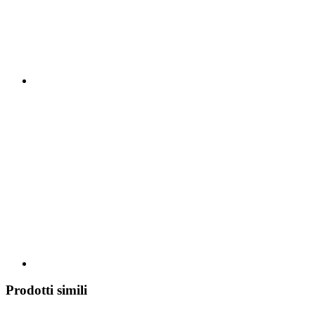
Prodotti simili