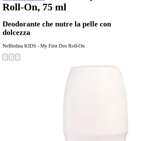
Roll-On, 75 ml
Deodorante che nutre la pelle con
dolcezza
NeBiolina KIDS - My First Deo Roll-On