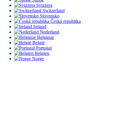
Svizzera
Switzerland
Slovensko
Česká republika
Ireland
Nederland
Belgique
België
Portugal
Belgien
Norge