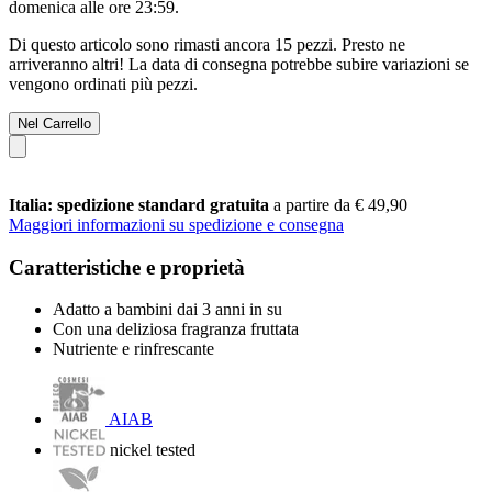
domenica alle ore 23:59
.
Di questo articolo sono rimasti ancora 15 pezzi. Presto ne
arriveranno altri! La data di consegna potrebbe subire variazioni se
vengono ordinati più pezzi.
Nel Carrello
Italia: spedizione standard gratuita
a partire da € 49,90
Maggiori informazioni su spedizione e consegna
Caratteristiche e proprietà
Adatto a bambini dai 3 anni in su
Con una deliziosa fragranza fruttata
Nutriente e rinfrescante
AIAB
nickel tested