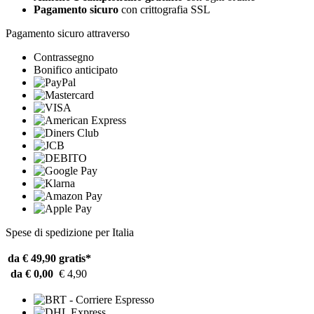
Pagamento sicuro
con crittografia SSL
Pagamento sicuro attraverso
Contrassegno
Bonifico anticipato
Spese di spedizione per Italia
da € 49,90
gratis*
da € 0,00
€ 4,90