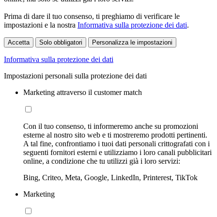
Prima di dare il tuo consenso, ti preghiamo di verificare le
impostazioni e la nostra
Informativa sulla protezione dei dati
.
Accetta
Solo obbligatori
Personalizza le impostazioni
Informativa sulla protezione dei dati
Impostazioni personali sulla protezione dei dati
Marketing attraverso il customer match
Con il tuo consenso, ti informeremo anche su promozioni
esterne al nostro sito web e ti mostreremo prodotti pertinenti.
A tal fine, confrontiamo i tuoi dati personali crittografati con i
seguenti fornitori esterni e utilizziamo i loro canali pubblicitari
online, a condizione che tu utilizzi già i loro servizi:
Bing, Criteo, Meta, Google, LinkedIn, Printerest, TikTok
Marketing