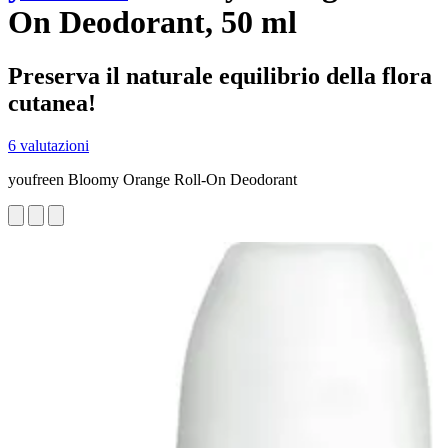
On Deodorant, 50 ml
Preserva il naturale equilibrio della flora
cutanea!
6 valutazioni
youfreen Bloomy Orange Roll-On Deodorant