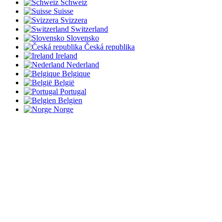
Schweiz
Suisse
Svizzera
Switzerland
Slovensko
Česká republika
Ireland
Nederland
Belgique
België
Portugal
Belgien
Norge