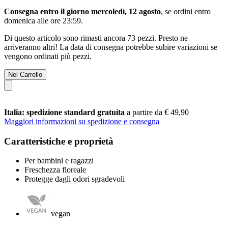
Consegna entro il giorno mercoledì, 12 agosto
, se ordini entro
domenica alle ore 23:59
.
Di questo articolo sono rimasti ancora 73 pezzi. Presto ne
arriveranno altri! La data di consegna potrebbe subire variazioni se
vengono ordinati più pezzi.
Nel Carrello
Italia: spedizione standard gratuita
a partire da € 49,90
Maggiori informazioni su spedizione e consegna
Caratteristiche e proprietà
Per bambini e ragazzi
Freschezza floreale
Protegge dagli odori sgradevoli
vegan