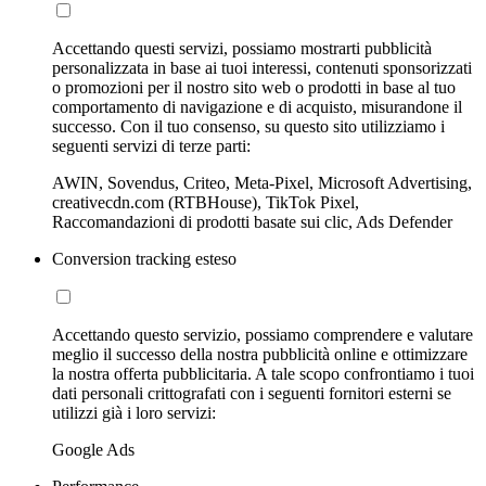
Accettando questi servizi, possiamo mostrarti pubblicità
personalizzata in base ai tuoi interessi, contenuti sponsorizzati
o promozioni per il nostro sito web o prodotti in base al tuo
comportamento di navigazione e di acquisto, misurandone il
successo. Con il tuo consenso, su questo sito utilizziamo i
seguenti servizi di terze parti:
AWIN, Sovendus, Criteo, Meta-Pixel, Microsoft Advertising,
creativecdn.com (RTBHouse), TikTok Pixel,
Raccomandazioni di prodotti basate sui clic, Ads Defender
Conversion tracking esteso
Accettando questo servizio, possiamo comprendere e valutare
meglio il successo della nostra pubblicità online e ottimizzare
la nostra offerta pubblicitaria. A tale scopo confrontiamo i tuoi
dati personali crittografati con i seguenti fornitori esterni se
utilizzi già i loro servizi:
Google Ads