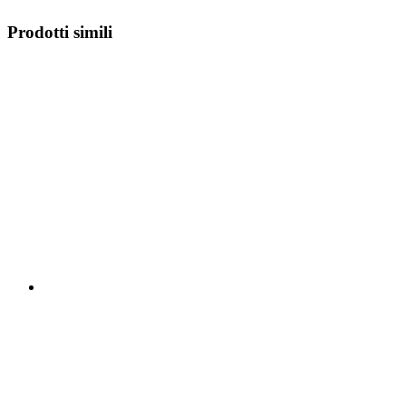
Prodotti simili