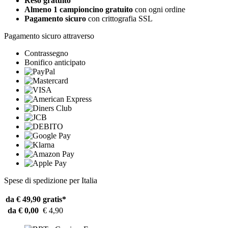
Reso gratuito
Almeno 1 campioncino gratuito
con ogni ordine
Pagamento sicuro
con crittografia SSL
Pagamento sicuro attraverso
Contrassegno
Bonifico anticipato
Spese di spedizione per Italia
da € 49,90
gratis*
da € 0,00
€ 4,90