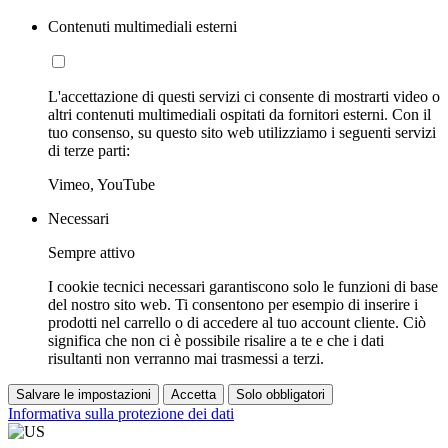
Contenuti multimediali esterni
L'accettazione di questi servizi ci consente di mostrarti video o
altri contenuti multimediali ospitati da fornitori esterni. Con il
tuo consenso, su questo sito web utilizziamo i seguenti servizi
di terze parti:
Vimeo, YouTube
Necessari
Sempre attivo
I cookie tecnici necessari garantiscono solo le funzioni di base
del nostro sito web. Ti consentono per esempio di inserire i
prodotti nel carrello o di accedere al tuo account cliente. Ciò
significa che non ci è possibile risalire a te e che i dati
risultanti non verranno mai trasmessi a terzi.
Salvare le impostazioni
Accetta
Solo obbligatori
Informativa sulla protezione dei dati