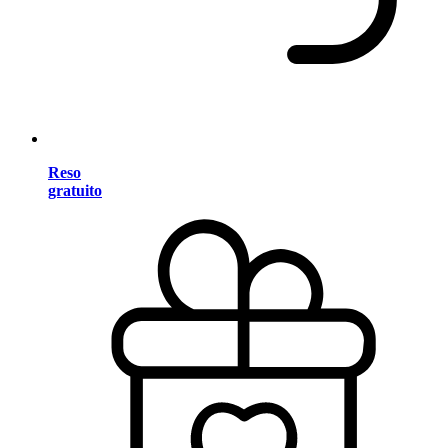
Reso
gratuito