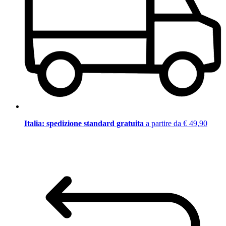
Italia: spedizione standard gratuita
a partire da € 49,90