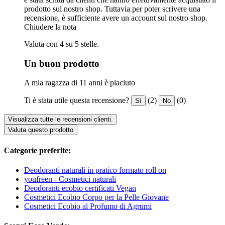
prodotto sul nostro shop. Tuttavia per poter scrivere una
recensione, è sufficiente avere un account sul nostro shop.
Chiudere la nota
Valuta con 4 su 5 stelle.
Un buon prodotto
A mia ragazza di 11 anni è piaciuto
Ti è stata utile questa recensione?
(2)
(0)
Sì
No
Visualizza tutte le recensioni clienti.
Valuta questo prodotto
Categorie preferite:
Deodoranti naturali in pratico formato roll on
youfreen - Cosmetici naturali
Deodoranti ecobio certificati Vegan
Cosmetici Ecobio Corpo per la Pelle Giovane
Cosmetici Ecobio al Profumo di Agrumi