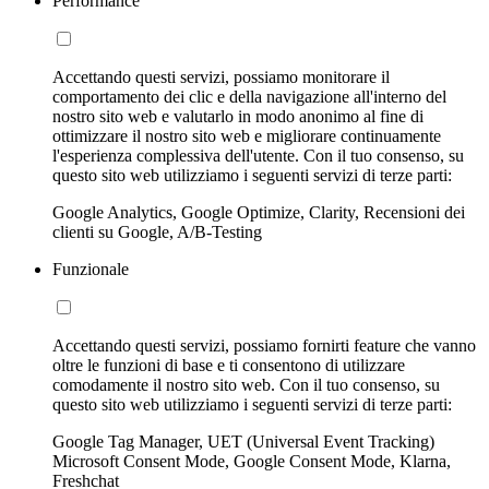
Performance
Accettando questi servizi, possiamo monitorare il
comportamento dei clic e della navigazione all'interno del
nostro sito web e valutarlo in modo anonimo al fine di
ottimizzare il nostro sito web e migliorare continuamente
l'esperienza complessiva dell'utente. Con il tuo consenso, su
questo sito web utilizziamo i seguenti servizi di terze parti:
Google Analytics, Google Optimize, Clarity, Recensioni dei
clienti su Google, A/B-Testing
Funzionale
Accettando questi servizi, possiamo fornirti feature che vanno
oltre le funzioni di base e ti consentono di utilizzare
comodamente il nostro sito web. Con il tuo consenso, su
questo sito web utilizziamo i seguenti servizi di terze parti:
Google Tag Manager, UET (Universal Event Tracking)
Microsoft Consent Mode, Google Consent Mode, Klarna,
Freshchat