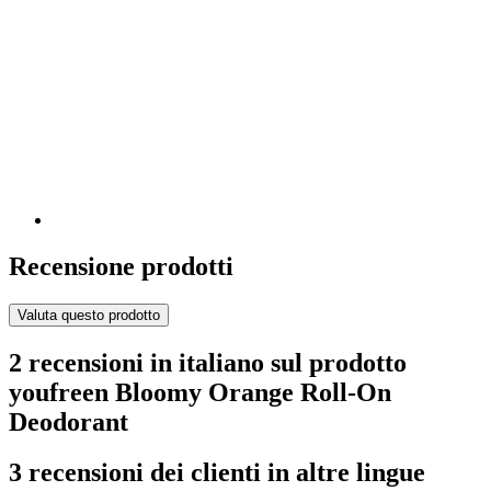
Recensione prodotti
Valuta questo prodotto
2 recensioni in italiano sul prodotto
youfreen Bloomy Orange Roll-On
Deodorant
3 recensioni dei clienti in altre lingue