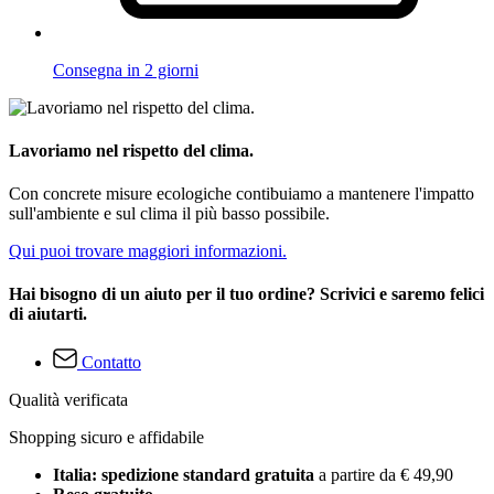
Consegna in 2 giorni
Lavoriamo nel rispetto del clima.
Con concrete misure ecologiche contibuiamo a mantenere l'impatto
sull'ambiente e sul clima il più basso possibile.
Qui puoi trovare maggiori informazioni.
Hai bisogno di un aiuto per il tuo ordine? Scrivici e saremo felici
di aiutarti.
Contatto
Qualità verificata
Shopping sicuro e affidabile
Italia: spedizione standard gratuita
a partire da € 49,90