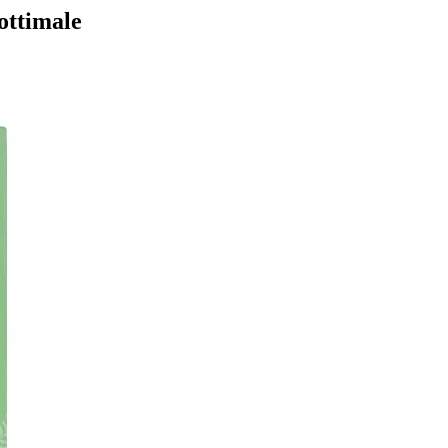
 ottimale