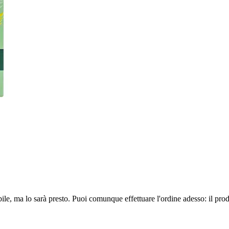
ile, ma lo sarà presto. Puoi comunque effettuare l'ordine adesso: il pro