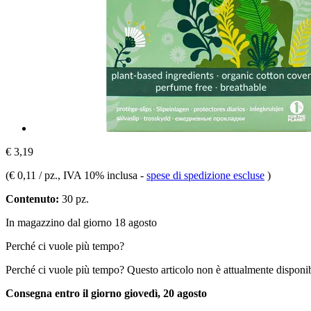
€ 3,19
(
€ 0,11 / pz.
, IVA 10% inclusa
-
spese di spedizione escluse
)
Contenuto:
30 pz.
In magazzino dal giorno 18 agosto
Perché ci vuole più tempo?
Perché ci vuole più tempo?
Questo articolo non è attualmente disponib
Consegna entro il giorno giovedì, 20 agosto