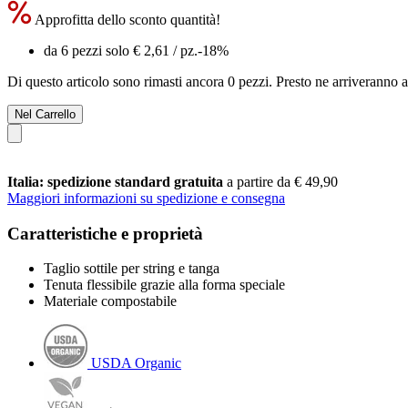
Approfitta dello sconto quantità!
da 6 pezzi solo
€ 2,61
/ pz.
-18%
Di questo articolo sono rimasti ancora 0 pezzi. Presto ne arriveranno a
Nel Carrello
Italia: spedizione standard gratuita
a partire da € 49,90
Maggiori informazioni su spedizione e consegna
Caratteristiche e proprietà
Taglio sottile per string e tanga
Tenuta flessibile grazie alla forma speciale
Materiale compostabile
USDA Organic