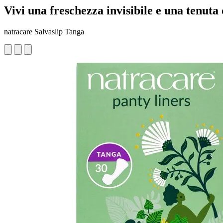
Vivi una freschezza invisibile e una tenuta
natracare Salvaslip Tanga