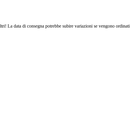
ltri! La data di consegna potrebbe subire variazioni se vengono ordinati