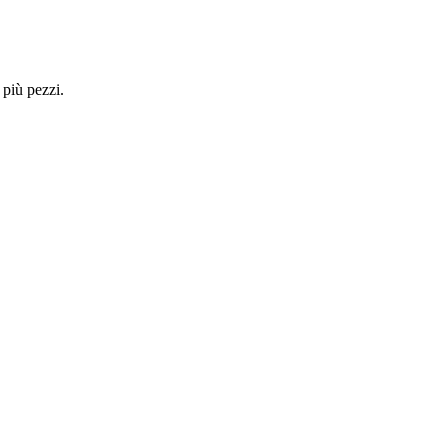
 più pezzi.