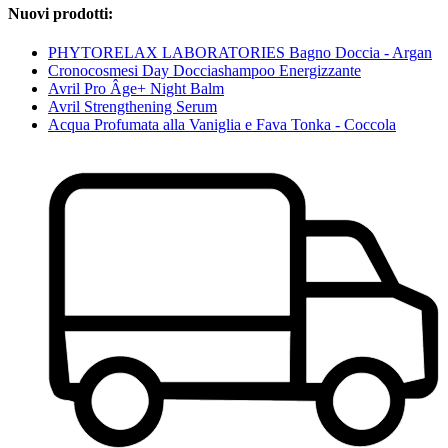
Nuovi prodotti:
PHYTORELAX LABORATORIES Bagno Doccia - Argan
Cronocosmesi Day Docciashampoo Energizzante
Avril Pro Âge+ Night Balm
Avril Strengthening Serum
Acqua Profumata alla Vaniglia e Fava Tonka - Coccola