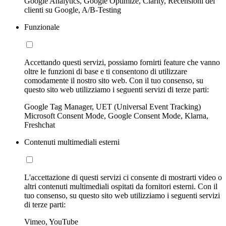
Google Analytics, Google Optimize, Clarity, Recensioni dei
clienti su Google, A/B-Testing
Funzionale
Accettando questi servizi, possiamo fornirti feature che vanno
oltre le funzioni di base e ti consentono di utilizzare
comodamente il nostro sito web. Con il tuo consenso, su
questo sito web utilizziamo i seguenti servizi di terze parti:
Google Tag Manager, UET (Universal Event Tracking)
Microsoft Consent Mode, Google Consent Mode, Klarna,
Freshchat
Contenuti multimediali esterni
L'accettazione di questi servizi ci consente di mostrarti video o
altri contenuti multimediali ospitati da fornitori esterni. Con il
tuo consenso, su questo sito web utilizziamo i seguenti servizi
di terze parti:
Vimeo, YouTube