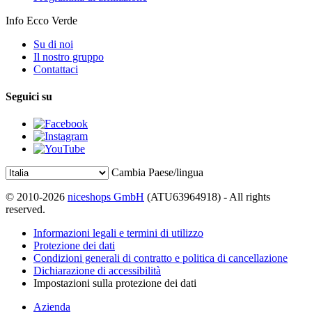
Info Ecco Verde
Su di noi
Il nostro gruppo
Contattaci
Seguici su
Cambia Paese/lingua
© 2010-2026
niceshops GmbH
(ATU63964918) - All rights
reserved.
Informazioni legali e termini di utilizzo
Protezione dei dati
Condizioni generali di contratto e politica di cancellazione
Dichiarazione di accessibilità
Impostazioni sulla protezione dei dati
Azienda