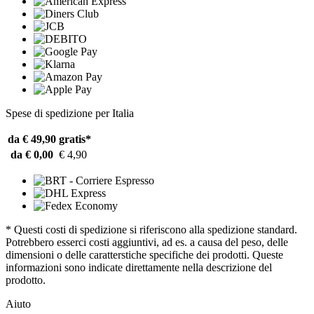
Spese di spedizione per Italia
da € 49,90
gratis*
da € 0,00
€ 4,90
* Questi costi di spedizione si riferiscono alla spedizione standard.
Potrebbero esserci costi aggiuntivi, ad es. a causa del peso, delle
dimensioni o delle caratterstiche specifiche dei prodotti. Queste
informazioni sono indicate direttamente nella descrizione del
prodotto.
Aiuto