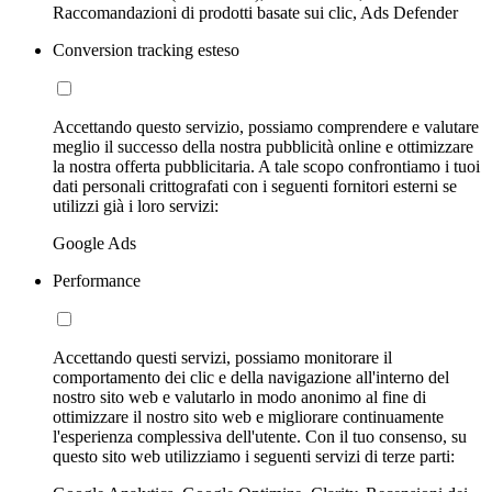
Raccomandazioni di prodotti basate sui clic, Ads Defender
Conversion tracking esteso
Accettando questo servizio, possiamo comprendere e valutare
meglio il successo della nostra pubblicità online e ottimizzare
la nostra offerta pubblicitaria. A tale scopo confrontiamo i tuoi
dati personali crittografati con i seguenti fornitori esterni se
utilizzi già i loro servizi:
Google Ads
Performance
Accettando questi servizi, possiamo monitorare il
comportamento dei clic e della navigazione all'interno del
nostro sito web e valutarlo in modo anonimo al fine di
ottimizzare il nostro sito web e migliorare continuamente
l'esperienza complessiva dell'utente. Con il tuo consenso, su
questo sito web utilizziamo i seguenti servizi di terze parti: