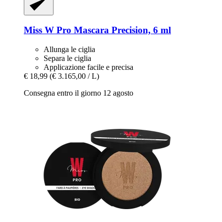
Miss W Pro
Mascara Precision, 6 ml
Allunga le ciglia
Separa le ciglia
Applicazione facile e precisa
€ 18,99
(€ 3.165,00 / L)
Consegna entro il giorno 12 agosto