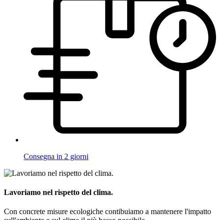
Consegna in 2 giorni
Lavoriamo nel rispetto del clima.
Con concrete misure ecologiche contibuiamo a mantenere l'impatto