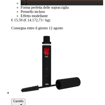
32 g
Forma perfetta delle sopracciglia
Pennello incluso
Effetto modellante
€ 15,59
(€ 14.172,73 / kg)
Consegna entro il giorno 12 agosto
Carrello