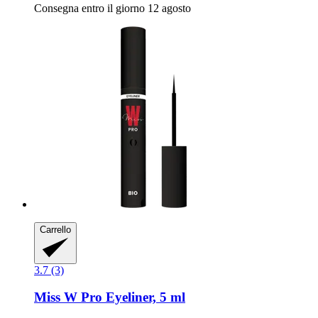
Consegna entro il giorno 12 agosto
Carrello
3.7 (3)
Miss W Pro
Eyeliner, 5 ml