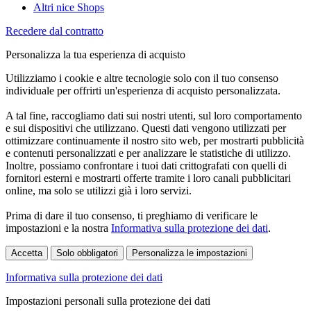
Altri nice Shops
Recedere dal contratto
Personalizza la tua esperienza di acquisto
Utilizziamo i cookie e altre tecnologie solo con il tuo consenso
individuale per offrirti un'esperienza di acquisto personalizzata.
A tal fine, raccogliamo dati sui nostri utenti, sul loro comportamento
e sui dispositivi che utilizzano. Questi dati vengono utilizzati per
ottimizzare continuamente il nostro sito web, per mostrarti pubblicità
e contenuti personalizzati e per analizzare le statistiche di utilizzo.
Inoltre, possiamo confrontare i tuoi dati crittografati con quelli di
fornitori esterni e mostrarti offerte tramite i loro canali pubblicitari
online, ma solo se utilizzi già i loro servizi.
Prima di dare il tuo consenso, ti preghiamo di verificare le
impostazioni e la nostra
Informativa sulla protezione dei dati
.
Accetta
Solo obbligatori
Personalizza le impostazioni
Informativa sulla protezione dei dati
Impostazioni personali sulla protezione dei dati