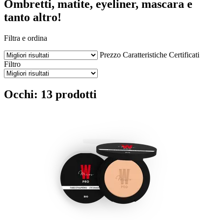
Ombretti, matite, eyeliner, mascara e
tanto altro!
Filtra e ordina
Prezzo
Caratteristiche
Certificati
Filtro
Occhi: 13 prodotti