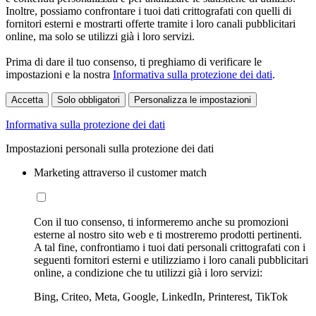
Inoltre, possiamo confrontare i tuoi dati crittografati con quelli di
fornitori esterni e mostrarti offerte tramite i loro canali pubblicitari
online, ma solo se utilizzi già i loro servizi.
Prima di dare il tuo consenso, ti preghiamo di verificare le
impostazioni e la nostra
Informativa sulla protezione dei dati
.
Accetta
Solo obbligatori
Personalizza le impostazioni
Informativa sulla protezione dei dati
Impostazioni personali sulla protezione dei dati
Marketing attraverso il customer match
Con il tuo consenso, ti informeremo anche su promozioni
esterne al nostro sito web e ti mostreremo prodotti pertinenti.
A tal fine, confrontiamo i tuoi dati personali crittografati con i
seguenti fornitori esterni e utilizziamo i loro canali pubblicitari
online, a condizione che tu utilizzi già i loro servizi:
Bing, Criteo, Meta, Google, LinkedIn, Printerest, TikTok