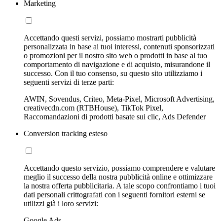
Marketing
Accettando questi servizi, possiamo mostrarti pubblicità
personalizzata in base ai tuoi interessi, contenuti sponsorizzati
o promozioni per il nostro sito web o prodotti in base al tuo
comportamento di navigazione e di acquisto, misurandone il
successo. Con il tuo consenso, su questo sito utilizziamo i
seguenti servizi di terze parti:
AWIN, Sovendus, Criteo, Meta-Pixel, Microsoft Advertising,
creativecdn.com (RTBHouse), TikTok Pixel,
Raccomandazioni di prodotti basate sui clic, Ads Defender
Conversion tracking esteso
Accettando questo servizio, possiamo comprendere e valutare
meglio il successo della nostra pubblicità online e ottimizzare
la nostra offerta pubblicitaria. A tale scopo confrontiamo i tuoi
dati personali crittografati con i seguenti fornitori esterni se
utilizzi già i loro servizi:
Google Ads