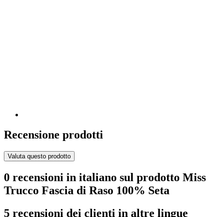
Recensione prodotti
Valuta questo prodotto
0 recensioni in italiano sul prodotto Miss
Trucco Fascia di Raso 100% Seta
5 recensioni dei clienti in altre lingue