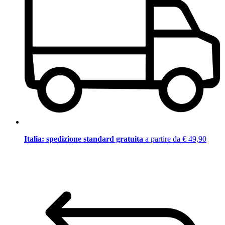
Italia: spedizione standard gratuita
a partire da € 49,90