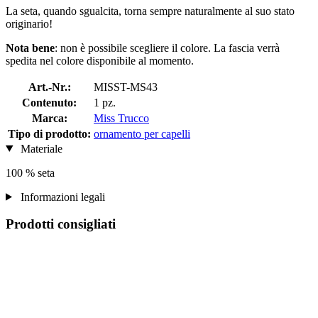
La seta, quando sgualcita, torna sempre naturalmente al suo stato
originario!
Nota bene
: non è possibile scegliere il colore. La fascia verrà
spedita nel colore disponibile al momento.
Art.-Nr.:
MISST-MS43
Contenuto:
1 pz.
Marca:
Miss Trucco
Tipo di prodotto:
ornamento per capelli
Materiale
100 % seta
Informazioni legali
Prodotti consigliati