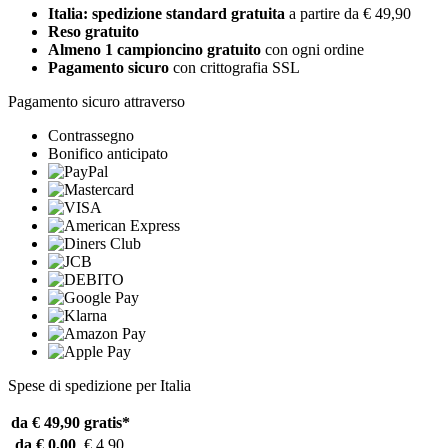
Italia: spedizione standard gratuita
a partire da € 49,90
Reso gratuito
Almeno 1 campioncino gratuito
con ogni ordine
Pagamento sicuro
con crittografia SSL
Pagamento sicuro attraverso
Contrassegno
Bonifico anticipato
Spese di spedizione per Italia
da € 49,90
gratis*
da € 0,00
€ 4,90