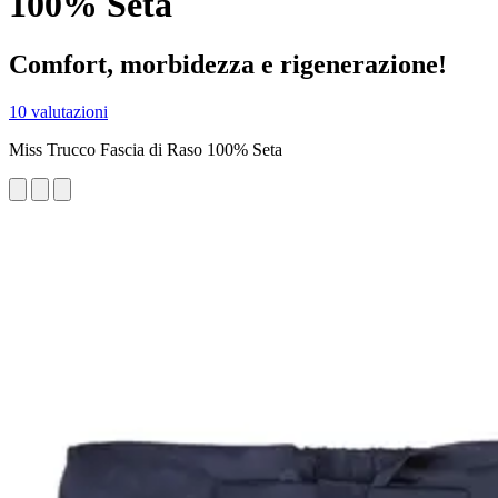
100% Seta
Comfort, morbidezza e rigenerazione!
10 valutazioni
Miss Trucco Fascia di Raso 100% Seta