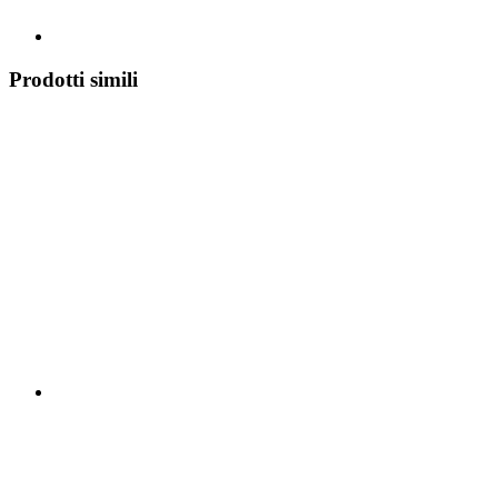
Prodotti simili