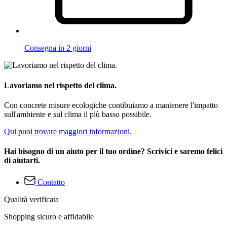
Consegna in 2 giorni
Lavoriamo nel rispetto del clima.
Con concrete misure ecologiche contibuiamo a mantenere l'impatto
sull'ambiente e sul clima il più basso possibile.
Qui puoi trovare maggiori informazioni.
Hai bisogno di un aiuto per il tuo ordine? Scrivici e saremo felici
di aiutarti.
Contatto
Qualità verificata
Shopping sicuro e affidabile