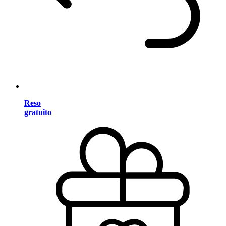
Reso
gratuito