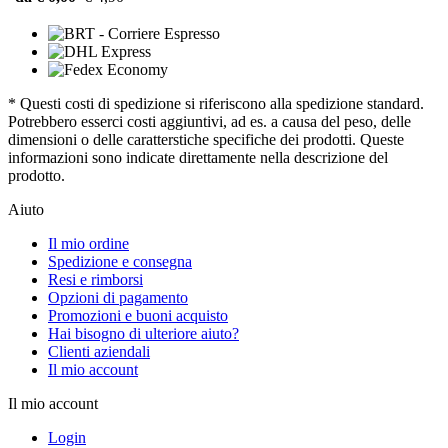
* Questi costi di spedizione si riferiscono alla spedizione standard.
Potrebbero esserci costi aggiuntivi, ad es. a causa del peso, delle
dimensioni o delle caratterstiche specifiche dei prodotti. Queste
informazioni sono indicate direttamente nella descrizione del
prodotto.
Aiuto
Il mio ordine
Spedizione e consegna
Resi e rimborsi
Opzioni di pagamento
Promozioni e buoni acquisto
Hai bisogno di ulteriore aiuto?
Clienti aziendali
Il mio account
Il mio account
Login