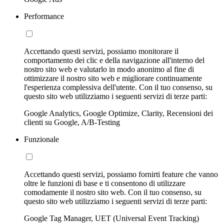
Performance
Accettando questi servizi, possiamo monitorare il
comportamento dei clic e della navigazione all'interno del
nostro sito web e valutarlo in modo anonimo al fine di
ottimizzare il nostro sito web e migliorare continuamente
l'esperienza complessiva dell'utente. Con il tuo consenso, su
questo sito web utilizziamo i seguenti servizi di terze parti:
Google Analytics, Google Optimize, Clarity, Recensioni dei
clienti su Google, A/B-Testing
Funzionale
Accettando questi servizi, possiamo fornirti feature che vanno
oltre le funzioni di base e ti consentono di utilizzare
comodamente il nostro sito web. Con il tuo consenso, su
questo sito web utilizziamo i seguenti servizi di terze parti:
Google Tag Manager, UET (Universal Event Tracking)