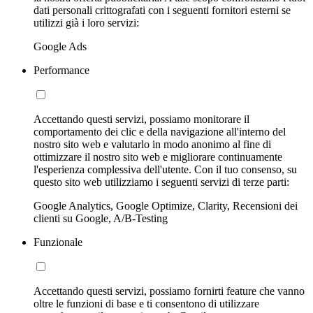
dati personali crittografati con i seguenti fornitori esterni se
utilizzi già i loro servizi:
Google Ads
Performance
Accettando questi servizi, possiamo monitorare il
comportamento dei clic e della navigazione all'interno del
nostro sito web e valutarlo in modo anonimo al fine di
ottimizzare il nostro sito web e migliorare continuamente
l'esperienza complessiva dell'utente. Con il tuo consenso, su
questo sito web utilizziamo i seguenti servizi di terze parti:
Google Analytics, Google Optimize, Clarity, Recensioni dei
clienti su Google, A/B-Testing
Funzionale
Accettando questi servizi, possiamo fornirti feature che vanno
oltre le funzioni di base e ti consentono di utilizzare