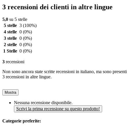
3 recensioni dei clienti in altre lingue
5,0
su 5 stelle
5 stelle
3
(100%)
4 stelle
0
(0%)
3 stelle
0
(0%)
2 stelle
0
(0%)
1 Stelle
0
(0%)
3
recensioni
Non sono ancora state scritte recensioni in italiano, ma sono presenti
3 recensioni in altre lingue.
Mostra
Nessuna recensione disponibile.
Scrivi la prima recensione su questo prodotto!
Categorie preferite: