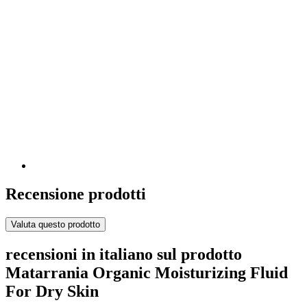
Recensione prodotti
Valuta questo prodotto
recensioni in italiano sul prodotto
Matarrania Organic Moisturizing Fluid
For Dry Skin