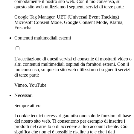
comodamente il nostro sito web. Con il tuo consenso, su
questo sito web utilizziamo i seguenti servizi di terze parti:
Google Tag Manager, UET (Universal Event Tracking)
Microsoft Consent Mode, Google Consent Mode, Klarna,
Freshchat
Contenuti multimediali esterni
L'accettazione di questi servizi ci consente di mostrarti video o
altri contenuti multimediali ospitati da fornitori esterni. Con il
tuo consenso, su questo sito web utilizziamo i seguenti servizi
di terze parti:
Vimeo, YouTube
Necessari
Sempre attivo
I cookie tecnici necessari garantiscono solo le funzioni di base
del nostro sito web. Ti consentono per esempio di inserire i
prodotti nel carrello o di accedere al tuo account cliente. Ciò
significa che non ci è possibile risalire a te e che i dati