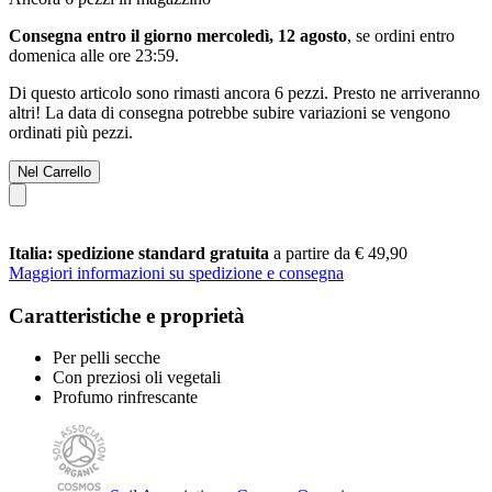
Consegna entro il giorno mercoledì, 12 agosto
, se ordini entro
domenica alle ore 23:59
.
Di questo articolo sono rimasti ancora 6 pezzi. Presto ne arriveranno
altri! La data di consegna potrebbe subire variazioni se vengono
ordinati più pezzi.
Nel Carrello
Italia: spedizione standard gratuita
a partire da € 49,90
Maggiori informazioni su spedizione e consegna
Caratteristiche e proprietà
Per pelli secche
Con preziosi oli vegetali
Profumo rinfrescante