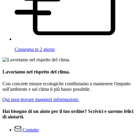
Consegna in 2 giorni
Lavoriamo nel rispetto del clima.
Con concrete misure ecologiche contibuiamo a mantenere l'impatto
sull'ambiente e sul clima il più basso possibile.
Qui puoi trovare maggiori informazioni.
Hai bisogno di un aiuto per il tuo ordine? Scrivici e saremo felici
di aiutarti.
Contatto