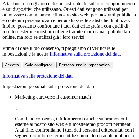
A tal fine, raccogliamo dati sui nostri utenti, sul loro comportamento
e sui dispositivi che utilizzano. Questi dati vengono utilizzati per
ottimizzare continuamente il nostro sito web, per mostrarti pubblicità
e contenuti personalizzati e per analizzare le statistiche di utilizzo.
Inoltre, possiamo confrontare i tuoi dati crittografati con quelli di
fornitori esterni e mostrarti offerte tramite i loro canali pubblicitari
online, ma solo se utilizzi già i loro servizi.
Prima di dare il tuo consenso, ti preghiamo di verificare le
impostazioni e la nostra
Informativa sulla protezione dei dati
.
Accetta
Solo obbligatori
Personalizza le impostazioni
Informativa sulla protezione dei dati
Impostazioni personali sulla protezione dei dati
Marketing attraverso il customer match
Con il tuo consenso, ti informeremo anche su promozioni
esterne al nostro sito web e ti mostreremo prodotti pertinenti.
A tal fine, confrontiamo i tuoi dati personali crittografati con i
seguenti fornitori esterni e utilizziamo i loro canali pubblicitari