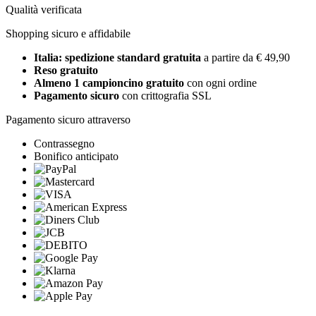
Qualità verificata
Shopping sicuro e affidabile
Italia: spedizione standard gratuita
a partire da € 49,90
Reso gratuito
Almeno 1 campioncino gratuito
con ogni ordine
Pagamento sicuro
con crittografia SSL
Pagamento sicuro attraverso
Contrassegno
Bonifico anticipato