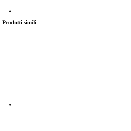
Prodotti simili