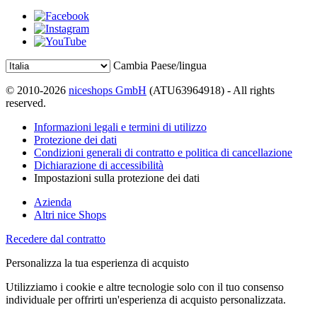
Cambia Paese/lingua
© 2010-2026
niceshops GmbH
(ATU63964918) - All rights
reserved.
Informazioni legali e termini di utilizzo
Protezione dei dati
Condizioni generali di contratto e politica di cancellazione
Dichiarazione di accessibilità
Impostazioni sulla protezione dei dati
Azienda
Altri nice Shops
Recedere dal contratto
Personalizza la tua esperienza di acquisto
Utilizziamo i cookie e altre tecnologie solo con il tuo consenso
individuale per offrirti un'esperienza di acquisto personalizzata.