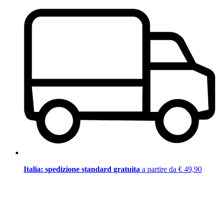
Italia: spedizione standard gratuita
a partire da € 49,90