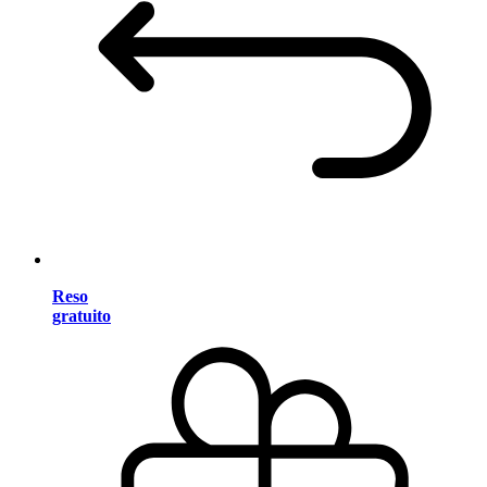
Reso
gratuito