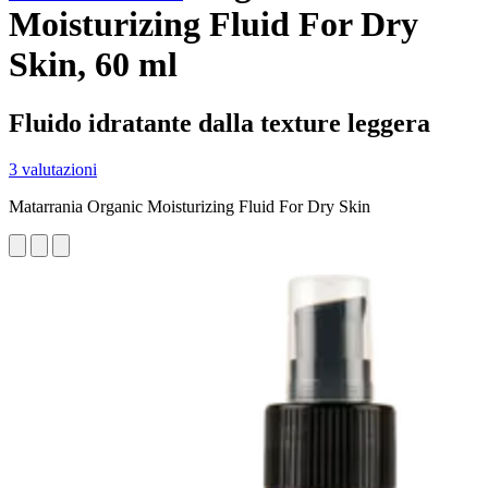
Moisturizing Fluid For Dry
Skin, 60 ml
Fluido idratante dalla texture leggera
3 valutazioni
Matarrania Organic Moisturizing Fluid For Dry Skin