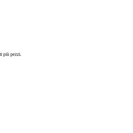
i più pezzi.