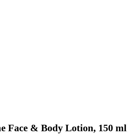
 Face & Body Lotion, 150 ml