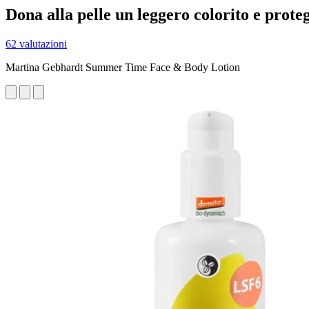
Dona alla pelle un leggero colorito e prote
62 valutazioni
Martina Gebhardt Summer Time Face & Body Lotion