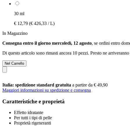
30 ml
€ 12,79
(€ 426,33 / L)
In Magazzino
Consegna entro il giorno mercoledì, 12 agosto
, se ordini entro
dome
Di questo articolo sono rimasti ancora 10 pezzi. Presto ne arriveranno 
Nel Carrello
Italia: spedizione standard gratuita
a partire da € 49,90
Maggiori informazioni su spedizione e consegna
Caratteristiche e proprietà
Effetto idratante
Per tutti i tipi di pelle
Proprietà rigeneranti