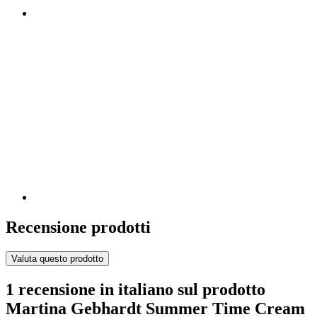
Recensione prodotti
Valuta questo prodotto
1 recensione in italiano sul prodotto
Martina Gebhardt Summer Time Cream