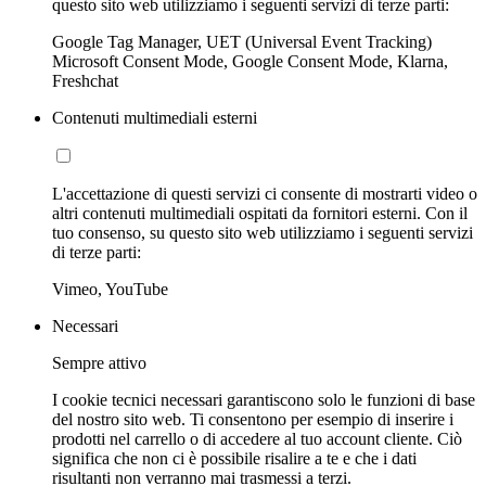
questo sito web utilizziamo i seguenti servizi di terze parti:
Google Tag Manager, UET (Universal Event Tracking)
Microsoft Consent Mode, Google Consent Mode, Klarna,
Freshchat
Contenuti multimediali esterni
L'accettazione di questi servizi ci consente di mostrarti video o
altri contenuti multimediali ospitati da fornitori esterni. Con il
tuo consenso, su questo sito web utilizziamo i seguenti servizi
di terze parti:
Vimeo, YouTube
Necessari
Sempre attivo
I cookie tecnici necessari garantiscono solo le funzioni di base
del nostro sito web. Ti consentono per esempio di inserire i
prodotti nel carrello o di accedere al tuo account cliente. Ciò
significa che non ci è possibile risalire a te e che i dati
risultanti non verranno mai trasmessi a terzi.