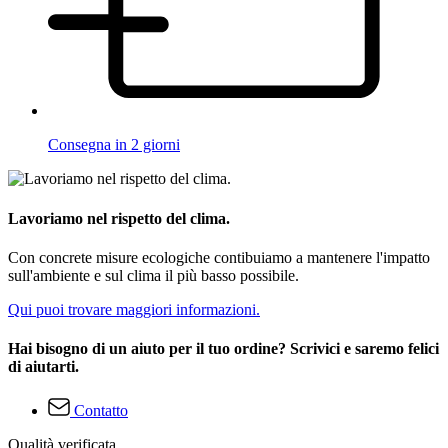
Consegna in 2 giorni
Lavoriamo nel rispetto del clima.
Con concrete misure ecologiche contibuiamo a mantenere l'impatto
sull'ambiente e sul clima il più basso possibile.
Qui puoi trovare maggiori informazioni.
Hai bisogno di un aiuto per il tuo ordine? Scrivici e saremo felici
di aiutarti.
Contatto
Qualità verificata