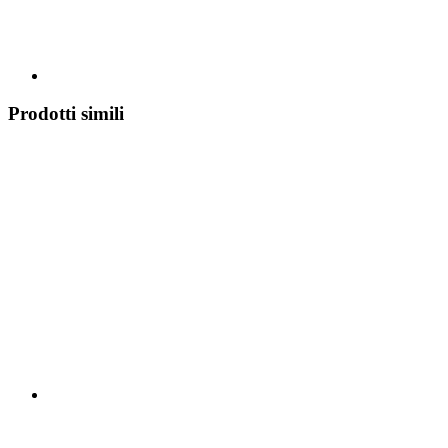
Prodotti simili