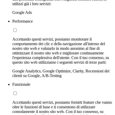
utilizzi già i loro servizi:
Google Ads
Performance
Accettando questi servizi, possiamo monitorare il
comportamento dei clic e della navigazione all'interno del
nostro sito web e valutarlo in modo anonimo al fine di
ottimizzare il nostro sito web e migliorare continuamente
l'esperienza complessiva dell'utente. Con il tuo consenso, su
questo sito web utilizziamo i seguenti servizi di terze parti:
Google Analytics, Google Optimize, Clarity, Recensioni dei
clienti su Google, A/B-Testing
Funzionale
Accettando questi servizi, possiamo fornirti feature che vanno
oltre le funzioni di base e ti consentono di utilizzare
comodamente il nostro sito web. Con il tuo consenso, su