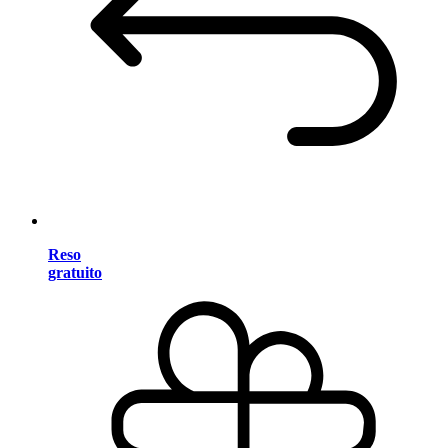
Reso
gratuito