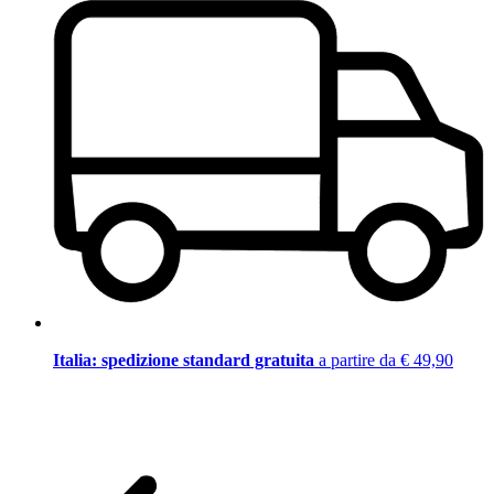
Italia: spedizione standard gratuita
a partire da € 49,90