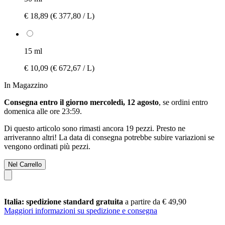
€ 18,89
(€ 377,80 / L)
15 ml
€ 10,09
(€ 672,67 / L)
In Magazzino
Consegna entro il giorno mercoledì, 12 agosto
, se ordini entro
domenica alle ore 23:59
.
Di questo articolo sono rimasti ancora 19 pezzi. Presto ne
arriveranno altri! La data di consegna potrebbe subire variazioni se
vengono ordinati più pezzi.
Nel Carrello
Italia: spedizione standard gratuita
a partire da € 49,90
Maggiori informazioni su spedizione e consegna