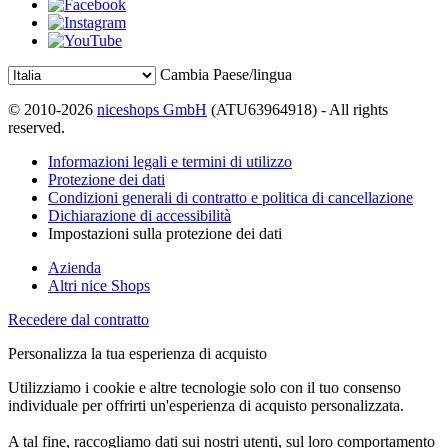
Cambia Paese/lingua
© 2010-2026
niceshops GmbH
(ATU63964918) - All rights
reserved.
Informazioni legali e termini di utilizzo
Protezione dei dati
Condizioni generali di contratto e politica di cancellazione
Dichiarazione di accessibilità
Impostazioni sulla protezione dei dati
Azienda
Altri nice Shops
Recedere dal contratto
Personalizza la tua esperienza di acquisto
Utilizziamo i cookie e altre tecnologie solo con il tuo consenso
individuale per offrirti un'esperienza di acquisto personalizzata.
A tal fine, raccogliamo dati sui nostri utenti, sul loro comportamento