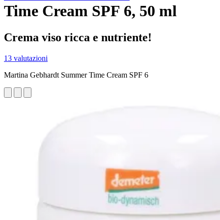
Time Cream SPF 6, 50 ml
Crema viso ricca e nutriente!
13 valutazioni
Martina Gebhardt Summer Time Cream SPF 6