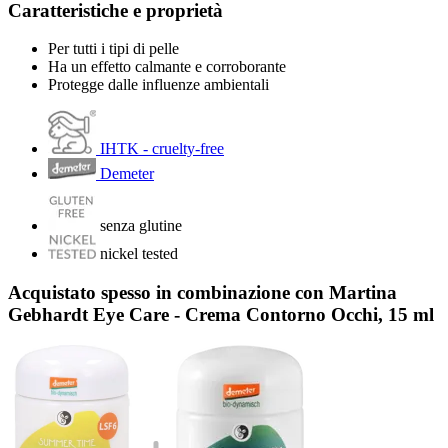
Caratteristiche e proprietà
Per tutti i tipi di pelle
Ha un effetto calmante e corroborante
Protegge dalle influenze ambientali
IHTK - cruelty-free
Demeter
senza glutine
nickel tested
Acquistato spesso in combinazione con Martina
Gebhardt Eye Care - Crema Contorno Occhi, 15 ml