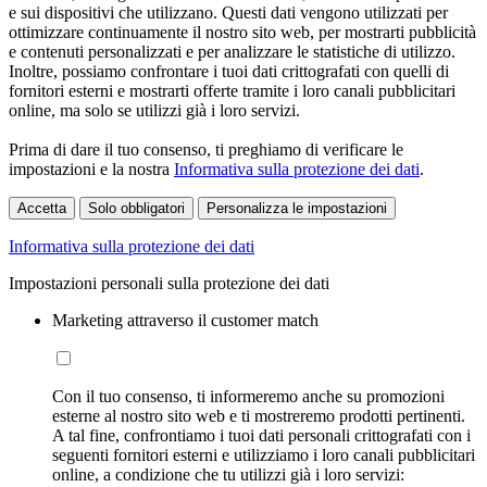
e sui dispositivi che utilizzano. Questi dati vengono utilizzati per
ottimizzare continuamente il nostro sito web, per mostrarti pubblicità
e contenuti personalizzati e per analizzare le statistiche di utilizzo.
Inoltre, possiamo confrontare i tuoi dati crittografati con quelli di
fornitori esterni e mostrarti offerte tramite i loro canali pubblicitari
online, ma solo se utilizzi già i loro servizi.
Prima di dare il tuo consenso, ti preghiamo di verificare le
impostazioni e la nostra
Informativa sulla protezione dei dati
.
Accetta
Solo obbligatori
Personalizza le impostazioni
Informativa sulla protezione dei dati
Impostazioni personali sulla protezione dei dati
Marketing attraverso il customer match
Con il tuo consenso, ti informeremo anche su promozioni
esterne al nostro sito web e ti mostreremo prodotti pertinenti.
A tal fine, confrontiamo i tuoi dati personali crittografati con i
seguenti fornitori esterni e utilizziamo i loro canali pubblicitari
online, a condizione che tu utilizzi già i loro servizi: