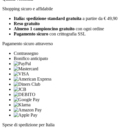
Shopping sicuro e affidabile
Italia: spedizione standard gratuita
a partire da € 49,90
Reso gratuito
Almeno 1 campioncino gratuito
con ogni ordine
Pagamento sicuro
con crittografia SSL
Pagamento sicuro attraverso
Contrassegno
Bonifico anticipato
Spese di spedizione per Italia