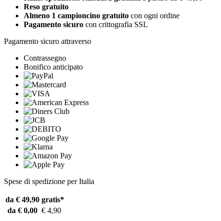
Reso gratuito
Almeno 1 campioncino gratuito
con ogni ordine
Pagamento sicuro
con crittografia SSL
Pagamento sicuro attraverso
Contrassegno
Bonifico anticipato
Spese di spedizione per Italia
da € 49,90
gratis*
da € 0,00
€ 4,90