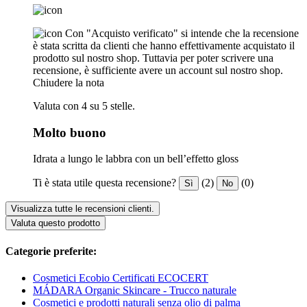
Con "Acquisto verificato" si intende che la recensione
è stata scritta da clienti che hanno effettivamente acquistato il
prodotto sul nostro shop. Tuttavia per poter scrivere una
recensione, è sufficiente avere un account sul nostro shop.
Chiudere la nota
Valuta con 4 su 5 stelle.
Molto buono
Idrata a lungo le labbra con un bell’effetto gloss
Ti è stata utile questa recensione?
(2)
(0)
Sì
No
Visualizza tutte le recensioni clienti.
Valuta questo prodotto
Categorie preferite:
Cosmetici Ecobio Certificati ECOCERT
MÁDARA Organic Skincare - Trucco naturale
Cosmetici e prodotti naturali senza olio di palma