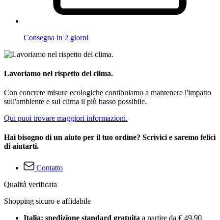
Consegna in 2 giorni
Lavoriamo nel rispetto del clima.
Con concrete misure ecologiche contibuiamo a mantenere l'impatto
sull'ambiente e sul clima il più basso possibile.
Qui puoi trovare maggiori informazioni.
Hai bisogno di un aiuto per il tuo ordine? Scrivici e saremo felici
di aiutarti.
Contatto
Qualità verificata
Shopping sicuro e affidabile
Italia: spedizione standard gratuita
a partire da € 49,90