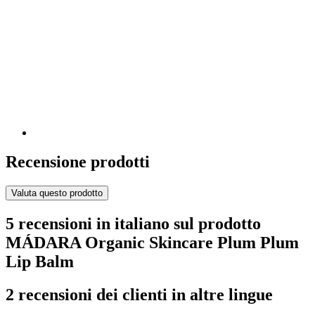
Recensione prodotti
Valuta questo prodotto
5 recensioni in italiano sul prodotto
MÁDARA Organic Skincare Plum Plum
Lip Balm
2 recensioni dei clienti in altre lingue