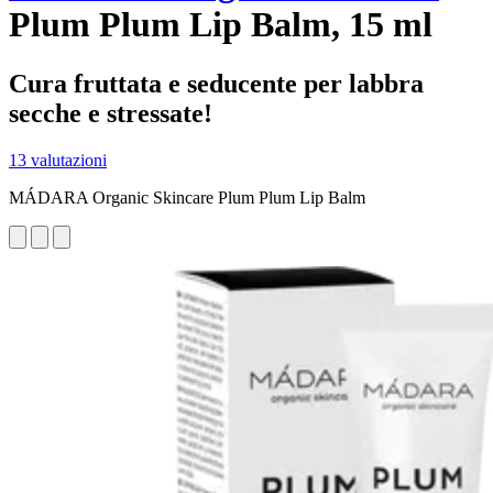
Plum Plum Lip Balm, 15 ml
Cura fruttata e seducente per labbra
secche e stressate!
13 valutazioni
MÁDARA Organic Skincare Plum Plum Lip Balm