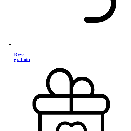
Reso
gratuito