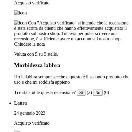
Acquisto verificato
Con "Acquisto verificato" si intende che la recensione
è stata scritta da clienti che hanno effettivamente acquistato il
prodotto sul nostro shop. Tuttavia per poter scrivere una
recensione, è sufficiente avere un account sul nostro shop.
Chiudere la nota
Valuta con 5 su 5 stelle.
Morbidezza labbra
Ho le labbra sempre secche e questo è il secondo prodotto che
uso e che mi soddisfa appieno
Ti è stata utile questa recensione?
(2)
(0)
Sì
No
Laura
24 gennaio 2023
Acquisto verificato