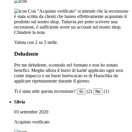
Con "Acquisto verificato" si intende che la recensione
è stata scritta da clienti che hanno effettivamente acquistato il
prodotto sul nostro shop. Tuttavia per poter scrivere una
recensione, è sufficiente avere un account sul nostro shop.
Chiudere la nota
Valuta con 2 su 5 stelle.
Deludente
Per me deludente, scomodo nel formato e non ho notato
benefici. Meglio allora il burro di karité applicato ogni sera
come impacco e un buon burrocacao es dr Hauschka da
applicare ripetutamente durante il giorno.
Ti è stata utile questa recensione?
(2)
(1)
Sì
No
Silvia
03 settembre 2020
Acquisto verificato