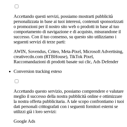
Accettando questi servizi, possiamo mostrarti pubblicità
personalizzata in base ai tuoi interessi, contenuti sponsorizzati
o promozioni per il nostro sito web o prodotti in base al tuo
comportamento di navigazione e di acquisto, misurandone il
successo. Con il tuo consenso, su questo sito utilizziamo i
seguenti servizi di terze parti:
AWIN, Sovendus, Criteo, Meta-Pixel, Microsoft Advertising,
creativecdn.com (RTBHouse), TikTok Pixel,
Raccomandazioni di prodotti basate sui clic, Ads Defender
Conversion tracking esteso
Accettando questo servizio, possiamo comprendere e valutare
meglio il successo della nostra pubblicità online e ottimizzare
la nostra offerta pubblicitaria. A tale scopo confrontiamo i tuoi
dati personali crittografati con i seguenti fornitori esterni se
utilizzi già i loro servizi:
Google Ads