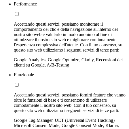
Performance
Accettando questi servizi, possiamo monitorare il
comportamento dei clic e della navigazione all'interno del
nostro sito web e valutarlo in modo anonimo al fine di
ottimizzare il nostro sito web e migliorare continuamente
l'esperienza complessiva dell'utente. Con il tuo consenso, su
questo sito web utilizziamo i seguenti servizi di terze parti:
Google Analytics, Google Optimize, Clarity, Recensioni dei
clienti su Google, A/B-Testing
Funzionale
Accettando questi servizi, possiamo fornirti feature che vanno
oltre le funzioni di base e ti consentono di utilizzare
comodamente il nostro sito web. Con il tuo consenso, su
questo sito web utilizziamo i seguenti servizi di terze parti:
Google Tag Manager, UET (Universal Event Tracking)
Microsoft Consent Mode, Google Consent Mode, Klarna,