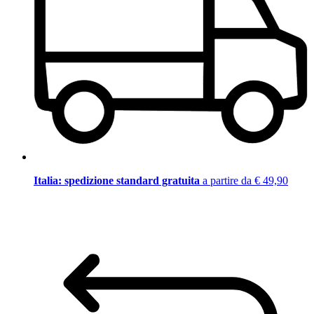
Italia: spedizione standard gratuita
a partire da € 49,90