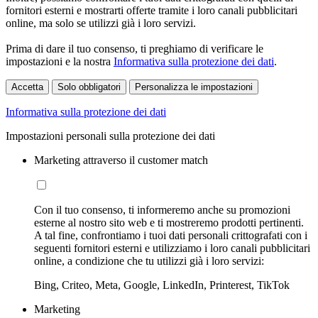
fornitori esterni e mostrarti offerte tramite i loro canali pubblicitari
online, ma solo se utilizzi già i loro servizi.
Prima di dare il tuo consenso, ti preghiamo di verificare le
impostazioni e la nostra
Informativa sulla protezione dei dati
.
Accetta
Solo obbligatori
Personalizza le impostazioni
Informativa sulla protezione dei dati
Impostazioni personali sulla protezione dei dati
Marketing attraverso il customer match
Con il tuo consenso, ti informeremo anche su promozioni
esterne al nostro sito web e ti mostreremo prodotti pertinenti.
A tal fine, confrontiamo i tuoi dati personali crittografati con i
seguenti fornitori esterni e utilizziamo i loro canali pubblicitari
online, a condizione che tu utilizzi già i loro servizi:
Bing, Criteo, Meta, Google, LinkedIn, Printerest, TikTok
Marketing