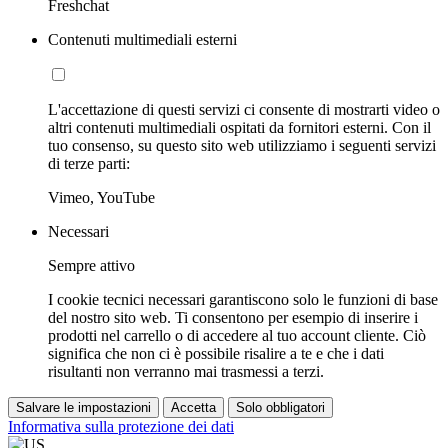
Freshchat
Contenuti multimediali esterni
L'accettazione di questi servizi ci consente di mostrarti video o
altri contenuti multimediali ospitati da fornitori esterni. Con il
tuo consenso, su questo sito web utilizziamo i seguenti servizi
di terze parti:
Vimeo, YouTube
Necessari
Sempre attivo
I cookie tecnici necessari garantiscono solo le funzioni di base
del nostro sito web. Ti consentono per esempio di inserire i
prodotti nel carrello o di accedere al tuo account cliente. Ciò
significa che non ci è possibile risalire a te e che i dati
risultanti non verranno mai trasmessi a terzi.
Salvare le impostazioni
Accetta
Solo obbligatori
Informativa sulla protezione dei dati