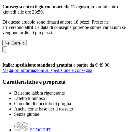
Consegna entro il giorno martedì, 11 agosto
, se ordini entro
giovedì alle ore 23:59
.
Di questo articolo sono rimasti ancora 18 pezzi. Presto ne
arriveranno altri! La data di consegna potrebbe subire variazioni se
vengono ordinati più pezzi.
Nel Carrello
Italia: spedizione standard gratuita
a partire da € 49,90
Maggiori informazioni su spedizione e consegna
Caratteristiche e proprietà
Balsamo labbra rigenerante
Effetto luminoso
Con olio di nocciolo di prugna
Anche come base per il rossetto
Senza glutine
ECOCERT