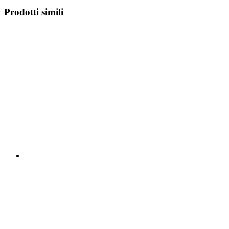
Prodotti simili