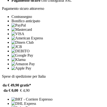
Pagamento sicuro
con crittografia SSL
Pagamento sicuro attraverso
Contrassegno
Bonifico anticipato
Spese di spedizione per Italia
da € 49,90
gratis*
da € 0,00
€ 4,90