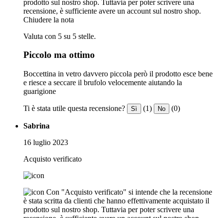
prodotto sul nostro shop. Tuttavia per poter scrivere una
recensione, è sufficiente avere un account sul nostro shop.
Chiudere la nota
Valuta con 5 su 5 stelle.
Piccolo ma ottimo
Boccettina in vetro davvero piccola però il prodotto esce bene
e riesce a seccare il brufolo velocemente aiutando la
guarigione
Ti è stata utile questa recensione?
(1)
(0)
Sì
No
Sabrina
16 luglio 2023
Acquisto verificato
Con "Acquisto verificato" si intende che la recensione
è stata scritta da clienti che hanno effettivamente acquistato il
prodotto sul nostro shop. Tuttavia per poter scrivere una