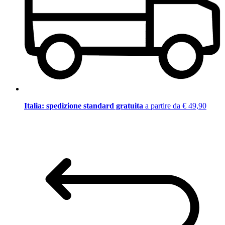
Italia: spedizione standard gratuita
a partire da € 49,90