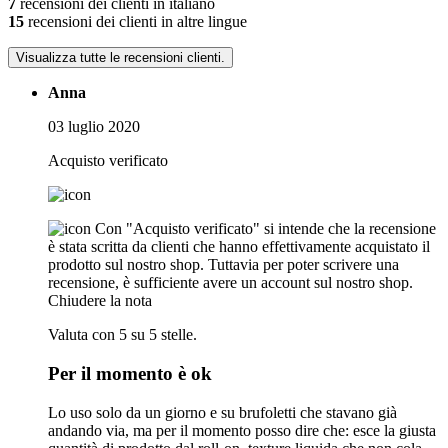
7
recensioni dei clienti in italiano
15
recensioni dei clienti in altre lingue
Visualizza tutte le recensioni clienti.
Anna
03 luglio 2020
Acquisto verificato
Con "Acquisto verificato" si intende che la recensione
è stata scritta da clienti che hanno effettivamente acquistato il
prodotto sul nostro shop. Tuttavia per poter scrivere una
recensione, è sufficiente avere un account sul nostro shop.
Chiudere la nota
Valuta con 5 su 5 stelle.
Per il momento è ok
Lo uso solo da un giorno e su brufoletti che stavano già
andando via, ma per il momento posso dire che: esce la giusta