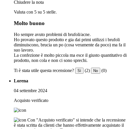
Chiudere la nota
Valuta con 5 su 5 stelle.
Molto buono
Ho sempre avuto problemi di brufoli/acne.
Ho provato questo prodotto e gia dai primi utilizzi i brufoli
diminuiscono, brucia un po (cosa veramente da poco) ma fa il
suo lavoro.
La confezione è molto piccola ma esce il giusto quantitativo di
prodotto, non cola e non ci sono sprechi.
Ti è stata utile questa recensione?
(2)
(0)
Sì
No
Lorena
04 settembre 2024
Acquisto verificato
Con "Acquisto verificato" si intende che la recensione
è stata scritta da clienti che hanno effettivamente acquistato il