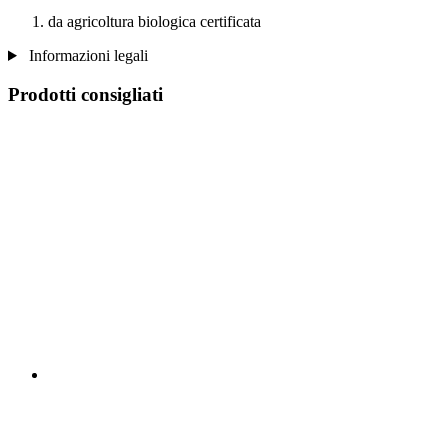
da agricoltura biologica certificata
Informazioni legali
Prodotti consigliati