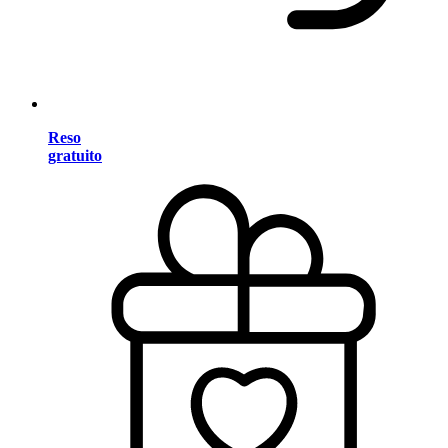
Reso
gratuito