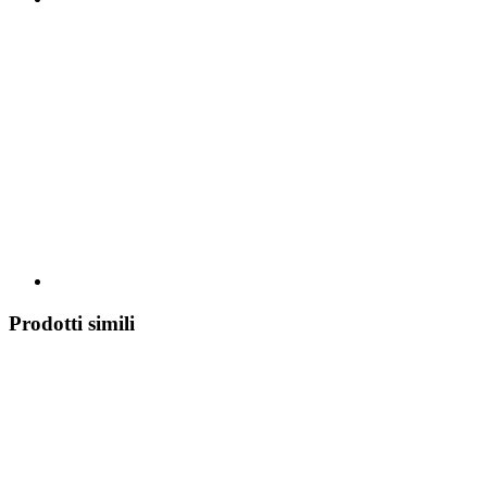
Prodotti simili