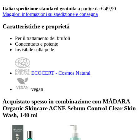
Italia: spedizione standard gratuita
a partire da € 49,90
Maggiori informazioni su spedizione e consegna
Caratteristiche e proprietà
Per il trattamento dei brufoli
Concentrato e potente
Invisibile sulla pelle
ECOCERT - Cosmos Natural
vegan
Acquistato spesso in combinazione con MÁDARA
Organic Skincare ACNE Sebum Control Clear Skin
Wash, 140 ml