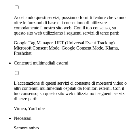
Accettando questi servizi, possiamo fornirti feature che vanno
oltre le funzioni di base e ti consentono di utilizzare
comodamente il nostro sito web. Con il tuo consenso, su
questo sito web utilizziamo i seguenti servizi di terze parti:
Google Tag Manager, UET (Universal Event Tracking)
Microsoft Consent Mode, Google Consent Mode, Klarna,
Freshchat
Contenuti multimediali esterni
L'accettazione di questi servizi ci consente di mostrarti video o
altri contenuti multimediali ospitati da fornitori esterni. Con il
tuo consenso, su questo sito web utilizziamo i seguenti servizi
di terze parti:
Vimeo, YouTube
Necessari
Sempre attivo