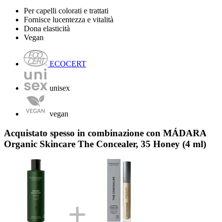
Per capelli colorati e trattati
Fornisce lucentezza e vitalità
Dona elasticità
Vegan
ECOCERT
unisex
vegan
Acquistato spesso in combinazione con MÁDARA
Organic Skincare The Concealer, 35 Honey (4 ml)