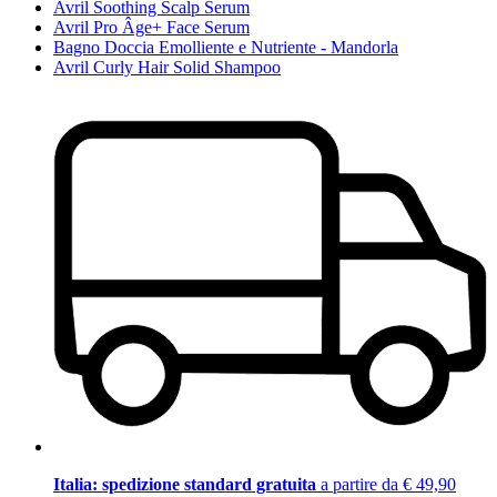
Avril Soothing Scalp Serum
Avril Pro Âge+ Face Serum
Bagno Doccia Emolliente e Nutriente - Mandorla
Avril Curly Hair Solid Shampoo
Italia: spedizione standard gratuita
a partire da € 49,90