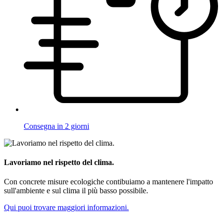
Consegna in 2 giorni
Lavoriamo nel rispetto del clima.
Con concrete misure ecologiche contibuiamo a mantenere l'impatto
sull'ambiente e sul clima il più basso possibile.
Qui puoi trovare maggiori informazioni.