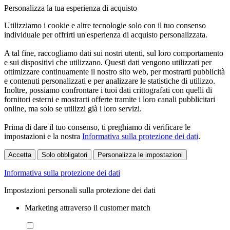
Personalizza la tua esperienza di acquisto
Utilizziamo i cookie e altre tecnologie solo con il tuo consenso
individuale per offrirti un'esperienza di acquisto personalizzata.
A tal fine, raccogliamo dati sui nostri utenti, sul loro comportamento
e sui dispositivi che utilizzano. Questi dati vengono utilizzati per
ottimizzare continuamente il nostro sito web, per mostrarti pubblicità
e contenuti personalizzati e per analizzare le statistiche di utilizzo.
Inoltre, possiamo confrontare i tuoi dati crittografati con quelli di
fornitori esterni e mostrarti offerte tramite i loro canali pubblicitari
online, ma solo se utilizzi già i loro servizi.
Prima di dare il tuo consenso, ti preghiamo di verificare le
impostazioni e la nostra
Informativa sulla protezione dei dati
.
Accetta
Solo obbligatori
Personalizza le impostazioni
Informativa sulla protezione dei dati
Impostazioni personali sulla protezione dei dati
Marketing attraverso il customer match