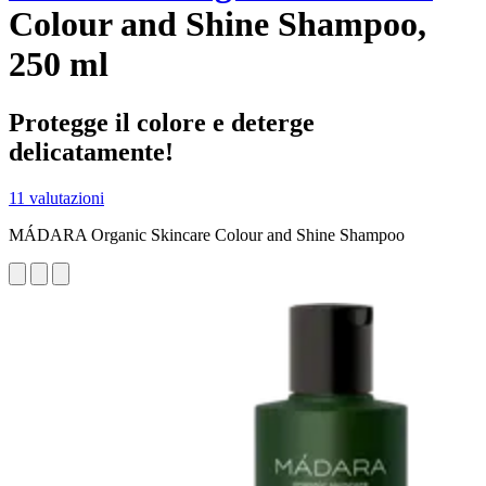
Colour and Shine Shampoo,
250 ml
Protegge il colore e deterge
delicatamente!
11 valutazioni
MÁDARA Organic Skincare Colour and Shine Shampoo