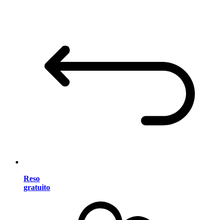
Reso
gratuito