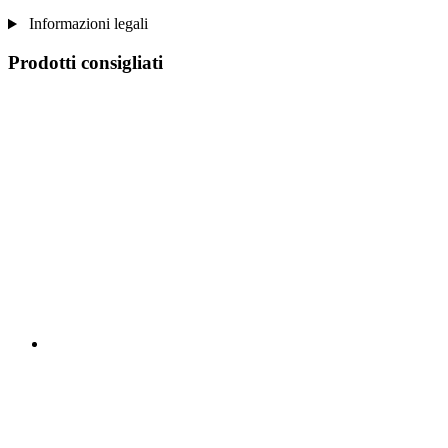
Informazioni legali
Prodotti consigliati