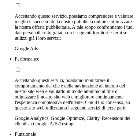
Accettando questo servizio, possiamo comprendere e valutare
meglio il successo della nostra pubblicità online e ottimizzare
la nostra offerta pubblicitaria. A tale scopo confrontiamo i tuoi
dati personali crittografati con i seguenti fornitori esterni se
utilizzi già i loro servizi:
Google Ads
Performance
Accettando questi servizi, possiamo monitorare il
comportamento dei clic e della navigazione all'interno del
nostro sito web e valutarlo in modo anonimo al fine di
ottimizzare il nostro sito web e migliorare continuamente
l'esperienza complessiva dell'utente. Con il tuo consenso, su
questo sito web utilizziamo i seguenti servizi di terze parti:
Google Analytics, Google Optimize, Clarity, Recensioni dei
clienti su Google, A/B-Testing
Funzionale