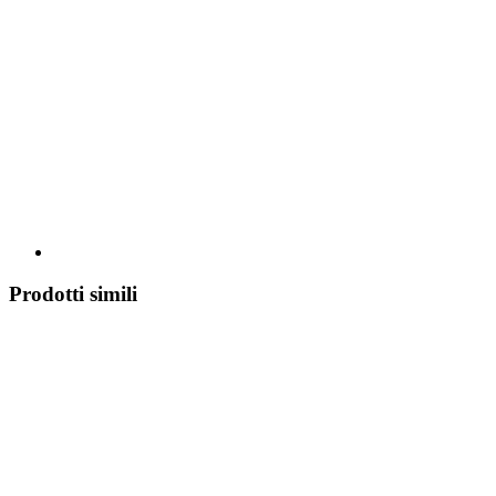
Prodotti simili