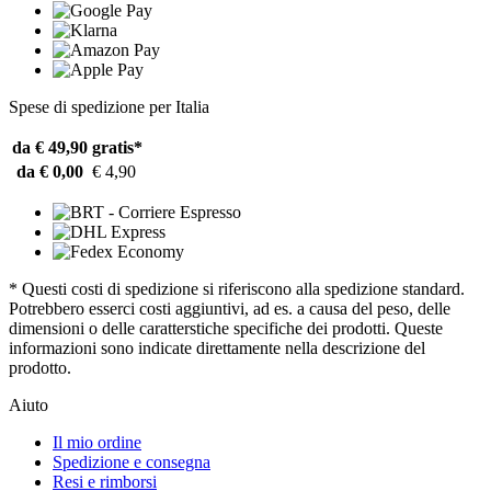
Spese di spedizione per Italia
da € 49,90
gratis*
da € 0,00
€ 4,90
* Questi costi di spedizione si riferiscono alla spedizione standard.
Potrebbero esserci costi aggiuntivi, ad es. a causa del peso, delle
dimensioni o delle caratterstiche specifiche dei prodotti. Queste
informazioni sono indicate direttamente nella descrizione del
prodotto.
Aiuto
Il mio ordine
Spedizione e consegna
Resi e rimborsi