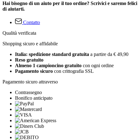
Hai bisogno di un aiuto per il tuo ordine? Scrivici e saremo felici
di aiutarti.
Contatto
Qualità verificata
Shopping sicuro e affidabile
Italia: spedizione standard gratuita
a partire da € 49,90
Reso gratuito
Almeno 1 campioncino gratuito
con ogni ordine
Pagamento sicuro
con crittografia SSL
Pagamento sicuro attraverso
Contrassegno
Bonifico anticipato