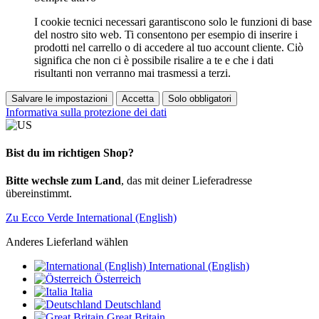
I cookie tecnici necessari garantiscono solo le funzioni di base
del nostro sito web. Ti consentono per esempio di inserire i
prodotti nel carrello o di accedere al tuo account cliente. Ciò
significa che non ci è possibile risalire a te e che i dati
risultanti non verranno mai trasmessi a terzi.
Salvare le impostazioni
Accetta
Solo obbligatori
Informativa sulla protezione dei dati
Bist du im richtigen Shop?
Bitte wechsle zum Land
, das mit deiner Lieferadresse
übereinstimmt.
Zu Ecco Verde International (English)
Anderes Lieferland wählen
International (English)
Österreich
Italia
Deutschland
Great Britain