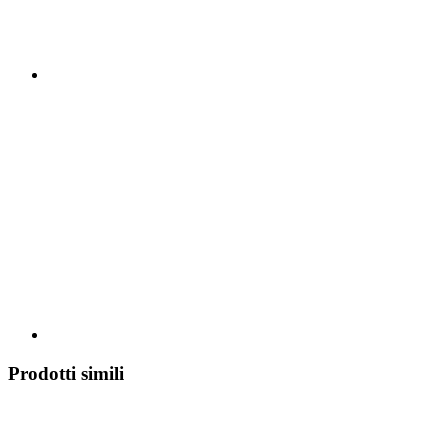
Prodotti simili