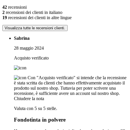
42
recensioni
2
recensioni dei clienti in italiano
19
recensioni dei clienti in altre lingue
Visualizza tutte le recensioni clienti.
Sabrina
28 maggio 2024
Acquisto verificato
Con "Acquisto verificato" si intende che la recensione
è stata scritta da clienti che hanno effettivamente acquistato il
prodotto sul nostro shop. Tuttavia per poter scrivere una
recensione, è sufficiente avere un account sul nostro shop.
Chiudere la nota
Valuta con 5 su 5 stelle.
Fondotinta in polvere