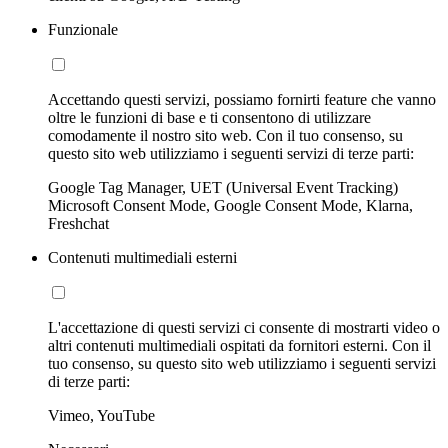
Funzionale
Accettando questi servizi, possiamo fornirti feature che vanno
oltre le funzioni di base e ti consentono di utilizzare
comodamente il nostro sito web. Con il tuo consenso, su
questo sito web utilizziamo i seguenti servizi di terze parti:
Google Tag Manager, UET (Universal Event Tracking)
Microsoft Consent Mode, Google Consent Mode, Klarna,
Freshchat
Contenuti multimediali esterni
L'accettazione di questi servizi ci consente di mostrarti video o
altri contenuti multimediali ospitati da fornitori esterni. Con il
tuo consenso, su questo sito web utilizziamo i seguenti servizi
di terze parti:
Vimeo, YouTube