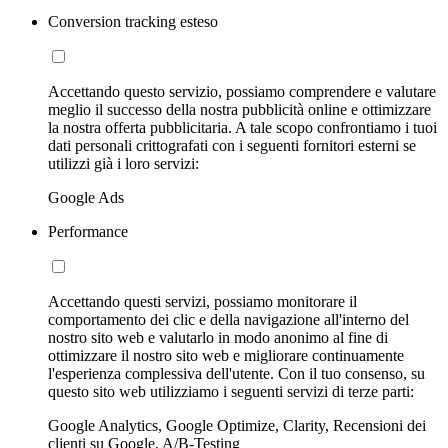
Conversion tracking esteso
Accettando questo servizio, possiamo comprendere e valutare
meglio il successo della nostra pubblicità online e ottimizzare
la nostra offerta pubblicitaria. A tale scopo confrontiamo i tuoi
dati personali crittografati con i seguenti fornitori esterni se
utilizzi già i loro servizi:
Google Ads
Performance
Accettando questi servizi, possiamo monitorare il
comportamento dei clic e della navigazione all'interno del
nostro sito web e valutarlo in modo anonimo al fine di
ottimizzare il nostro sito web e migliorare continuamente
l'esperienza complessiva dell'utente. Con il tuo consenso, su
questo sito web utilizziamo i seguenti servizi di terze parti:
Google Analytics, Google Optimize, Clarity, Recensioni dei
clienti su Google, A/B-Testing