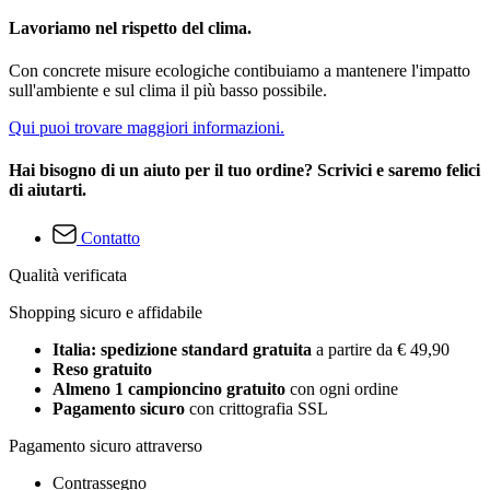
Lavoriamo nel rispetto del clima.
Con concrete misure ecologiche contibuiamo a mantenere l'impatto
sull'ambiente e sul clima il più basso possibile.
Qui puoi trovare maggiori informazioni.
Hai bisogno di un aiuto per il tuo ordine? Scrivici e saremo felici
di aiutarti.
Contatto
Qualità verificata
Shopping sicuro e affidabile
Italia: spedizione standard gratuita
a partire da € 49,90
Reso gratuito
Almeno 1 campioncino gratuito
con ogni ordine
Pagamento sicuro
con crittografia SSL
Pagamento sicuro attraverso
Contrassegno