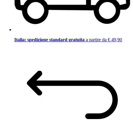
Italia: spedizione standard gratuita
a partire da € 49,90