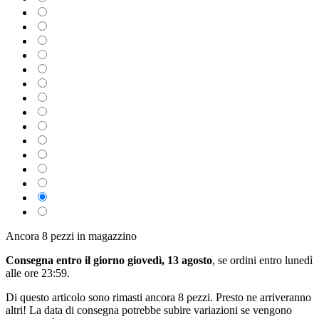
Ancora 8 pezzi in magazzino
Consegna entro il giorno giovedì, 13 agosto
, se ordini entro
lunedì
alle ore 23:59
.
Di questo articolo sono rimasti ancora 8 pezzi. Presto ne arriveranno
altri! La data di consegna potrebbe subire variazioni se vengono