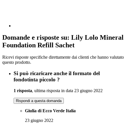
Domande e risposte su: Lily Lolo Mineral
Foundation Refill Sachet
Ricevi risposte specifiche direttamente dai clienti che hanno valutato
questo prodotto.
Si può ricaricare anche il formato del
fondotinta piccolo ?
1 risposta
, ultima risposta in data 23 giugno 2022
Rispondi a questa domanda
Giulia di Ecco Verde Italia
23 giugno 2022