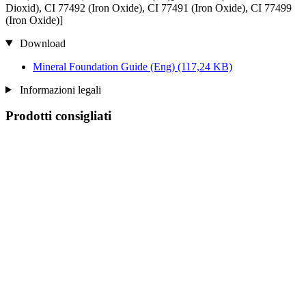
Dioxid), CI 77492 (Iron Oxide), CI 77491 (Iron Oxide), CI 77499
(Iron Oxide)]
Download
Mineral Foundation Guide (Eng)
(117,24 KB)
Informazioni legali
Prodotti consigliati