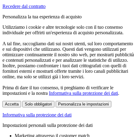
Recedere dal contratto
Personalizza la tua esperienza di acquisto
Utilizziamo i cookie e altre tecnologie solo con il tuo consenso
individuale per offrirti un'esperienza di acquisto personalizzata.
A tal fine, raccogliamo dati sui nostri utenti, sul loro comportamento
e sui dispositivi che utilizzano. Questi dati vengono utilizzati per
ottimizzare continuamente il nostro sito web, per mostrarti pubblicità
e contenuti personalizzati e per analizzare le statistiche di utilizzo.
Inoltre, possiamo confrontare i tuoi dati crittografati con quelli di
fornitori esterni e mostrarti offerte tramite i loro canali pubblicitari
online, ma solo se utilizzi già i loro servizi.
Prima di dare il tuo consenso, ti preghiamo di verificare le
impostazioni e la nostra
Informativa sulla protezione dei dati
.
Accetta
Solo obbligatori
Personalizza le impostazioni
Informativa sulla protezione dei dati
Impostazioni personali sulla protezione dei dati
Marketing attraverso il customer match