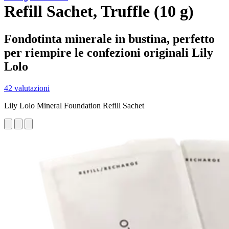
Refill Sachet, Truffle (10 g)
Fondotinta minerale in bustina, perfetto
per riempire le confezioni originali Lily
Lolo
42 valutazioni
Lily Lolo Mineral Foundation Refill Sachet