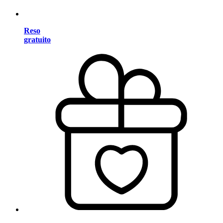
Reso
gratuito