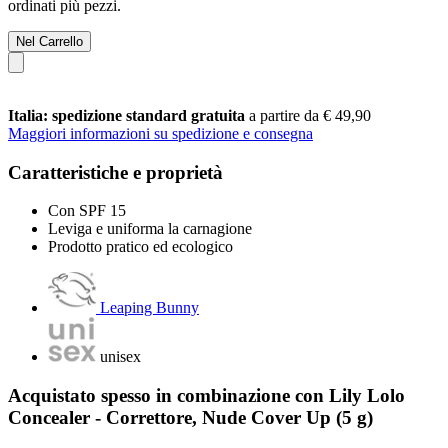
ordinati più pezzi.
Nel Carrello
Italia: spedizione standard gratuita
a partire da € 49,90
Maggiori informazioni su spedizione e consegna
Caratteristiche e proprietà
Con SPF 15
Leviga e uniforma la carnagione
Prodotto pratico ed ecologico
Leaping Bunny
unisex
Acquistato spesso in combinazione con Lily Lolo
Concealer - Correttore, Nude Cover Up (5 g)