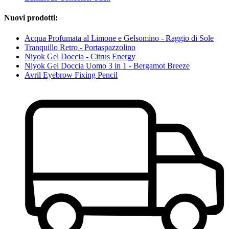
Nuovi prodotti:
Acqua Profumata al Limone e Gelsomino - Raggio di Sole
Tranquillo Retro - Portaspazzolino
Niyok Gel Doccia - Citrus Energy
Niyok Gel Doccia Uomo 3 in 1 - Bergamot Breeze
Avril Eyebrow Fixing Pencil