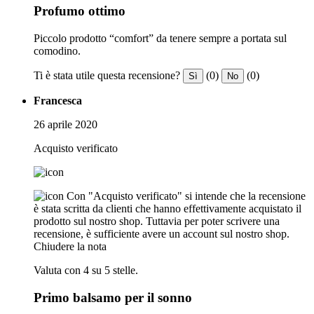
Profumo ottimo
Piccolo prodotto “comfort” da tenere sempre a portata sul
comodino.
Ti è stata utile questa recensione?
(0)
(0)
Sì
No
Francesca
26 aprile 2020
Acquisto verificato
Con "Acquisto verificato" si intende che la recensione
è stata scritta da clienti che hanno effettivamente acquistato il
prodotto sul nostro shop. Tuttavia per poter scrivere una
recensione, è sufficiente avere un account sul nostro shop.
Chiudere la nota
Valuta con 4 su 5 stelle.
Primo balsamo per il sonno