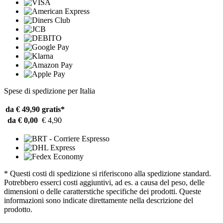
Spese di spedizione per Italia
da € 49,90
gratis*
da € 0,00
€ 4,90
* Questi costi di spedizione si riferiscono alla spedizione standard.
Potrebbero esserci costi aggiuntivi, ad es. a causa del peso, delle
dimensioni o delle caratterstiche specifiche dei prodotti. Queste
informazioni sono indicate direttamente nella descrizione del
prodotto.