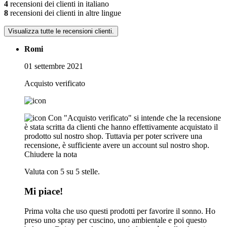
4
recensioni dei clienti in italiano
8
recensioni dei clienti in altre lingue
Visualizza tutte le recensioni clienti.
Romi
01 settembre 2021
Acquisto verificato
Con "Acquisto verificato" si intende che la recensione
è stata scritta da clienti che hanno effettivamente acquistato il
prodotto sul nostro shop. Tuttavia per poter scrivere una
recensione, è sufficiente avere un account sul nostro shop.
Chiudere la nota
Valuta con 5 su 5 stelle.
Mi piace!
Prima volta che uso questi prodotti per favorire il sonno. Ho
preso uno spray per cuscino, uno ambientale e poi questo