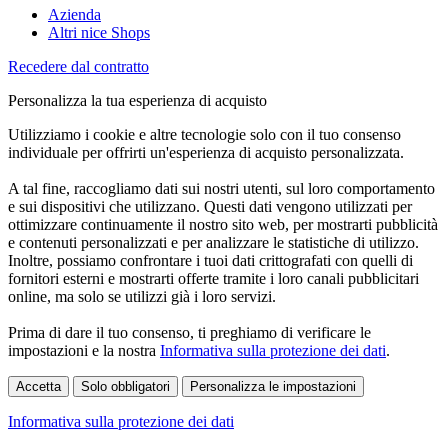
Azienda
Altri nice Shops
Recedere dal contratto
Personalizza la tua esperienza di acquisto
Utilizziamo i cookie e altre tecnologie solo con il tuo consenso
individuale per offrirti un'esperienza di acquisto personalizzata.
A tal fine, raccogliamo dati sui nostri utenti, sul loro comportamento
e sui dispositivi che utilizzano. Questi dati vengono utilizzati per
ottimizzare continuamente il nostro sito web, per mostrarti pubblicità
e contenuti personalizzati e per analizzare le statistiche di utilizzo.
Inoltre, possiamo confrontare i tuoi dati crittografati con quelli di
fornitori esterni e mostrarti offerte tramite i loro canali pubblicitari
online, ma solo se utilizzi già i loro servizi.
Prima di dare il tuo consenso, ti preghiamo di verificare le
impostazioni e la nostra
Informativa sulla protezione dei dati
.
Accetta
Solo obbligatori
Personalizza le impostazioni
Informativa sulla protezione dei dati