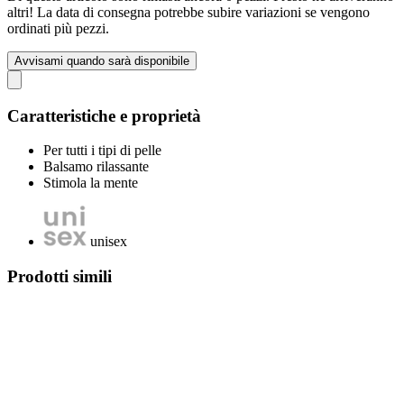
altri! La data di consegna potrebbe subire variazioni se vengono
ordinati più pezzi.
Avvisami quando sarà disponibile
Caratteristiche e proprietà
Per tutti i tipi di pelle
Balsamo rilassante
Stimola la mente
unisex
Prodotti simili