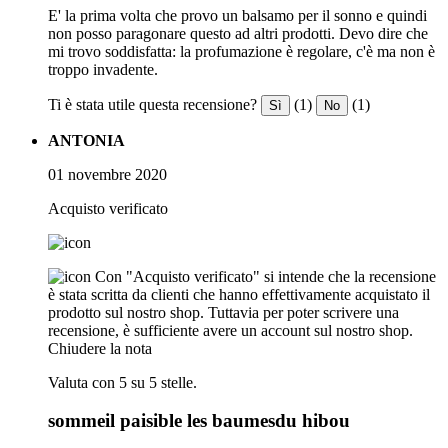
E' la prima volta che provo un balsamo per il sonno e quindi
non posso paragonare questo ad altri prodotti. Devo dire che
mi trovo soddisfatta: la profumazione è regolare, c'è ma non è
troppo invadente.
Ti è stata utile questa recensione?
(1)
(1)
Sì
No
ANTONIA
01 novembre 2020
Acquisto verificato
Con "Acquisto verificato" si intende che la recensione
è stata scritta da clienti che hanno effettivamente acquistato il
prodotto sul nostro shop. Tuttavia per poter scrivere una
recensione, è sufficiente avere un account sul nostro shop.
Chiudere la nota
Valuta con 5 su 5 stelle.
sommeil paisible les baumesdu hibou