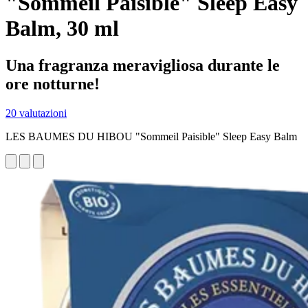
"Sommeil Paisible" Sleep Easy
Balm, 30 ml
Una fragranza meravigliosa durante le
ore notturne!
20 valutazioni
LES BAUMES DU HIBOU "Sommeil Paisible" Sleep Easy Balm