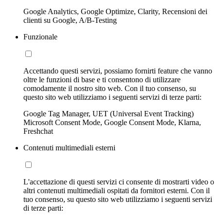
Google Analytics, Google Optimize, Clarity, Recensioni dei
clienti su Google, A/B-Testing
Funzionale
Accettando questi servizi, possiamo fornirti feature che vanno
oltre le funzioni di base e ti consentono di utilizzare
comodamente il nostro sito web. Con il tuo consenso, su
questo sito web utilizziamo i seguenti servizi di terze parti:
Google Tag Manager, UET (Universal Event Tracking)
Microsoft Consent Mode, Google Consent Mode, Klarna,
Freshchat
Contenuti multimediali esterni
L'accettazione di questi servizi ci consente di mostrarti video o
altri contenuti multimediali ospitati da fornitori esterni. Con il
tuo consenso, su questo sito web utilizziamo i seguenti servizi
di terze parti: