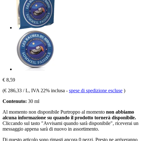
€ 8,59
(
€ 286,33 / L
, IVA 22% inclusa
-
spese di spedizione escluse
)
Contenuto:
30 ml
Al momento non disponibile
Purtroppo al momento
non abbiamo
alcuna informazione su quando il prodotto tornerà disponibile.
Cliccando sul tasto "Avvisami quando sarà disponibile", riceverai un
messaggio appena sarà di nuovo in assortimento.
Di questo articolo sono rimasti ancora 0 pezzi. Presto ne arriveranno