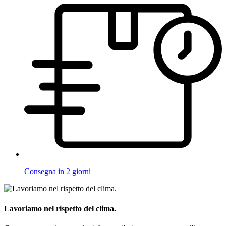
Consegna in 2 giorni
Lavoriamo nel rispetto del clima.