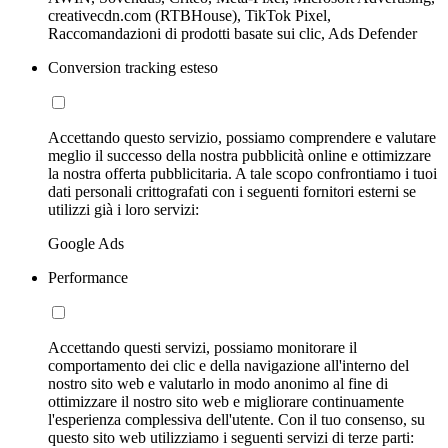
creativecdn.com (RTBHouse), TikTok Pixel,
Raccomandazioni di prodotti basate sui clic, Ads Defender
Conversion tracking esteso
Accettando questo servizio, possiamo comprendere e valutare
meglio il successo della nostra pubblicità online e ottimizzare
la nostra offerta pubblicitaria. A tale scopo confrontiamo i tuoi
dati personali crittografati con i seguenti fornitori esterni se
utilizzi già i loro servizi:
Google Ads
Performance
Accettando questi servizi, possiamo monitorare il
comportamento dei clic e della navigazione all'interno del
nostro sito web e valutarlo in modo anonimo al fine di
ottimizzare il nostro sito web e migliorare continuamente
l'esperienza complessiva dell'utente. Con il tuo consenso, su
questo sito web utilizziamo i seguenti servizi di terze parti: