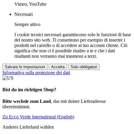
Vimeo, YouTube
Necessari
Sempre attivo
I cookie tecnici necessari garantiscono solo le funzioni di base
del nostro sito web. Ti consentono per esempio di inserire i
prodotti nel carrello o di accedere al tuo account cliente. Ciò
significa che non ci è possibile risalire a te e che i dati
risultanti non verranno mai trasmessi a terzi.
Salvare le impostazioni
Accetta
Solo obbligatori
Informativa sulla protezione dei dati
Bist du im richtigen Shop?
Bitte wechsle zum Land
, das mit deiner Lieferadresse
übereinstimmt.
Zu Ecco Verde International (English)
Anderes Lieferland wählen