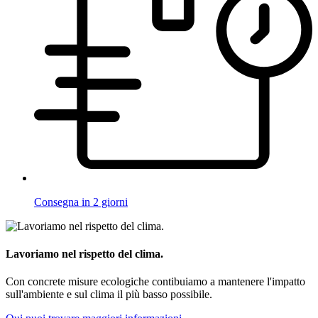
Consegna in 2 giorni
Lavoriamo nel rispetto del clima.
Con concrete misure ecologiche contibuiamo a mantenere l'impatto
sull'ambiente e sul clima il più basso possibile.