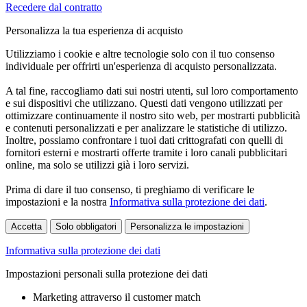
Recedere dal contratto
Personalizza la tua esperienza di acquisto
Utilizziamo i cookie e altre tecnologie solo con il tuo consenso
individuale per offrirti un'esperienza di acquisto personalizzata.
A tal fine, raccogliamo dati sui nostri utenti, sul loro comportamento
e sui dispositivi che utilizzano. Questi dati vengono utilizzati per
ottimizzare continuamente il nostro sito web, per mostrarti pubblicità
e contenuti personalizzati e per analizzare le statistiche di utilizzo.
Inoltre, possiamo confrontare i tuoi dati crittografati con quelli di
fornitori esterni e mostrarti offerte tramite i loro canali pubblicitari
online, ma solo se utilizzi già i loro servizi.
Prima di dare il tuo consenso, ti preghiamo di verificare le
impostazioni e la nostra
Informativa sulla protezione dei dati
.
Accetta
Solo obbligatori
Personalizza le impostazioni
Informativa sulla protezione dei dati
Impostazioni personali sulla protezione dei dati
Marketing attraverso il customer match