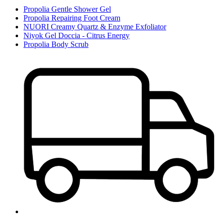
Propolia Gentle Shower Gel
Propolia Repairing Foot Cream
NUORI Creamy Quartz & Enzyme Exfoliator
Niyok Gel Doccia - Citrus Energy
Propolia Body Scrub