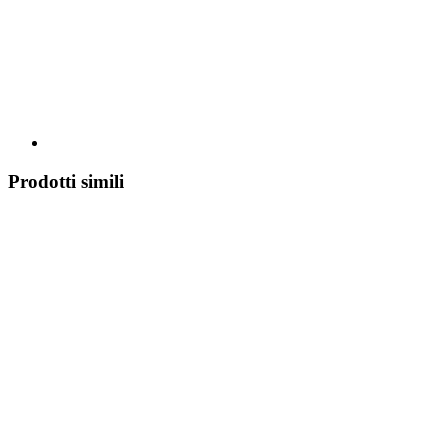
Prodotti simili