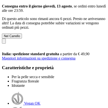
Consegna entro il giorno giovedì, 13 agosto
, se ordini entro
lunedì
alle ore 23:59
.
Di questo articolo sono rimasti ancora 6 pezzi. Presto ne arriveranno
altri! La data di consegna potrebbe subire variazioni se vengono
ordinati più pezzi.
Nel Carrello
Italia: spedizione standard gratuita
a partire da € 49,90
Maggiori informazioni su spedizione e consegna
Caratteristiche e proprietà
Per la pelle secca e sensibile
Fragranza floreale
Idratante
Vegan OK