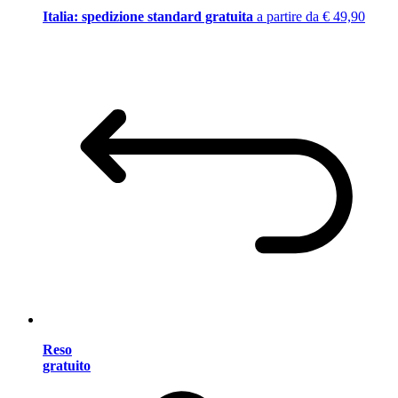
Italia: spedizione standard gratuita
a partire da € 49,90
Reso
gratuito