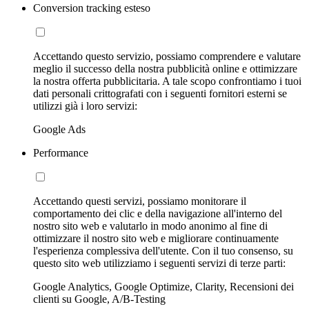
Conversion tracking esteso
Accettando questo servizio, possiamo comprendere e valutare
meglio il successo della nostra pubblicità online e ottimizzare
la nostra offerta pubblicitaria. A tale scopo confrontiamo i tuoi
dati personali crittografati con i seguenti fornitori esterni se
utilizzi già i loro servizi:
Google Ads
Performance
Accettando questi servizi, possiamo monitorare il
comportamento dei clic e della navigazione all'interno del
nostro sito web e valutarlo in modo anonimo al fine di
ottimizzare il nostro sito web e migliorare continuamente
l'esperienza complessiva dell'utente. Con il tuo consenso, su
questo sito web utilizziamo i seguenti servizi di terze parti:
Google Analytics, Google Optimize, Clarity, Recensioni dei
clienti su Google, A/B-Testing