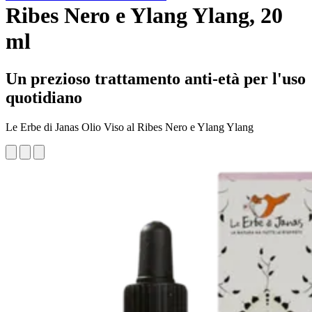
Ribes Nero e Ylang Ylang, 20
ml
Un prezioso trattamento anti-età per l'uso
quotidiano
Le Erbe di Janas Olio Viso al Ribes Nero e Ylang Ylang