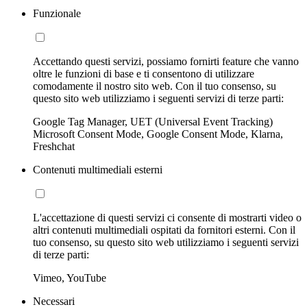
Funzionale
Accettando questi servizi, possiamo fornirti feature che vanno
oltre le funzioni di base e ti consentono di utilizzare
comodamente il nostro sito web. Con il tuo consenso, su
questo sito web utilizziamo i seguenti servizi di terze parti:
Google Tag Manager, UET (Universal Event Tracking)
Microsoft Consent Mode, Google Consent Mode, Klarna,
Freshchat
Contenuti multimediali esterni
L'accettazione di questi servizi ci consente di mostrarti video o
altri contenuti multimediali ospitati da fornitori esterni. Con il
tuo consenso, su questo sito web utilizziamo i seguenti servizi
di terze parti:
Vimeo, YouTube
Necessari