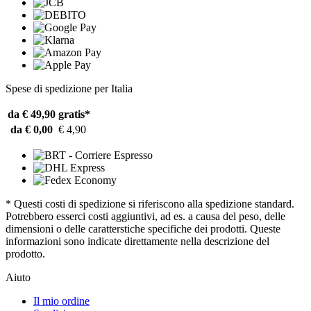
Spese di spedizione per Italia
da € 49,90
gratis*
da € 0,00
€ 4,90
* Questi costi di spedizione si riferiscono alla spedizione standard.
Potrebbero esserci costi aggiuntivi, ad es. a causa del peso, delle
dimensioni o delle caratterstiche specifiche dei prodotti. Queste
informazioni sono indicate direttamente nella descrizione del
prodotto.
Aiuto
Il mio ordine