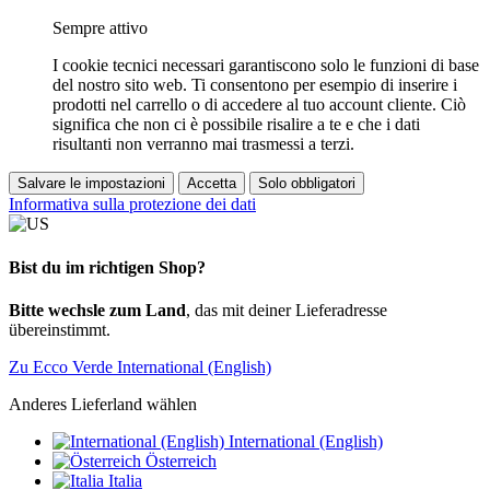
Sempre attivo
I cookie tecnici necessari garantiscono solo le funzioni di base
del nostro sito web. Ti consentono per esempio di inserire i
prodotti nel carrello o di accedere al tuo account cliente. Ciò
significa che non ci è possibile risalire a te e che i dati
risultanti non verranno mai trasmessi a terzi.
Salvare le impostazioni
Accetta
Solo obbligatori
Informativa sulla protezione dei dati
Bist du im richtigen Shop?
Bitte wechsle zum Land
, das mit deiner Lieferadresse
übereinstimmt.
Zu Ecco Verde International (English)
Anderes Lieferland wählen
International (English)
Österreich
Italia