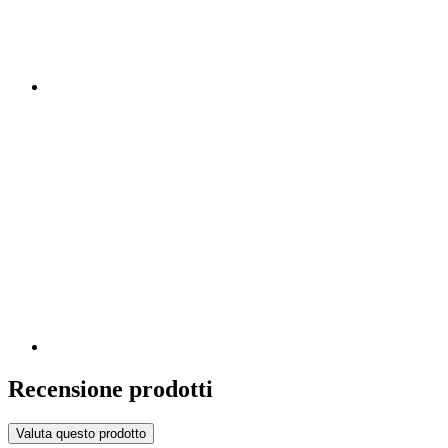
Recensione prodotti
Valuta questo prodotto