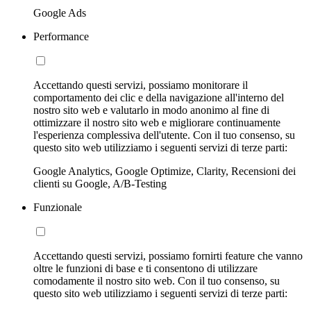
Google Ads
Performance
Accettando questi servizi, possiamo monitorare il
comportamento dei clic e della navigazione all'interno del
nostro sito web e valutarlo in modo anonimo al fine di
ottimizzare il nostro sito web e migliorare continuamente
l'esperienza complessiva dell'utente. Con il tuo consenso, su
questo sito web utilizziamo i seguenti servizi di terze parti:
Google Analytics, Google Optimize, Clarity, Recensioni dei
clienti su Google, A/B-Testing
Funzionale
Accettando questi servizi, possiamo fornirti feature che vanno
oltre le funzioni di base e ti consentono di utilizzare
comodamente il nostro sito web. Con il tuo consenso, su
questo sito web utilizziamo i seguenti servizi di terze parti: