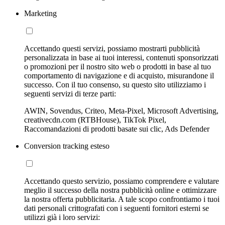
Marketing
Accettando questi servizi, possiamo mostrarti pubblicità
personalizzata in base ai tuoi interessi, contenuti sponsorizzati
o promozioni per il nostro sito web o prodotti in base al tuo
comportamento di navigazione e di acquisto, misurandone il
successo. Con il tuo consenso, su questo sito utilizziamo i
seguenti servizi di terze parti:
AWIN, Sovendus, Criteo, Meta-Pixel, Microsoft Advertising,
creativecdn.com (RTBHouse), TikTok Pixel,
Raccomandazioni di prodotti basate sui clic, Ads Defender
Conversion tracking esteso
Accettando questo servizio, possiamo comprendere e valutare
meglio il successo della nostra pubblicità online e ottimizzare
la nostra offerta pubblicitaria. A tale scopo confrontiamo i tuoi
dati personali crittografati con i seguenti fornitori esterni se
utilizzi già i loro servizi: