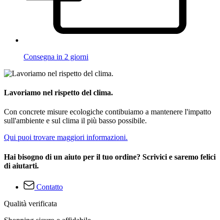
Consegna in 2 giorni
Lavoriamo nel rispetto del clima.
Con concrete misure ecologiche contibuiamo a mantenere l'impatto
sull'ambiente e sul clima il più basso possibile.
Qui puoi trovare maggiori informazioni.
Hai bisogno di un aiuto per il tuo ordine? Scrivici e saremo felici
di aiutarti.
Contatto
Qualità verificata