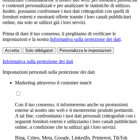
e contenuti personalizzati e per analizzare le statistiche di utilizzo.
Inoltre, possiamo confrontare i tuoi dati crittografati con quelli di
fornitori esterni e mostrarti offerte tramite i loro canali pubblicitari
online, ma solo se utilizzi già i loro servizi.
Prima di dare il tuo consenso, ti preghiamo di verificare le
impostazioni e la nostra
Informativa sulla protezione dei dati
.
Accetta
Solo obbligatori
Personalizza le impostazioni
Informativa sulla protezione dei dati
Impostazioni personali sulla protezione dei dati
Marketing attraverso il customer match
Con il tuo consenso, ti informeremo anche su promozioni
esterne al nostro sito web e ti mostreremo prodotti pertinenti.
A tal fine, confrontiamo i tuoi dati personali crittografati con i
seguenti fornitori esterni e utilizziamo i loro canali pubblicitari
online, a condizione che tu utilizzi già i loro servizi:
Bing, Criteo, Meta, Google, LinkedIn, Printerest, TikTok