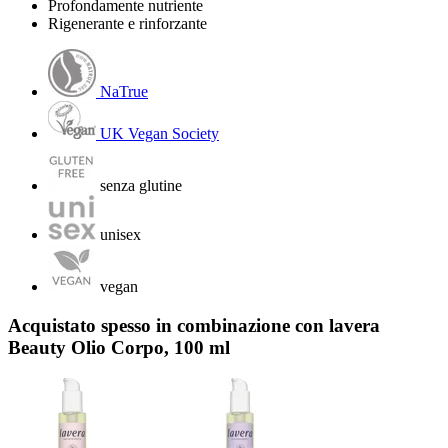
Profondamente nutriente
Rigenerante e rinforzante
NaTrue
UK Vegan Society
senza glutine
unisex
vegan
Acquistato spesso in combinazione con lavera
Beauty Olio Corpo, 100 ml