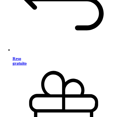
Reso
gratuito