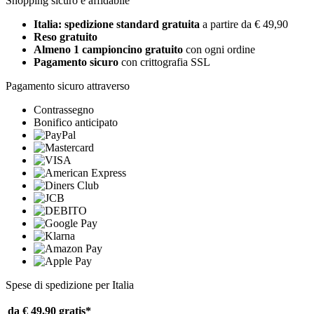
Shopping sicuro e affidabile
Italia: spedizione standard gratuita
a partire da € 49,90
Reso gratuito
Almeno 1 campioncino gratuito
con ogni ordine
Pagamento sicuro
con crittografia SSL
Pagamento sicuro attraverso
Contrassegno
Bonifico anticipato
Spese di spedizione per Italia
da € 49,90
gratis*