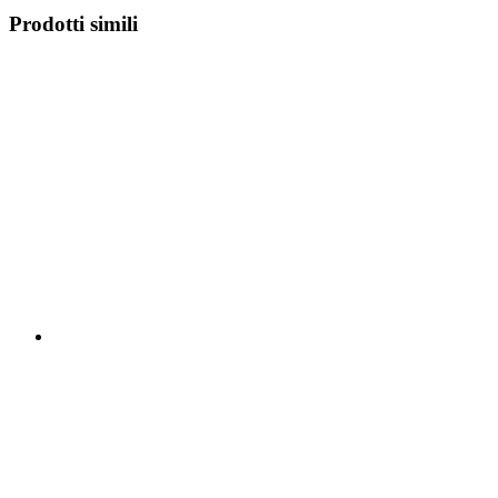
Prodotti simili