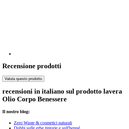
Recensione prodotti
Valuta questo prodotto
recensioni in italiano sul prodotto lavera
Olio Corpo Benessere
Il nostro blog:
Zero Waste & cosmetici naturali
Dubbi sulle erbe tintorie e sull'henné