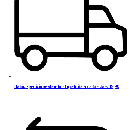
Italia: spedizione standard gratuita
a partire da € 49,90