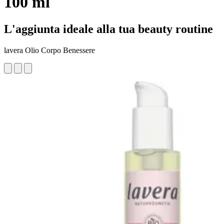
100 ml
L'aggiunta ideale alla tua beauty routine
lavera Olio Corpo Benessere