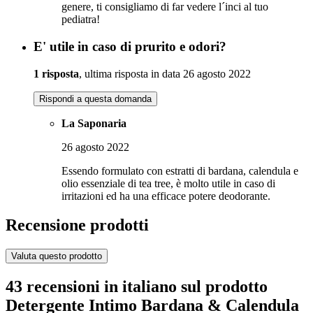
genere, ti consigliamo di far vedere l´inci al tuo
pediatra!
E' utile in caso di prurito e odori?
1 risposta
, ultima risposta in data 26 agosto 2022
Rispondi a questa domanda
La Saponaria
26 agosto 2022
Essendo formulato con estratti di bardana, calendula e
olio essenziale di tea tree, è molto utile in caso di
irritazioni ed ha una efficace potere deodorante.
Recensione prodotti
Valuta questo prodotto
43 recensioni in italiano sul prodotto
Detergente Intimo Bardana & Calendula