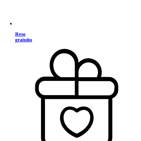
Reso
gratuito