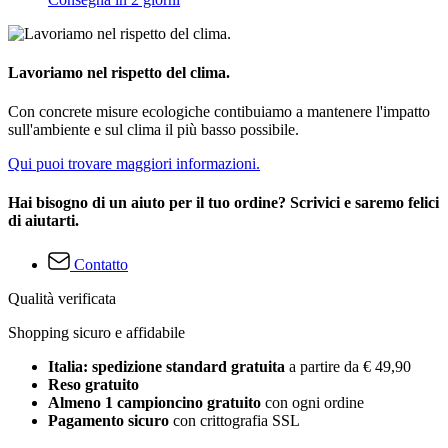
Lavoriamo nel rispetto del clima.
Con concrete misure ecologiche contibuiamo a mantenere l'impatto
sull'ambiente e sul clima il più basso possibile.
Qui puoi trovare maggiori informazioni.
Hai bisogno di un aiuto per il tuo ordine? Scrivici e saremo felici
di aiutarti.
Contatto
Qualità verificata
Shopping sicuro e affidabile
Italia: spedizione standard gratuita
a partire da € 49,90
Reso gratuito
Almeno 1 campioncino gratuito
con ogni ordine
Pagamento sicuro
con crittografia SSL