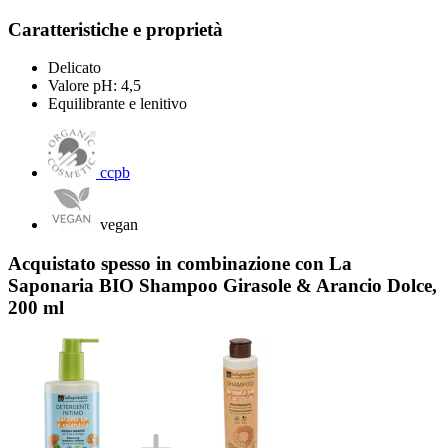
Caratteristiche e proprietà
Delicato
Valore pH: 4,5
Equilibrante e lenitivo
ccpb
vegan
Acquistato spesso in combinazione con La
Saponaria BIO Shampoo Girasole & Arancio Dolce,
200 ml