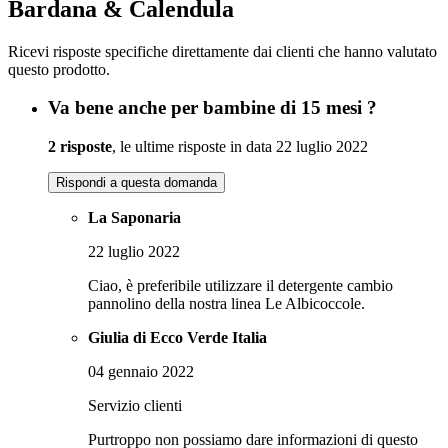
Bardana & Calendula
Ricevi risposte specifiche direttamente dai clienti che hanno valutato
questo prodotto.
Va bene anche per bambine di 15 mesi ?
2 risposte
, le ultime risposte in data 22 luglio 2022
Rispondi a questa domanda
La Saponaria
22 luglio 2022
Ciao, è preferibile utilizzare il detergente cambio
pannolino della nostra linea Le Albicoccole.
Giulia di Ecco Verde Italia
04 gennaio 2022
Servizio clienti
Purtroppo non possiamo dare informazioni di questo