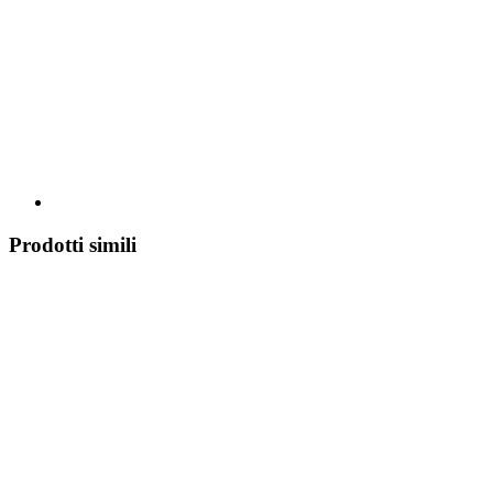
Prodotti simili