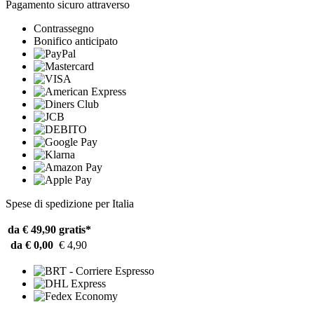
Pagamento sicuro attraverso
Contrassegno
Bonifico anticipato
Spese di spedizione per Italia
da € 49,90
gratis*
da € 0,00
€ 4,90