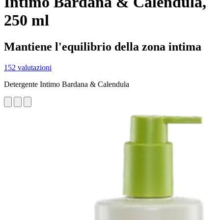
Intimo Bardana & Calendula,
250 ml
Mantiene l'equilibrio della zona intima
152 valutazioni
Detergente Intimo Bardana & Calendula