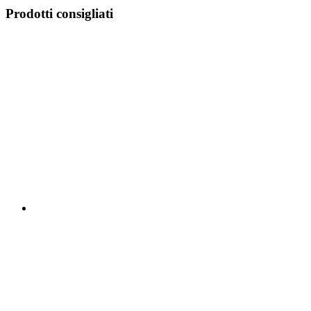
Prodotti consigliati