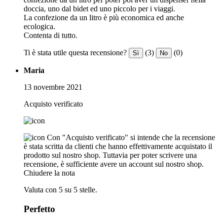
doccia, uno dal bidet ed uno piccolo per i viaggi.
La confezione da un litro è più economica ed anche
ecologica.
Contenta di tutto.
Ti è stata utile questa recensione?
(3)
(0)
Sì
No
Maria
13 novembre 2021
Acquisto verificato
Con "Acquisto verificato" si intende che la recensione
è stata scritta da clienti che hanno effettivamente acquistato il
prodotto sul nostro shop. Tuttavia per poter scrivere una
recensione, è sufficiente avere un account sul nostro shop.
Chiudere la nota
Valuta con 5 su 5 stelle.
Perfetto