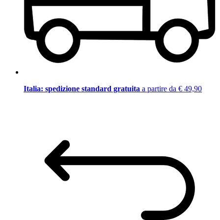
Italia: spedizione standard gratuita
a partire da € 49,90