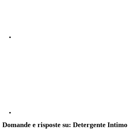
Domande e risposte su: Detergente Intimo