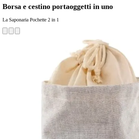
Borsa e cestino portaoggetti in uno
La Saponaria Pochette 2 in 1