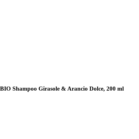
a BIO Shampoo Girasole & Arancio Dolce, 200 ml