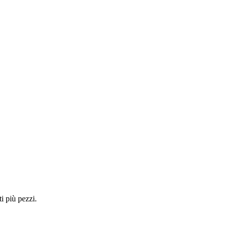
i più pezzi.