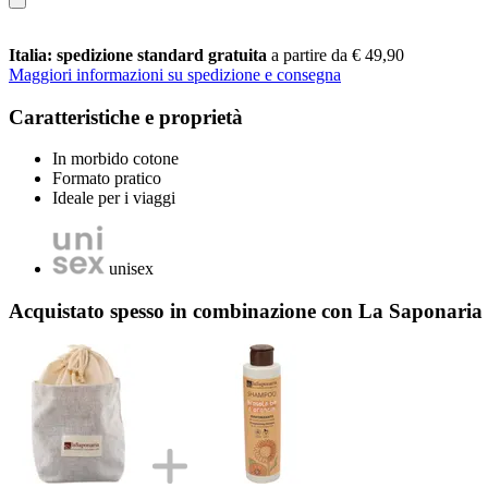
Italia: spedizione standard gratuita
a partire da € 49,90
Maggiori informazioni su spedizione e consegna
Caratteristiche e proprietà
In morbido cotone
Formato pratico
Ideale per i viaggi
unisex
Acquistato spesso in combinazione con La Saponari