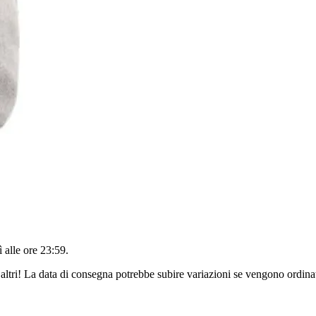
 alle ore 23:59
.
altri! La data di consegna potrebbe subire variazioni se vengono ordinat