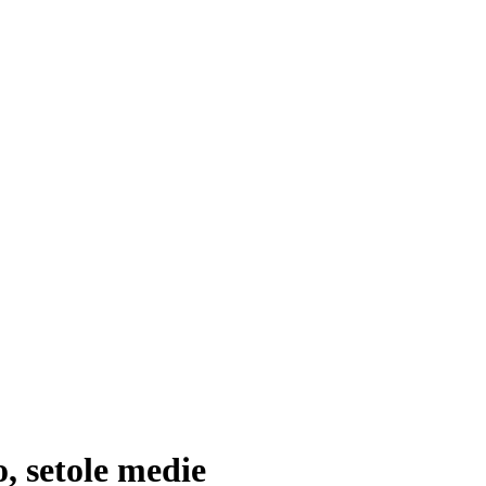
, setole medie