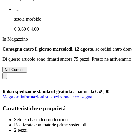
setole morbide
€ 3,60
€ 4,09
In Magazzino
Consegna entro il giorno mercoledì, 12 agosto
, se ordini entro
dome
Di questo articolo sono rimasti ancora 75 pezzi. Presto ne arriveranno 
Nel Carrello
Italia: spedizione standard gratuita
a partire da € 49,90
Maggiori informazioni su spedizione e consegna
Caratteristiche e proprietà
Setole a base di olio di ricino
Realizzate con materie prime sostenibili
2 pezzi