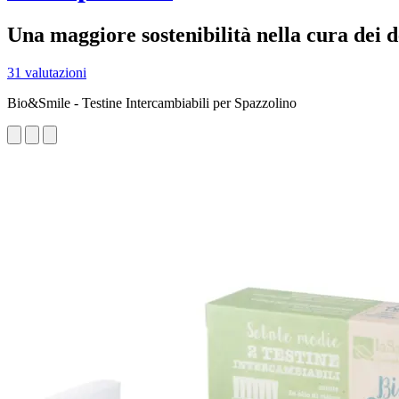
Una maggiore sostenibilità nella cura dei d
31 valutazioni
Bio&Smile - Testine Intercambiabili per Spazzolino