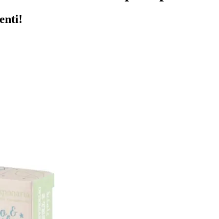
enti!