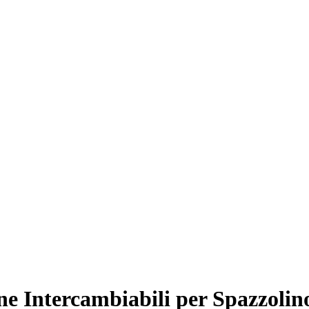
e Intercambiabili per Spazzolino