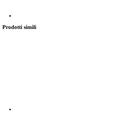
Prodotti simili