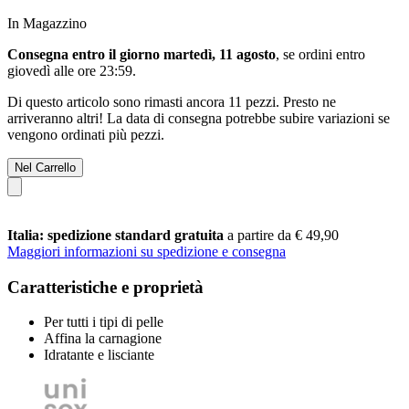
In Magazzino
Consegna entro il giorno martedì, 11 agosto
, se ordini entro
giovedì alle ore 23:59
.
Di questo articolo sono rimasti ancora 11 pezzi. Presto ne
arriveranno altri! La data di consegna potrebbe subire variazioni se
vengono ordinati più pezzi.
Nel Carrello
Italia: spedizione standard gratuita
a partire da € 49,90
Maggiori informazioni su spedizione e consegna
Caratteristiche e proprietà
Per tutti i tipi di pelle
Affina la carnagione
Idratante e lisciante