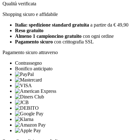
Qualità verificata
Shopping sicuro e affidabile
Italia: spedizione standard gratuita
a partire da € 49,90
Reso gratuito
Almeno 1 campioncino gratuito
con ogni ordine
Pagamento sicuro
con crittografia SSL
Pagamento sicuro attraverso
Contrassegno
Bonifico anticipato