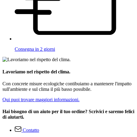
Consegna in 2 giorni
Lavoriamo nel rispetto del clima.
Con concrete misure ecologiche contibuiamo a mantenere l'impatto
sull'ambiente e sul clima il più basso possibile.
Qui puoi trovare maggiori informazioni.
Hai bisogno di un aiuto per il tuo ordine? Scrivici e saremo felici
di aiutarti.
Contatto