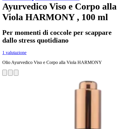
Ayurvedico Viso e Corpo alla
Viola HARMONY , 100 ml
Per momenti di coccole per scappare
dallo stress quotidiano
1 valutazione
Olio Ayurvedico Viso e Corpo alla Viola HARMONY