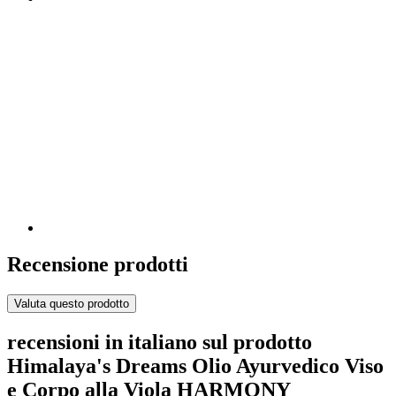
Recensione prodotti
Valuta questo prodotto
recensioni in italiano sul prodotto
Himalaya's Dreams Olio Ayurvedico Viso
e Corpo alla Viola HARMONY