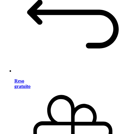
Reso
gratuito