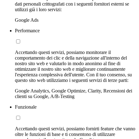
dati personali crittografati con i seguenti fornitori esterni se
utilizzi già i loro servizi:
Google Ads
Performance
Accettando questi servizi, possiamo monitorare il
comportamento dei clic e della navigazione all'interno del
nostro sito web e valutarlo in modo anonimo al fine di
ottimizzare il nostro sito web e migliorare continuamente
l'esperienza complessiva dell'utente. Con il tuo consenso, su
questo sito web utilizziamo i seguenti servizi di terze parti:
Google Analytics, Google Optimize, Clarity, Recensioni dei
clienti su Google, A/B-Testing
Funzionale
Accettando questi servizi, possiamo fornirti feature che vanno
oltre le funzioni di base e ti consentono di utilizzare