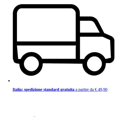
Italia: spedizione standard gratuita
a partire da € 49,90