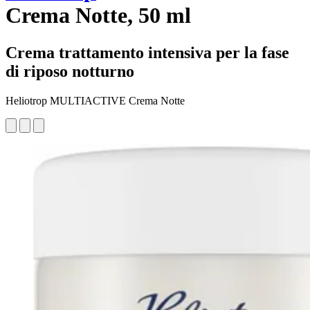
Crema Notte, 50 ml
Crema trattamento intensiva per la fase
di riposo notturno
Heliotrop MULTIACTIVE Crema Notte