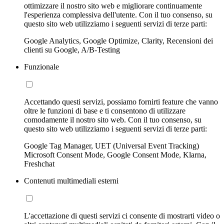
ottimizzare il nostro sito web e migliorare continuamente
l'esperienza complessiva dell'utente. Con il tuo consenso, su
questo sito web utilizziamo i seguenti servizi di terze parti:
Google Analytics, Google Optimize, Clarity, Recensioni dei
clienti su Google, A/B-Testing
Funzionale
Accettando questi servizi, possiamo fornirti feature che vanno
oltre le funzioni di base e ti consentono di utilizzare
comodamente il nostro sito web. Con il tuo consenso, su
questo sito web utilizziamo i seguenti servizi di terze parti:
Google Tag Manager, UET (Universal Event Tracking)
Microsoft Consent Mode, Google Consent Mode, Klarna,
Freshchat
Contenuti multimediali esterni
L'accettazione di questi servizi ci consente di mostrarti video o