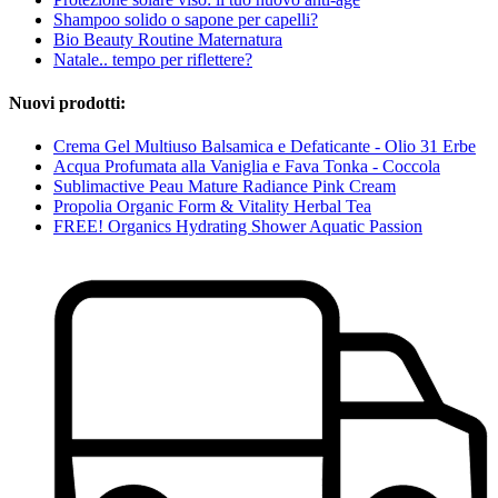
Shampoo solido o sapone per capelli?
Bio Beauty Routine Maternatura
Natale.. tempo per riflettere?
Nuovi prodotti:
Crema Gel Multiuso Balsamica e Defaticante - Olio 31 Erbe
Acqua Profumata alla Vaniglia e Fava Tonka - Coccola
Sublimactive Peau Mature Radiance Pink Cream
Propolia Organic Form & Vitality Herbal Tea
FREE! Organics Hydrating Shower Aquatic Passion