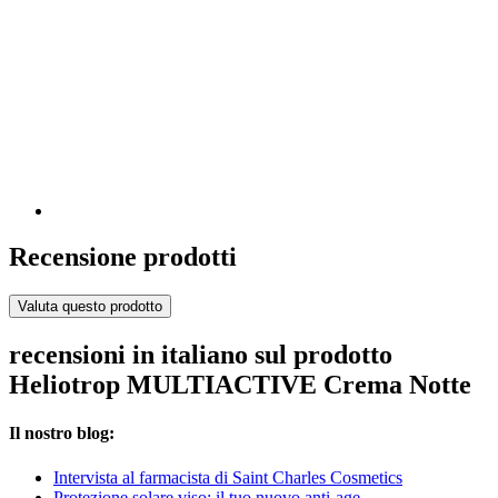
Recensione prodotti
Valuta questo prodotto
recensioni in italiano sul prodotto
Heliotrop MULTIACTIVE Crema Notte
Il nostro blog:
Intervista al farmacista di Saint Charles Cosmetics
Protezione solare viso: il tuo nuovo anti-age