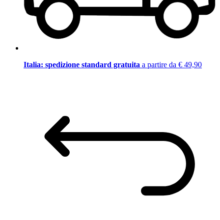
Italia: spedizione standard gratuita
a partire da € 49,90