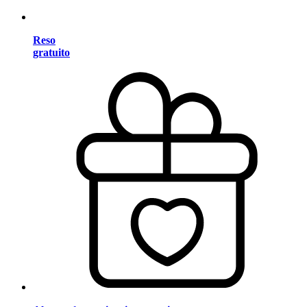
Reso
gratuito