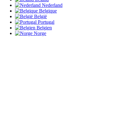
Nederland
Belgique
België
Portugal
Belgien
Norge