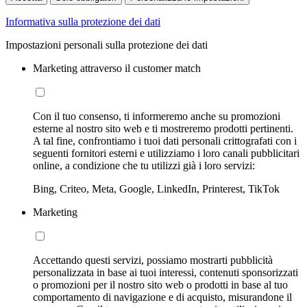
Informativa sulla protezione dei dati
Impostazioni personali sulla protezione dei dati
Marketing attraverso il customer match
Con il tuo consenso, ti informeremo anche su promozioni
esterne al nostro sito web e ti mostreremo prodotti pertinenti.
A tal fine, confrontiamo i tuoi dati personali crittografati con i
seguenti fornitori esterni e utilizziamo i loro canali pubblicitari
online, a condizione che tu utilizzi già i loro servizi:
Bing, Criteo, Meta, Google, LinkedIn, Printerest, TikTok
Marketing
Accettando questi servizi, possiamo mostrarti pubblicità
personalizzata in base ai tuoi interessi, contenuti sponsorizzati
o promozioni per il nostro sito web o prodotti in base al tuo
comportamento di navigazione e di acquisto, misurandone il