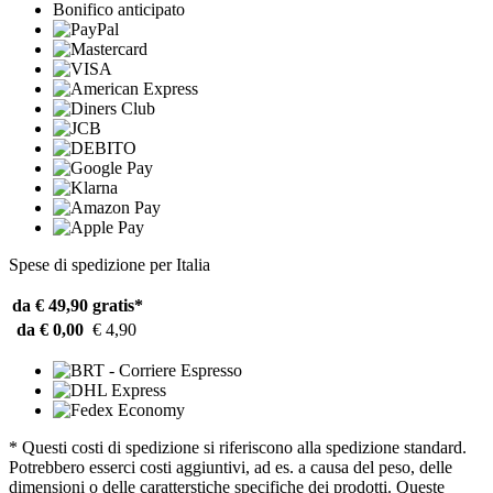
Bonifico anticipato
Spese di spedizione per Italia
da € 49,90
gratis*
da € 0,00
€ 4,90
* Questi costi di spedizione si riferiscono alla spedizione standard.
Potrebbero esserci costi aggiuntivi, ad es. a causa del peso, delle
dimensioni o delle caratterstiche specifiche dei prodotti. Queste