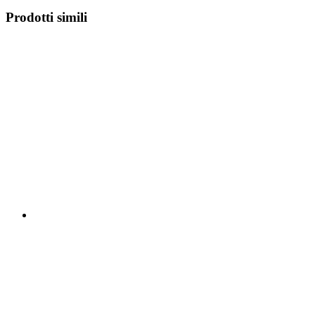
Prodotti simili