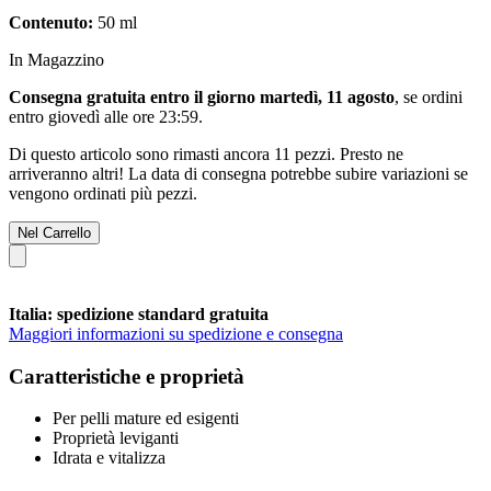
Contenuto:
50 ml
In Magazzino
Consegna gratuita entro il giorno martedì, 11 agosto
, se ordini
entro
giovedì alle ore 23:59
.
Di questo articolo sono rimasti ancora 11 pezzi. Presto ne
arriveranno altri! La data di consegna potrebbe subire variazioni se
vengono ordinati più pezzi.
Nel Carrello
Italia: spedizione standard gratuita
Maggiori informazioni su spedizione e consegna
Caratteristiche e proprietà
Per pelli mature ed esigenti
Proprietà leviganti
Idrata e vitalizza