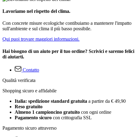
Lavoriamo nel rispetto del clima.
Con concrete misure ecologiche contibuiamo a mantenere l'impatto
sull'ambiente e sul clima il più basso possibile.
Qui puoi trovare maggiori informazioni.
Hai bisogno di un aiuto per il tuo ordine? Scrivici e saremo felici
di aiutarti.
Contatto
Qualità verificata
Shopping sicuro e affidabile
Italia: spedizione standard gratuita
a partire da € 49,90
Reso gratuito
Almeno 1 campioncino gratuito
con ogni ordine
Pagamento sicuro
con crittografia SSL
Pagamento sicuro attraverso