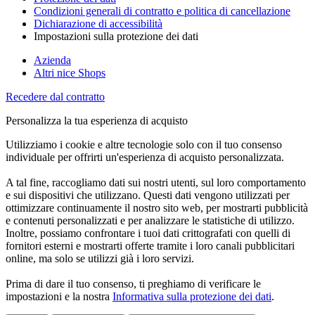
Condizioni generali di contratto e politica di cancellazione
Dichiarazione di accessibilità
Impostazioni sulla protezione dei dati
Azienda
Altri nice Shops
Recedere dal contratto
Personalizza la tua esperienza di acquisto
Utilizziamo i cookie e altre tecnologie solo con il tuo consenso
individuale per offrirti un'esperienza di acquisto personalizzata.
A tal fine, raccogliamo dati sui nostri utenti, sul loro comportamento
e sui dispositivi che utilizzano. Questi dati vengono utilizzati per
ottimizzare continuamente il nostro sito web, per mostrarti pubblicità
e contenuti personalizzati e per analizzare le statistiche di utilizzo.
Inoltre, possiamo confrontare i tuoi dati crittografati con quelli di
fornitori esterni e mostrarti offerte tramite i loro canali pubblicitari
online, ma solo se utilizzi già i loro servizi.
Prima di dare il tuo consenso, ti preghiamo di verificare le
impostazioni e la nostra
Informativa sulla protezione dei dati
.