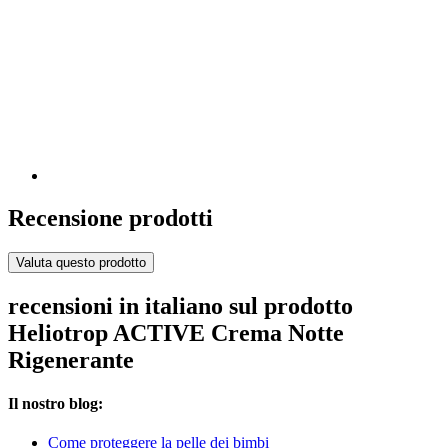
Recensione prodotti
Valuta questo prodotto
recensioni in italiano sul prodotto
Heliotrop ACTIVE Crema Notte
Rigenerante
Il nostro blog:
Come proteggere la pelle dei bimbi