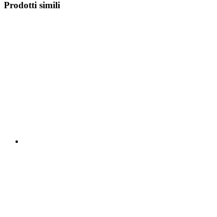
Prodotti simili