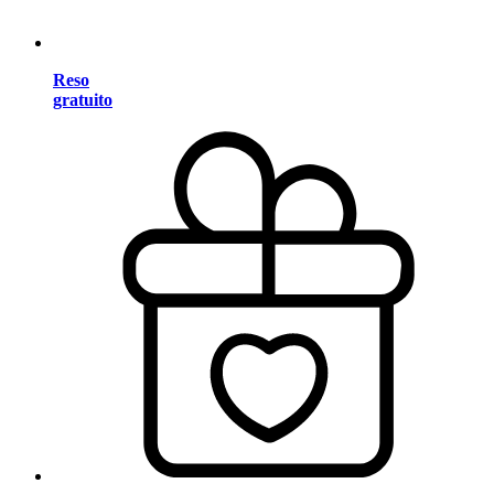
Reso
gratuito