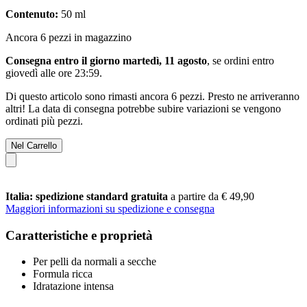
Contenuto:
50 ml
Ancora 6 pezzi in magazzino
Consegna entro il giorno martedì, 11 agosto
, se ordini entro
giovedì alle ore 23:59
.
Di questo articolo sono rimasti ancora 6 pezzi. Presto ne arriveranno
altri! La data di consegna potrebbe subire variazioni se vengono
ordinati più pezzi.
Nel Carrello
Italia: spedizione standard gratuita
a partire da € 49,90
Maggiori informazioni su spedizione e consegna
Caratteristiche e proprietà
Per pelli da normali a secche
Formula ricca
Idratazione intensa