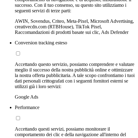
successo. Con il tuo consenso, su questo sito utilizziamo i
seguenti servizi di terze parti:
AWIN, Sovendus, Criteo, Meta-Pixel, Microsoft Advertising,
creativecdn.com (RTBHouse), TikTok Pixel,
Raccomandazioni di prodotti basate sui clic, Ads Defender
Conversion tracking esteso
Accettando questo servizio, possiamo comprendere e valutare
meglio il successo della nostra pubblicità online e ottimizzare
la nostra offerta pubblicitaria. A tale scopo confrontiamo i tuoi
dati personali crittografati con i seguenti fornitori esterni se
utilizzi già i loro servizi:
Google Ads
Performance
Accettando questi servizi, possiamo monitorare il
comportamento dei clic e della navigazione all'interno del