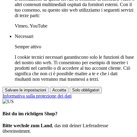
altri contenuti multimediali ospitati da fornitori esterni. Con il
tuo consenso, su questo sito web utilizziamo i seguenti servizi
di terze parti:
Vimeo, YouTube
Necessari
Sempre attivo
I cookie tecnici necessari garantiscono solo le funzioni di base
del nostro sito web. Ti consentono per esempio di inserire i
prodotti nel carrello o di accedere al tuo account cliente. Ciò
significa che non ci è possibile risalire a te e che i dati
risultanti non verranno mai trasmessi a terzi.
Salvare le impostazioni
Accetta
Solo obbligatori
Informativa sulla protezione dei dati
Bist du im richtigen Shop?
Bitte wechsle zum Land
, das mit deiner Lieferadresse
übereinstimmt.