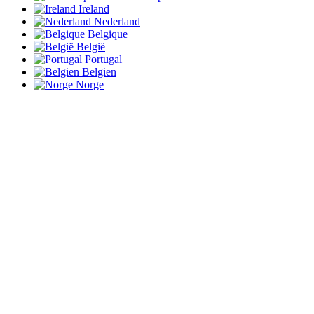
Ireland
Nederland
Belgique
België
Portugal
Belgien
Norge