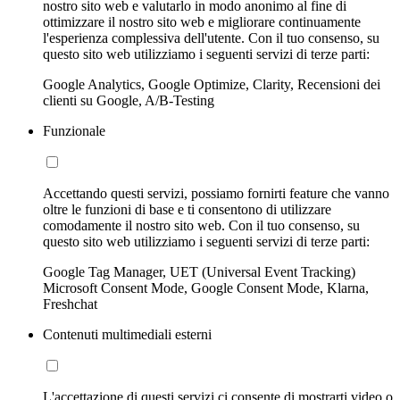
nostro sito web e valutarlo in modo anonimo al fine di
ottimizzare il nostro sito web e migliorare continuamente
l'esperienza complessiva dell'utente. Con il tuo consenso, su
questo sito web utilizziamo i seguenti servizi di terze parti:
Google Analytics, Google Optimize, Clarity, Recensioni dei
clienti su Google, A/B-Testing
Funzionale
Accettando questi servizi, possiamo fornirti feature che vanno
oltre le funzioni di base e ti consentono di utilizzare
comodamente il nostro sito web. Con il tuo consenso, su
questo sito web utilizziamo i seguenti servizi di terze parti:
Google Tag Manager, UET (Universal Event Tracking)
Microsoft Consent Mode, Google Consent Mode, Klarna,
Freshchat
Contenuti multimediali esterni
L'accettazione di questi servizi ci consente di mostrarti video o