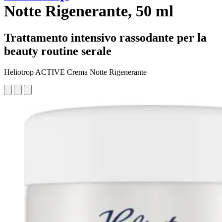
Notte Rigenerante, 50 ml
Trattamento intensivo rassodante per la
beauty routine serale
Heliotrop ACTIVE Crema Notte Rigenerante