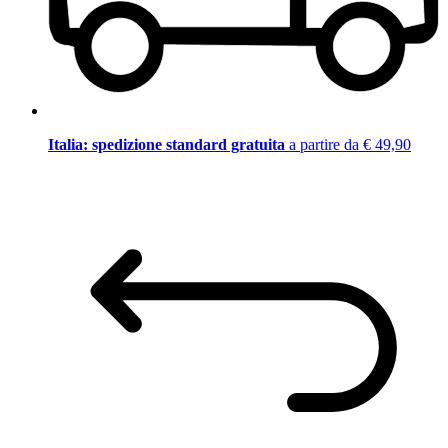
Italia: spedizione standard gratuita
a partire da € 49,90