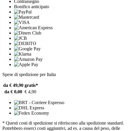
Contrassegno
Bonifico anticipato
Spese di spedizione per Italia
da € 49,90
gratis*
da € 0,00
€ 4,90
* Questi costi di spedizione si riferiscono alla spedizione standard.
Potrebbero esserci costi aggiuntivi, ad es. a causa del peso, delle