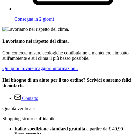
Consegna in 2 giorni
Lavoriamo nel rispetto del clima.
Con concrete misure ecologiche contibuiamo a mantenere l'impatto
sull'ambiente e sul clima il più basso possibile.
Qui puoi trovare maggiori informazioni.
Hai bisogno di un aiuto per il tuo ordine? Scrivici e saremo felici
di aiutarti.
Contatto
Qualità verificata
Shopping sicuro e affidabile
Italia: spedizione standard gratuita
a partire da € 49,90