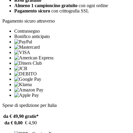
Reso gratuito
Almeno 1 campioncino gratuito
con ogni ordine
Pagamento sicuro
con crittografia SSL
Pagamento sicuro attraverso
Contrassegno
Bonifico anticipato
Spese di spedizione per Italia
da € 49,90
gratis*
da € 0,00
€ 4,90