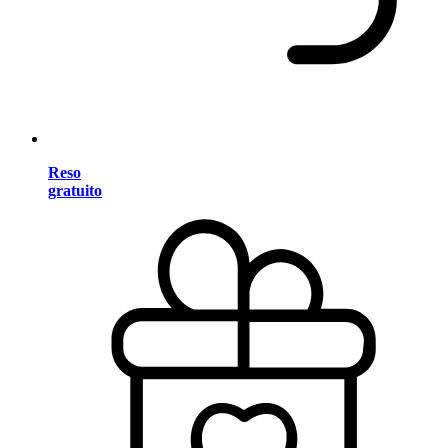
Reso
gratuito