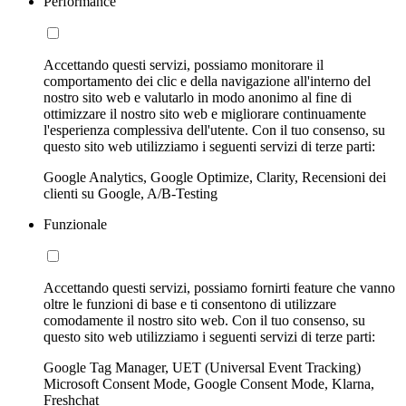
Performance
Accettando questi servizi, possiamo monitorare il
comportamento dei clic e della navigazione all'interno del
nostro sito web e valutarlo in modo anonimo al fine di
ottimizzare il nostro sito web e migliorare continuamente
l'esperienza complessiva dell'utente. Con il tuo consenso, su
questo sito web utilizziamo i seguenti servizi di terze parti:
Google Analytics, Google Optimize, Clarity, Recensioni dei
clienti su Google, A/B-Testing
Funzionale
Accettando questi servizi, possiamo fornirti feature che vanno
oltre le funzioni di base e ti consentono di utilizzare
comodamente il nostro sito web. Con il tuo consenso, su
questo sito web utilizziamo i seguenti servizi di terze parti:
Google Tag Manager, UET (Universal Event Tracking)
Microsoft Consent Mode, Google Consent Mode, Klarna,
Freshchat