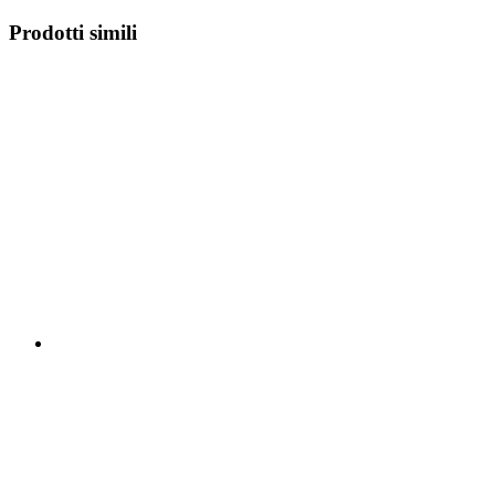
Prodotti simili