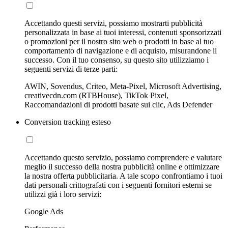
Accettando questi servizi, possiamo mostrarti pubblicità
personalizzata in base ai tuoi interessi, contenuti sponsorizzati
o promozioni per il nostro sito web o prodotti in base al tuo
comportamento di navigazione e di acquisto, misurandone il
successo. Con il tuo consenso, su questo sito utilizziamo i
seguenti servizi di terze parti:
AWIN, Sovendus, Criteo, Meta-Pixel, Microsoft Advertising,
creativecdn.com (RTBHouse), TikTok Pixel,
Raccomandazioni di prodotti basate sui clic, Ads Defender
Conversion tracking esteso
Accettando questo servizio, possiamo comprendere e valutare
meglio il successo della nostra pubblicità online e ottimizzare
la nostra offerta pubblicitaria. A tale scopo confrontiamo i tuoi
dati personali crittografati con i seguenti fornitori esterni se
utilizzi già i loro servizi:
Google Ads