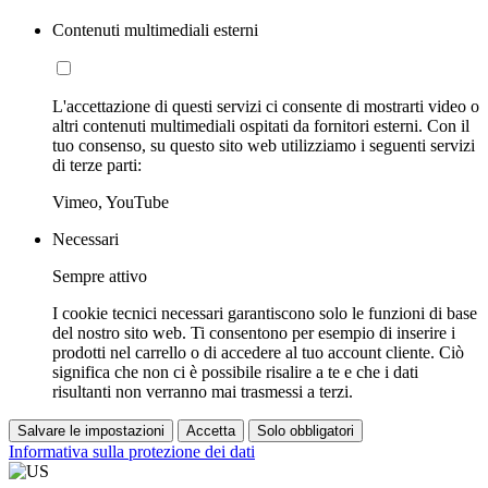
Contenuti multimediali esterni
L'accettazione di questi servizi ci consente di mostrarti video o
altri contenuti multimediali ospitati da fornitori esterni. Con il
tuo consenso, su questo sito web utilizziamo i seguenti servizi
di terze parti:
Vimeo, YouTube
Necessari
Sempre attivo
I cookie tecnici necessari garantiscono solo le funzioni di base
del nostro sito web. Ti consentono per esempio di inserire i
prodotti nel carrello o di accedere al tuo account cliente. Ciò
significa che non ci è possibile risalire a te e che i dati
risultanti non verranno mai trasmessi a terzi.
Salvare le impostazioni
Accetta
Solo obbligatori
Informativa sulla protezione dei dati