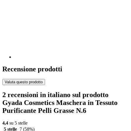
Recensione prodotti
Valuta questo prodotto
2 recensioni in italiano sul prodotto
Gyada Cosmetics Maschera in Tessuto
Purificante Pelli Grasse N.6
4,4
su 5 stelle
5 stelle
7
(58%)