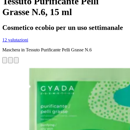
Tessuto Purificante Pelli
Grasse N.6, 15 ml
Cosmetico ecobio per un uso settimanale
12 valutazioni
Maschera in Tessuto Purificante Pelli Grasse N.6