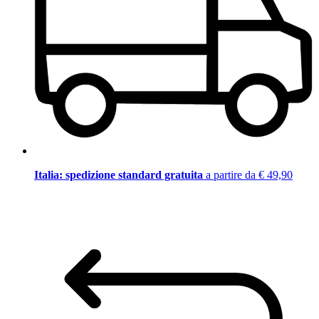
Italia: spedizione standard gratuita
a partire da € 49,90